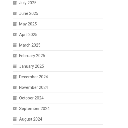
July 2025
June 2025
May 2025
April 2025
March 2025
February 2025
January 2025
December 2024
November 2024
October 2024
September 2024
August 2024