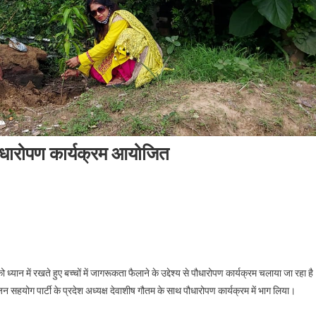
े पौधारोपण कार्यक्रम आयोजित
ं जागरूकता फैलाने के उद्देश्य से पौधारोपण कार्यक्रम आयोजित
न में रखते हुए बच्चों में जागरूकता फैलाने के उद्देश्य से पौधारोपण कार्यक्रम चलाया जा रहा ह
 सहयोग पार्टी के प्रदेश अध्यक्ष देवाशीष गौतम के साथ पौधारोपण कार्यक्रम में भाग लिया।