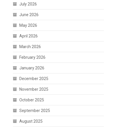
July 2026
June 2026
May 2026
April 2026
March 2026
February 2026
January 2026
December 2025
November 2025
October 2025
September 2025
August 2025