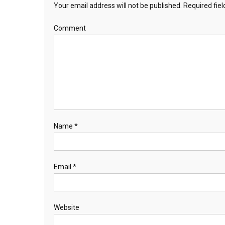
Your email address will not be published.
Required fie
Comment
Name
*
Email
*
Website