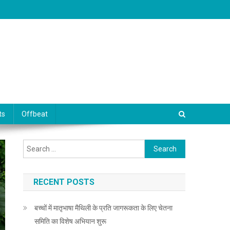
ts
Offbeat
Search for:
RECENT POSTS
बच्चों में मातृभाषा मैथिली के प्रति जागरूकता के लिए चेतना
समिति का विशेष अभियान शुरू