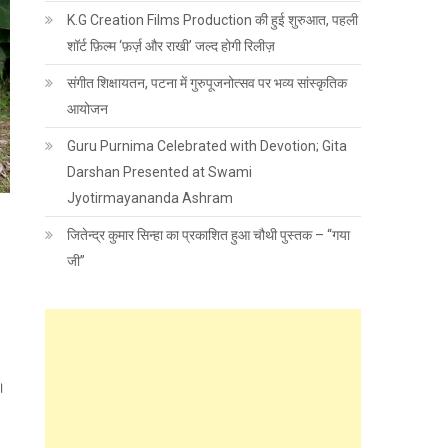
K.G Creation Films Production की हुई शुरुआत, पहली
शॉर्ट फ़िल्म ‘फ़र्ज़ और राखी’ जल्द होगी रिलीज़
संगीत शिक्षायतन, पटना में गुरुपूजनोत्सव पर भव्य सांस्कृतिक
आयोजन
Guru Purnima Celebrated with Devotion; Gita
Darshan Presented at Swami
Jyotirmayananda Ashram
जितेन्द्र कुमार सिन्हा का प्रकाशित हुआ चौथी पुस्तक – “गया
जी”
ै।