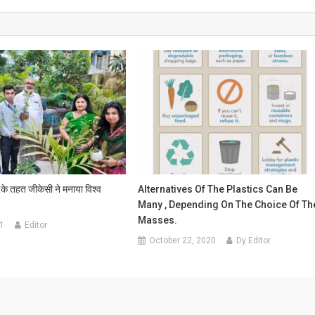
के तहत जीकेसी ने मनाया विश्व
Alternatives Of The Plastics Can Be
Many , Depending On The Choice Of Th
Masses.
1
Editor
October 22, 2020
Dy Editor