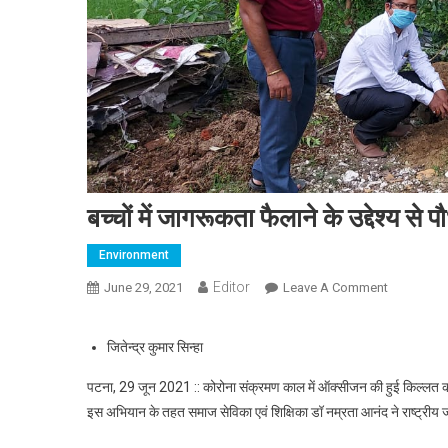
बच्चों में जागरूकता फैलाने के उद्देश्य स
Environment
Editor
June 29, 2021
Leave A Comment
On बच्चों मे
जितेन्द्र कुमार सिन्हा
पटना, 29 जून 2021 :: कोरोना संक्रमण काल में ऑक्सीजन की हुई किल्लत को ध्या
इस अभियान के तहत समाज सेविका एवं शिक्षिका डॉ नम्रता आनंद ने राष्ट्रीय जन