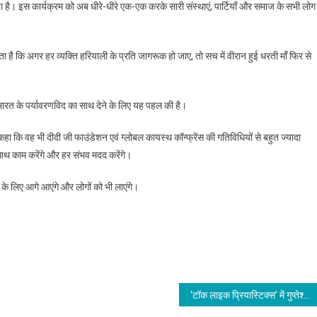
है। इस कार्यक्रम को अब धीरे-धीरे एक-एक करके सारी संस्थाएं, पार्टियाँ और समाज के सभी लोग
 कि अगर हर व्यक्ति हरियाली के प्रति जागरूक हो जाए, तो सच में वीरान हुई धरती माँ फिर से
भारत के पर्यावरणविद का साथ देने के लिए यह पहल की है।
कहा कि वह भी दीदी जी फाउंडेशन एवं ग्लोबल कायस्थ कॉन्फ्रेंस की गतिविधियों से बहुत ज्यादा
साथ काम करेंगे और हर संभव मदद करेंगे।
दद के लिए आगे आएंगे और लोगों को भी लाएंगे।
‘टॉक लाइक प्रियास्टिक्स’ में गुप्तेश्वर पांडे के साथ होगी सवाल-जवाब