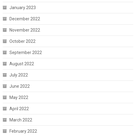
January 2023
December 2022
November 2022
October 2022
September 2022
August 2022
July 2022
June 2022
May 2022
April 2022
March 2022
February 2022