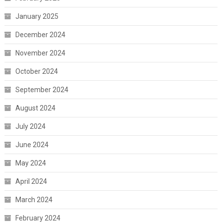
January 2025
December 2024
November 2024
October 2024
September 2024
August 2024
July 2024
June 2024
May 2024
April 2024
March 2024
February 2024