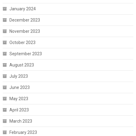
January 2024
December 2023
November 2023
October 2023
September 2023
August 2023
July 2023
June 2023
May 2023
April 2023
March 2023
February 2023