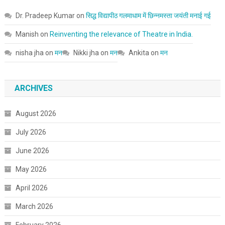
Dr. Pradeep Kumar
on
सिद्ध विद्यापीठ गलमाधाम में छिन्नमस्ता जयंती मनाई गई
Manish
on
Reinventing the relevance of Theatre in India.
nisha jha
on
मन
Nikki jha
on
मन
Ankita
on
मन
ARCHIVES
August 2026
July 2026
June 2026
May 2026
April 2026
March 2026