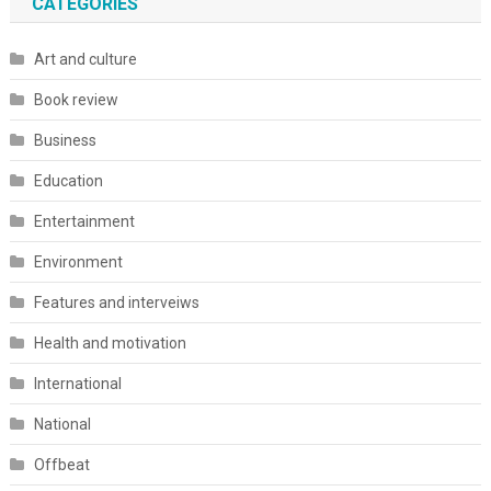
CATEGORIES
Art and culture
Book review
Business
Education
Entertainment
Environment
Features and interveiws
Health and motivation
International
National
Offbeat