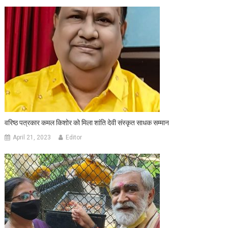
वरिष्ठ पत्रकार कमल किशोर को मिला शांति देवी संस्कृत साधक सम्मान
April 21, 2023
Editor