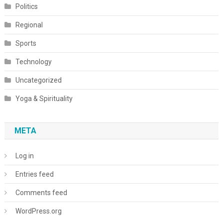
Politics
Regional
Sports
Technology
Uncategorized
Yoga & Spirituality
META
Log in
Entries feed
Comments feed
WordPress.org