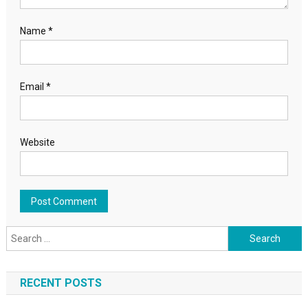
Name
*
Email
*
Website
Search for:
RECENT POSTS