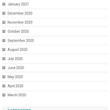
January 2021
December 2020
November 2020
October 2020
September 2020
August 2020
July 2020
June 2020
May 2020
April 2020
March 2020