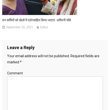
वन कर्मियों को खेलों में प्रोत्साहित किया जाएगा: अश्विनी चौबे
September 20, 2021
Editor
Leave a Reply
Your email address will not be published.
Required fields are
marked
*
Comment