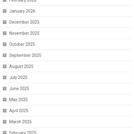
February 2026
January 2026
December 2025
November 2025
October 2025
September 2025
August 2025
July 2025
June 2025
May 2025
April 2025
March 2025
February 2025