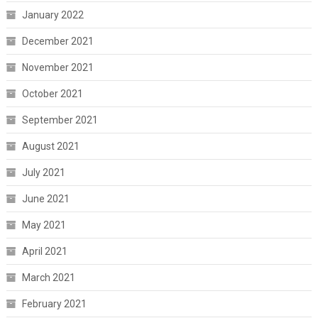
January 2022
December 2021
November 2021
October 2021
September 2021
August 2021
July 2021
June 2021
May 2021
April 2021
March 2021
February 2021