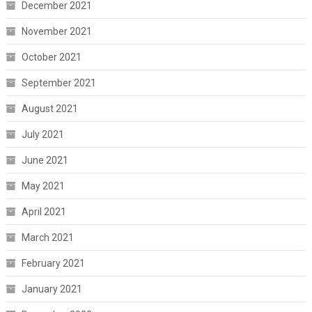
December 2021
November 2021
October 2021
September 2021
August 2021
July 2021
June 2021
May 2021
April 2021
March 2021
February 2021
January 2021