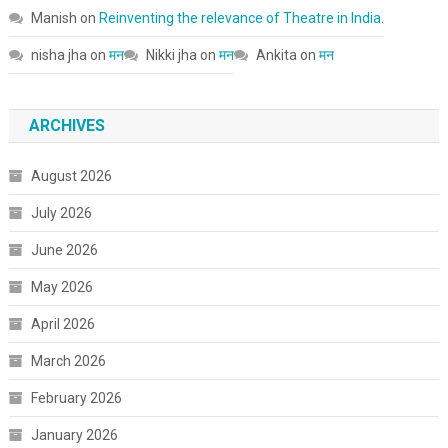
Manish
on
Reinventing the relevance of Theatre in India.
nisha jha
on
मन
Nikki jha
on
मन
Ankita
on
मन
ARCHIVES
August 2026
July 2026
June 2026
May 2026
April 2026
March 2026
February 2026
January 2026