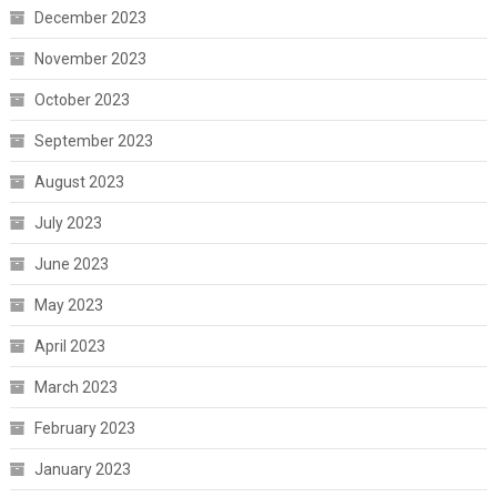
December 2023
November 2023
October 2023
September 2023
August 2023
July 2023
June 2023
May 2023
April 2023
March 2023
February 2023
January 2023