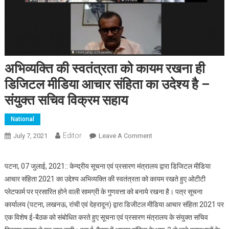
अभिव्यक्ति की स्वतंत्रता को कायम रखना ही
डिजिटल मीडिया आचार संहिता का उदेश्य है –
संयुक्त सचिव विक्रम सहाय
National
Editor
July 7, 2021
Leave A Comment
On अभिव्यक्ति की स्वतंत्रता को
कायम रखना ही डिजिटल मीडिया
आचार संहिता का उदेश्य है –
पटना, 07 जुलाई, 2021:: केन्द्रीय सूचना एवं प्रसारण मंत्रालय द्वारा डिजिटल मीडिया
संयुक्त सचिव विक्रम सहाय
आचार संहिता 2021 का उद्देश्य अभिव्यक्ति की स्वतंत्रता को कायम रखते हुए ओटीटी
प्लेटफार्म पर प्रसारित होने वाली सामग्री के गुणवत्ता को बनाये रखना है। पत्र सूचना
कार्यालय (पटना, लखनऊ, रांची एवं देहरादून) द्वारा डिजीटल मीडिया आचार संहिता 2021 पर
एक विशेष ई-बैठक को संबोधित करते हुए सूचना एवं प्रसारण मंत्रालय के संयुक्त सचिव