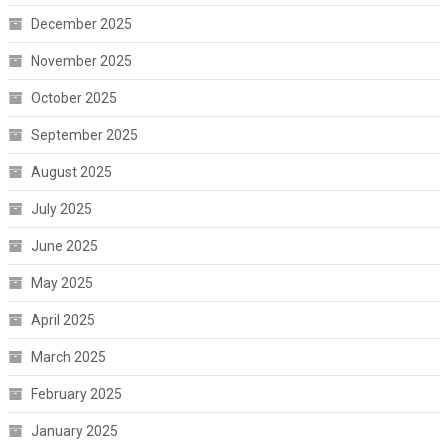
December 2025
November 2025
October 2025
September 2025
August 2025
July 2025
June 2025
May 2025
April 2025
March 2025
February 2025
January 2025