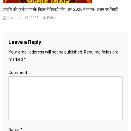
एनडीए की प्रचंड वापसी: बिहार में रिकॉर्ड जीत, अब 2026 में बंगाल–असम पर निगाहें
November 15, 2025
Editor
Leave a Reply
Your email address will not be published.
Required fields are
marked
*
Comment
Name
*