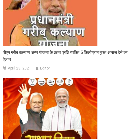
पीएम गरीब कल्याण अन्न योजना के तहत प्रति व्यक्ति 5 किलोग्राम मुफ्त अनाज देने का
ऐलान
April 23, 2021
Editor