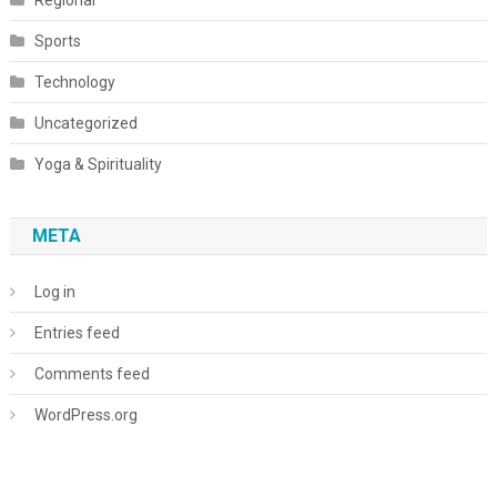
Regional
Sports
Technology
Uncategorized
Yoga & Spirituality
META
Log in
Entries feed
Comments feed
WordPress.org