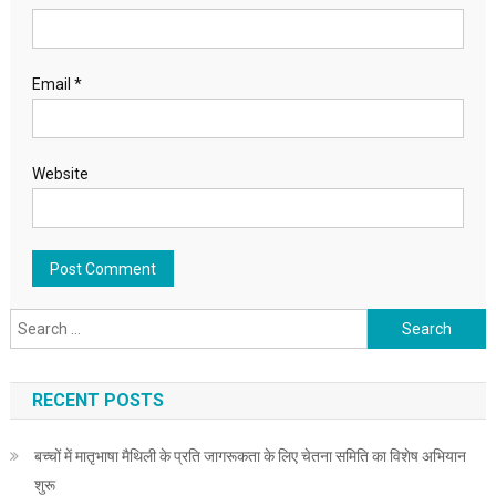
Email
*
Website
Search for:
RECENT POSTS
बच्चों में मातृभाषा मैथिली के प्रति जागरूकता के लिए चेतना समिति का विशेष अभियान
शुरू