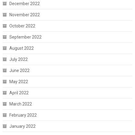
December 2022
November 2022
October 2022
September 2022
August 2022
July 2022
June 2022
May 2022
April 2022
March 2022
February 2022
January 2022