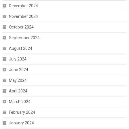
December 2024
November 2024
October 2024
September 2024
August 2024
July 2024
June 2024
May 2024
April 2024
March 2024
February 2024
January 2024