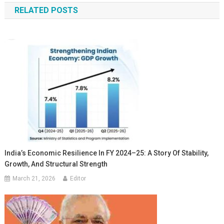
RELATED POSTS
India’s Economic Resilience In FY 2024–25: A Story Of Stability,
Growth, And Structural Strength
March 21, 2026
Editor