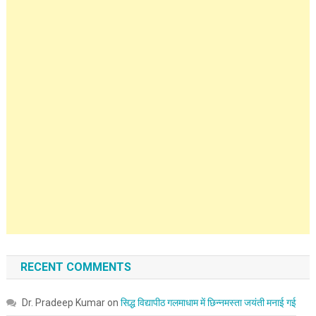
RECENT COMMENTS
Dr. Pradeep Kumar
on
सिद्ध विद्यापीठ गलमाधाम में छिन्नमस्ता जयंती मनाई गई