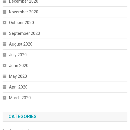
December 2020
November 2020
October 2020
September 2020
August 2020
July 2020
June 2020
May 2020
April 2020
March 2020
CATEGORIES