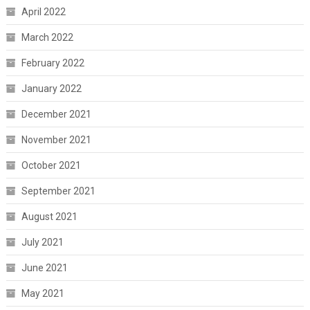
April 2022
March 2022
February 2022
January 2022
December 2021
November 2021
October 2021
September 2021
August 2021
July 2021
June 2021
May 2021