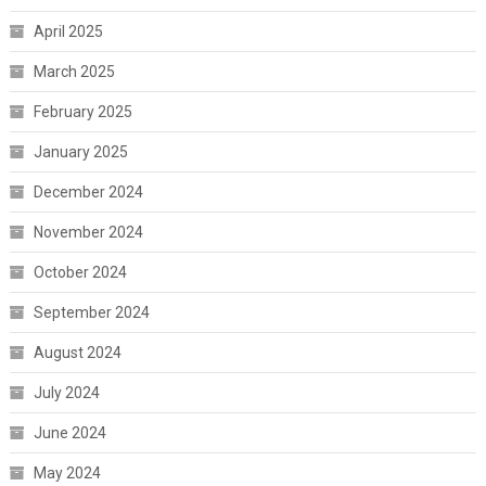
April 2025
March 2025
February 2025
January 2025
December 2024
November 2024
October 2024
September 2024
August 2024
July 2024
June 2024
May 2024