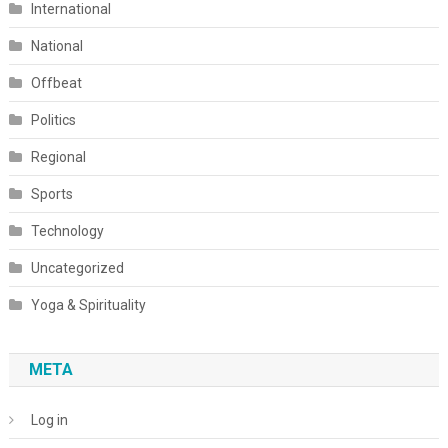
International
National
Offbeat
Politics
Regional
Sports
Technology
Uncategorized
Yoga & Spirituality
META
Log in