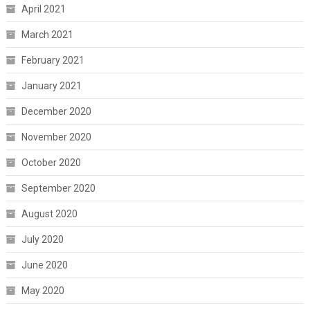
April 2021
March 2021
February 2021
January 2021
December 2020
November 2020
October 2020
September 2020
August 2020
July 2020
June 2020
May 2020