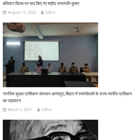
बलिदान दिवस पर याद किए गए शहीद जगतपति कुमार
August 12, 2023
Editor
नागरिक सुरक्षा प्रशिक्षण संस्थान आनंदपुर, बिहटा में स्वयंसेवकों के राज्य स्तरीय प्रशिक्षण
का उद्घाटन
March 2, 2021
Editor