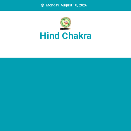
Skip to content
Monday, August 10, 2026
Hind Chakra