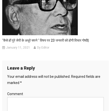
‘कैसे हों पूरे जेपी के अधूरे सपने ‘ विषय पर 23 जनवरी को होगी विचार गोष्ठी|
January 11, 2021
Dy Editor
Leave a Reply
Your email address will not be published.
Required fields are
marked
*
Comment