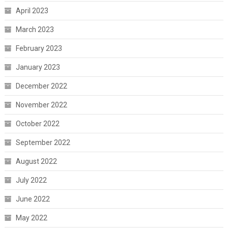
April 2023
March 2023
February 2023
January 2023
December 2022
November 2022
October 2022
September 2022
August 2022
July 2022
June 2022
May 2022