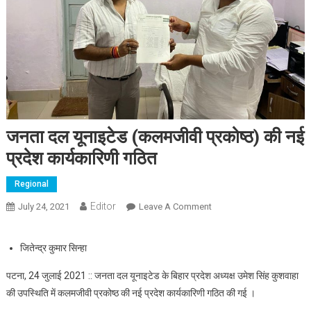
जनता दल यूनाइटेड (कलमजीवी प्रकोष्ठ) की नई
प्रदेश कार्यकारिणी गठित
Regional
Editor
July 24, 2021
Leave A Comment
On जनता दल यूनाइटेड
(कलमजीवी प्रकोष्ठ) की नई
प्रदेश कार्यकारिणी गठित
जितेन्द्र कुमार सिन्हा
पटना, 24 जुलाई 2021 :: जनता दल यूनाइटेड के बिहार प्रदेश अध्यक्ष उमेश सिंह कुशवाहा
की उपस्थिति में कलमजीवी प्रकोष्ठ की नई प्रदेश कार्यकारिणी गठित की गई ।