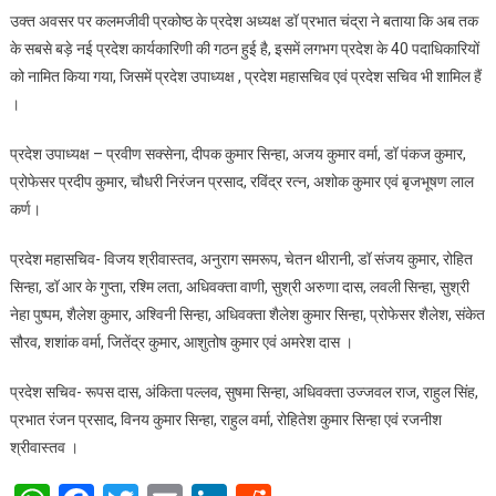
उक्त अवसर पर कलमजीवी प्रकोष्ठ के प्रदेश अध्यक्ष डॉ प्रभात चंद्रा ने बताया कि अब तक
के सबसे बड़े नई प्रदेश कार्यकारिणी की गठन हुई है, इसमें लगभग प्रदेश के 40 पदाधिकारियों
को नामित किया गया, जिसमें प्रदेश उपाध्यक्ष , प्रदेश महासचिव एवं प्रदेश सचिव भी शामिल हैं
।
प्रदेश उपाध्यक्ष – प्रवीण सक्सेना, दीपक कुमार सिन्हा, अजय कुमार वर्मा, डॉ पंकज कुमार,
प्रोफेसर प्रदीप कुमार, चौधरी निरंजन प्रसाद, रविंद्र रत्न, अशोक कुमार एवं बृजभूषण लाल
कर्ण।
प्रदेश महासचिव- विजय श्रीवास्तव, अनुराग समरूप, चेतन थीरानी, डॉ संजय कुमार, रोहित
सिन्हा, डॉ आर के गुप्ता, रश्मि लता, अधिवक्ता वाणी, सुश्री अरुणा दास, लवली सिन्हा, सुश्री
नेहा पुष्पम, शैलेश कुमार, अश्विनी सिन्हा, अधिवक्ता शैलेश कुमार सिन्हा, प्रोफेसर शैलेश, संकेत
सौरव, शशांक वर्मा, जितेंद्र कुमार, आशुतोष कुमार एवं अमरेश दास ।
प्रदेश सचिव- रूपस दास, अंकिता पल्लव, सुषमा सिन्हा, अधिवक्ता उज्जवल राज, राहुल सिंह,
प्रभात रंजन प्रसाद, विनय कुमार सिन्हा, राहुल वर्मा, रोहितेश कुमार सिन्हा एवं रजनीश
श्रीवास्तव ।