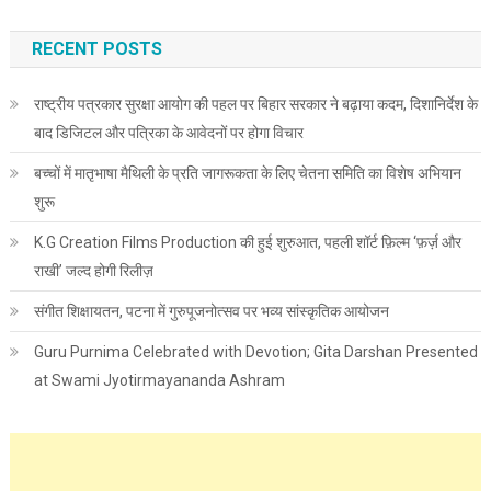
RECENT POSTS
राष्ट्रीय पत्रकार सुरक्षा आयोग की पहल पर बिहार सरकार ने बढ़ाया कदम, दिशानिर्देश के
बाद डिजिटल और पत्रिका के आवेदनों पर होगा विचार
बच्चों में मातृभाषा मैथिली के प्रति जागरूकता के लिए चेतना समिति का विशेष अभियान
शुरू
K.G Creation Films Production की हुई शुरुआत, पहली शॉर्ट फ़िल्म ‘फ़र्ज़ और
राखी’ जल्द होगी रिलीज़
संगीत शिक्षायतन, पटना में गुरुपूजनोत्सव पर भव्य सांस्कृतिक आयोजन
Guru Purnima Celebrated with Devotion; Gita Darshan Presented
at Swami Jyotirmayananda Ashram