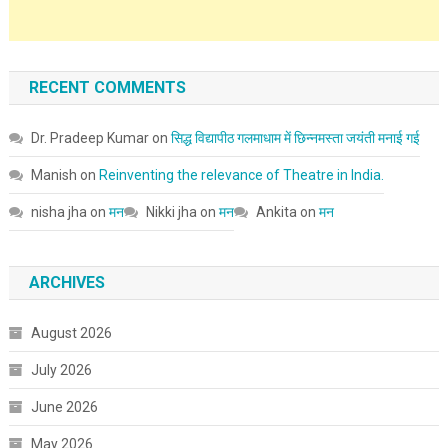
RECENT COMMENTS
Dr. Pradeep Kumar
on
सिद्ध विद्यापीठ गलमाधाम में छिन्नमस्ता जयंती मनाई गई
Manish
on
Reinventing the relevance of Theatre in India.
nisha jha
on
मन
Nikki jha
on
मन
Ankita
on
मन
ARCHIVES
August 2026
July 2026
June 2026
May 2026