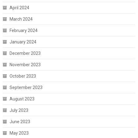
April 2024
March 2024
February 2024
January 2024
December 2023
November 2023
October 2023
September 2023
August 2023
July 2023
June 2023
May 2023