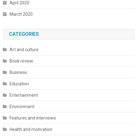
April 2020
March 2020
CATEGORIES
Art and culture
Book review
Business
Education
Entertainment
Environment
Features and interveiws
Health and motivation