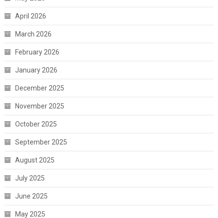
April 2026
March 2026
February 2026
January 2026
December 2025
November 2025
October 2025
September 2025
August 2025
July 2025
June 2025
May 2025