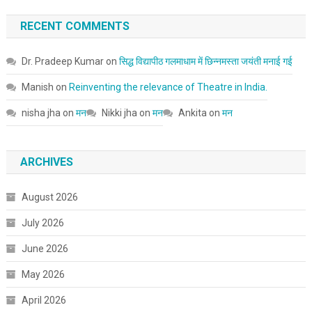
RECENT COMMENTS
Dr. Pradeep Kumar
on
सिद्ध विद्यापीठ गलमाधाम में छिन्नमस्ता जयंती मनाई गई
Manish
on
Reinventing the relevance of Theatre in India.
nisha jha
on
मन
Nikki jha
on
मन
Ankita
on
मन
ARCHIVES
August 2026
July 2026
June 2026
May 2026
April 2026