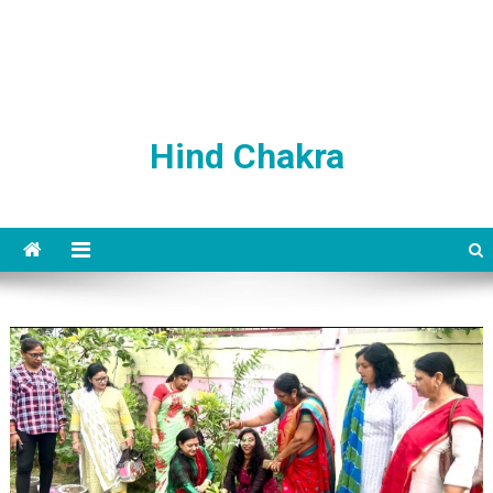
Hind Chakra