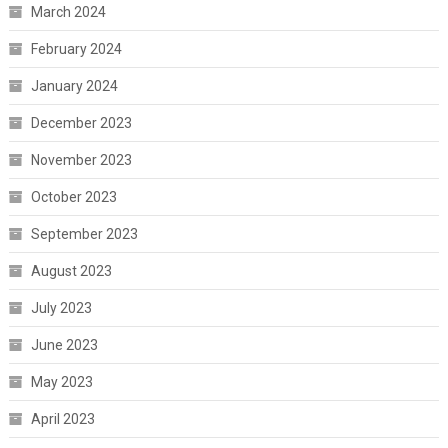
March 2024
February 2024
January 2024
December 2023
November 2023
October 2023
September 2023
August 2023
July 2023
June 2023
May 2023
April 2023