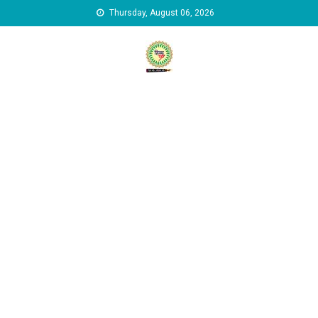
Skip to content
Thursday, August 06, 2026