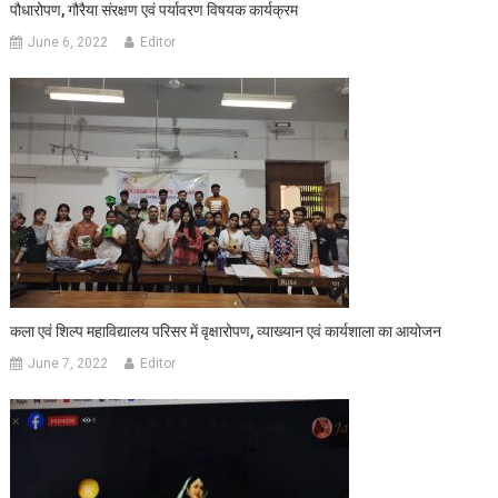
पौधारोपण, गौरैया संरक्षण एवं पर्यावरण विषयक कार्यक्रम
June 6, 2022
Editor
कला एवं शिल्प महाविद्यालय परिसर में वृक्षारोपण, व्याख्यान एवं कार्यशाला का आयोजन
June 7, 2022
Editor