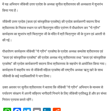
में यह अभियान जीकेसी उत्तर प्रदेश के अध्यक्ष सुनील श्रीवास्तव की अध्यक्षता में शुभारंभ
किया गया है।
जीकेसी उत्तर प्रदेश (कला एवं सांस्कृतिक प्रकोष्ठ) की प्रदेश कार्यकरणी सदस्य विभा
श्रीवास्तव के निवास स्थान पर बने चित्रगुप्त मंदिर प्रांगण में पौधारोपण कर “गो ग्रीन”
कार्यक्रम का शुभारंभ श्री चित्रगुप्त जी के मंदिर में श्री चित्रगुप्त जी के पूजन एवं आरती से
की गई।
पौधारोपण कार्यक्रम जीकेसी “गो ग्रीन” प्रकोष्ठ के प्रदेश अध्यक्ष कमलेश श्रीवास्तव एवं
“कला एवं सांस्कृतिक प्रकोष्ठ” की प्रदेश अध्यक्ष मंजू श्रीवास्तव तथा “कला एवं सांस्कृतिक
प्रकोष्ठ” की प्रदेश कार्यकारणी सदस्य विभा श्रीवास्तव के सहयोग से आयोजित किया गया।
कार्यक्रम में सक्रीय रूप से जीकेसी महिला प्रकोष्ठ की राष्ट्रीय अध्यक्ष ऋतु खरे के साथ
जीकेसी के कई पदाधिकारियों ने भाग लिया।
उक्त अवसर पर सुनील श्रीवास्तव ने बताया कि जीकेसी “गो ग्रीन” अभियान के माध्यम से
पर्यावरण संरक्षण में अपनी सक्रिय भागीदारी निभाने के लिए जीकेसी प्रतिबद्ध है और हर संभव
निरंतर प्रयास करते रहेंगे।