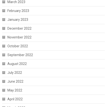
March 2023
February 2023
January 2023
December 2022
November 2022
October 2022
September 2022
August 2022
July 2022
June 2022
May 2022
April 2022