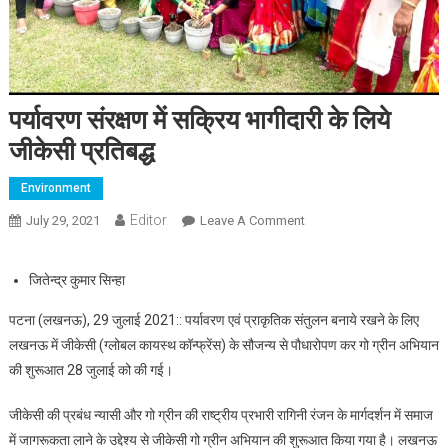
पर्यावरण संरक्षण में सक्रिय भागीदारी के लिये
जीकेसी प्रतिबद्ध
Environment
Editor
July 29, 2021
Leave A Comment
On पर्यावरण संरक्षण में सक्रिय
भागीदारी के लिये जीकेसी
प्रतिबद्ध
जितेन्द्र कुमार सिन्हा
पटना (लखनऊ), 29 जुलाई 2021:: पर्यावरण एवं प्राकृतिक संतुलन बनाये रखने के लिए
लखनऊ में जीकेसी (ग्लोबल कायस्थ कॉन्फ्रेंस) के सौजन्य से पौधारोपण कर गो ग्रीन अभियान
की शुरूआत 28 जुलाई को की गई।
जीकेसी की प्रबंध न्यासी और गो ग्रीन की राष्ट्रीय प्रभारी रागिनी रंजन के मार्गदर्शन में समाज
में जागरूकता लाने के उद्देश्य से जीकेसी गो ग्रीन अभियान की शुरूआत किया गया है। लखनऊ