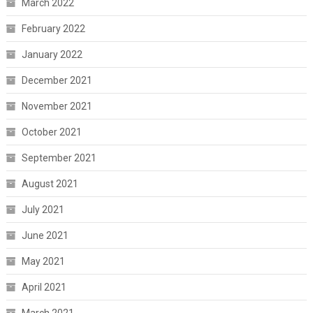
March 2022
February 2022
January 2022
December 2021
November 2021
October 2021
September 2021
August 2021
July 2021
June 2021
May 2021
April 2021
March 2021