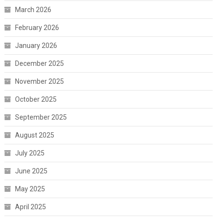
March 2026
February 2026
January 2026
December 2025
November 2025
October 2025
September 2025
August 2025
July 2025
June 2025
May 2025
April 2025