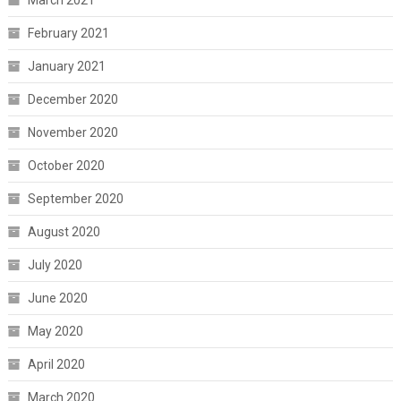
February 2021
January 2021
December 2020
November 2020
October 2020
September 2020
August 2020
July 2020
June 2020
May 2020
April 2020
March 2020