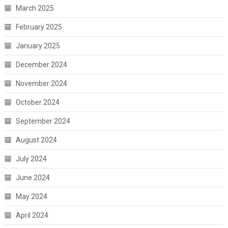
March 2025
February 2025
January 2025
December 2024
November 2024
October 2024
September 2024
August 2024
July 2024
June 2024
May 2024
April 2024