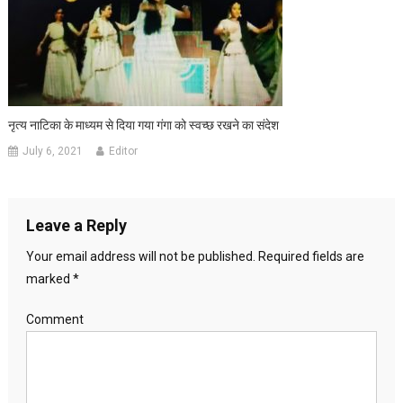
नृत्य नाटिका के माध्यम से दिया गया गंगा को स्वच्छ रखने का संदेश
July 6, 2021
Editor
Leave a Reply
Your email address will not be published.
Required fields are
marked
*
Comment