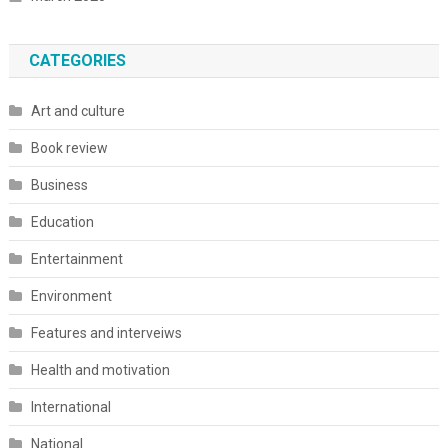
CATEGORIES
Art and culture
Book review
Business
Education
Entertainment
Environment
Features and interveiws
Health and motivation
International
National