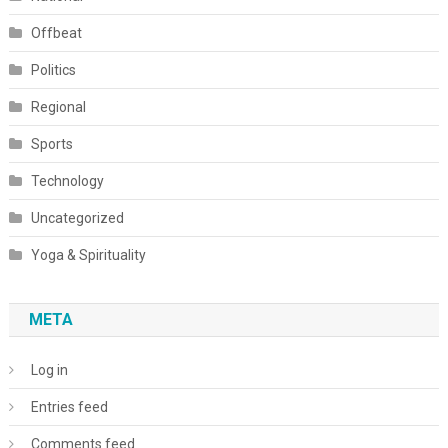
Offbeat
Politics
Regional
Sports
Technology
Uncategorized
Yoga & Spirituality
META
Log in
Entries feed
Comments feed