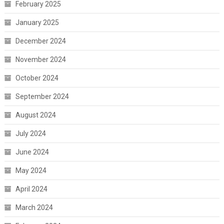
February 2025
January 2025
December 2024
November 2024
October 2024
September 2024
August 2024
July 2024
June 2024
May 2024
April 2024
March 2024