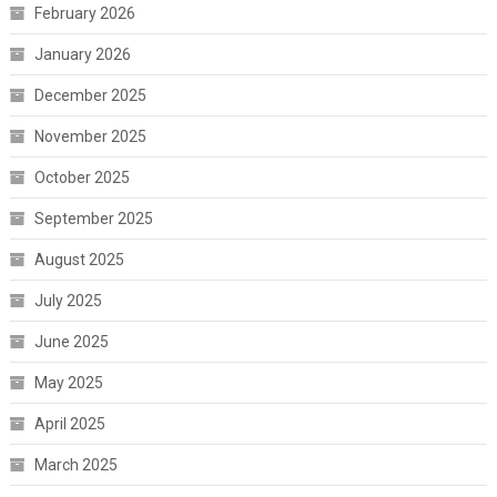
February 2026
January 2026
December 2025
November 2025
October 2025
September 2025
August 2025
July 2025
June 2025
May 2025
April 2025
March 2025