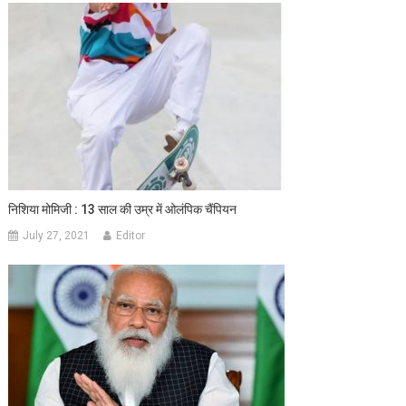
निशिया मोमिजी : 13 साल की उम्र में ओलंपिक चैंपियन
July 27, 2021
Editor