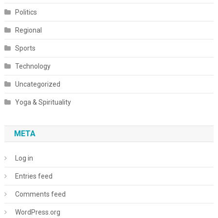
Politics
Regional
Sports
Technology
Uncategorized
Yoga & Spirituality
META
Log in
Entries feed
Comments feed
WordPress.org