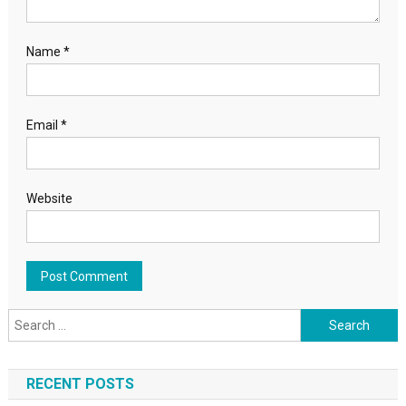
Name
*
Email
*
Website
Search for:
RECENT POSTS