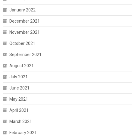
January 2022
December 2021
November 2021
October 2021
September 2021
August 2021
July 2021
June 2021
May 2021
April 2021
March 2021
February 2021