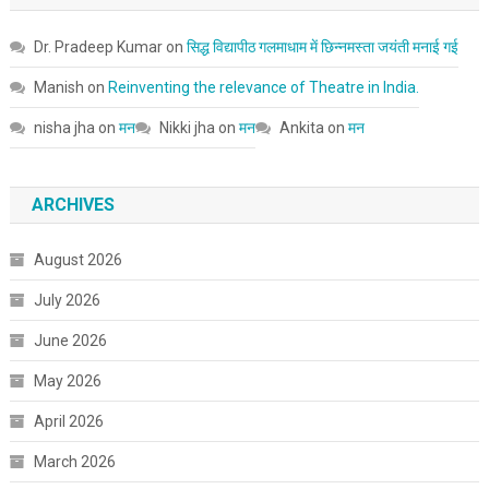
Dr. Pradeep Kumar
on
सिद्ध विद्यापीठ गलमाधाम में छिन्नमस्ता जयंती मनाई गई
Manish
on
Reinventing the relevance of Theatre in India.
nisha jha
on
मन
Nikki jha
on
मन
Ankita
on
मन
ARCHIVES
August 2026
July 2026
June 2026
May 2026
April 2026
March 2026