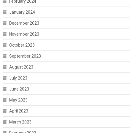
February 2024
January 2024
December 2023
November 2023
October 2023
September 2023
August 2023
July 2023
June 2023
May 2023
April 2023
March 2023