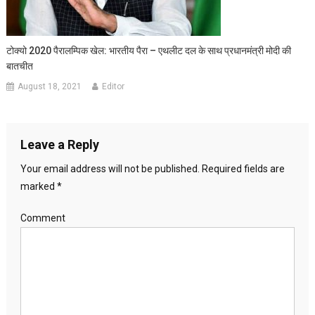
टोक्यो 2020 पैरालम्पिक खेल: भारतीय पैरा – एथलीट दल के साथ प्रधानमंत्री मोदी की
बातचीत
August 18, 2021
Editor
Leave a Reply
Your email address will not be published.
Required fields are
marked
*
Comment