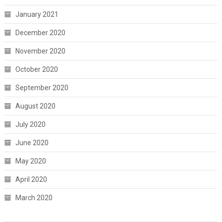
January 2021
December 2020
November 2020
October 2020
September 2020
August 2020
July 2020
June 2020
May 2020
April 2020
March 2020