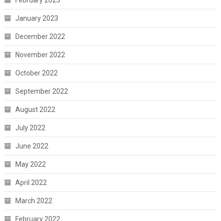
February 2023
January 2023
December 2022
November 2022
October 2022
September 2022
August 2022
July 2022
June 2022
May 2022
April 2022
March 2022
February 2022