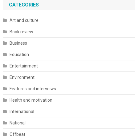
CATEGORIES
Art and culture
Book review
Business
Education
Entertainment
Environment
Features and interveiws
Health and motivation
International
National
Offbeat