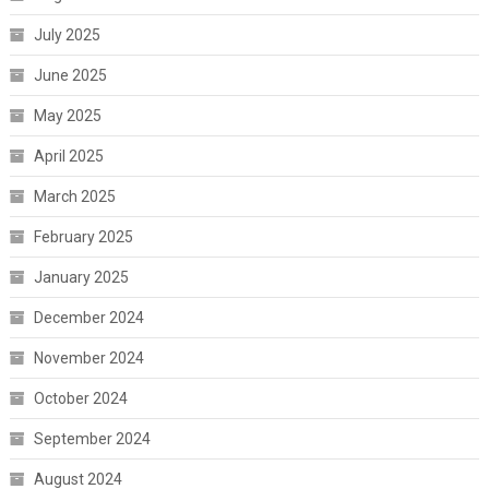
July 2025
June 2025
May 2025
April 2025
March 2025
February 2025
January 2025
December 2024
November 2024
October 2024
September 2024
August 2024