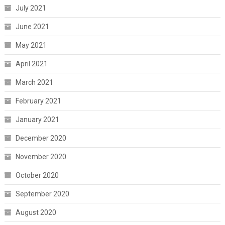
July 2021
June 2021
May 2021
April 2021
March 2021
February 2021
January 2021
December 2020
November 2020
October 2020
September 2020
August 2020