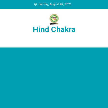
Skip to content
Sunday, August 09, 2026
Hind Chakra