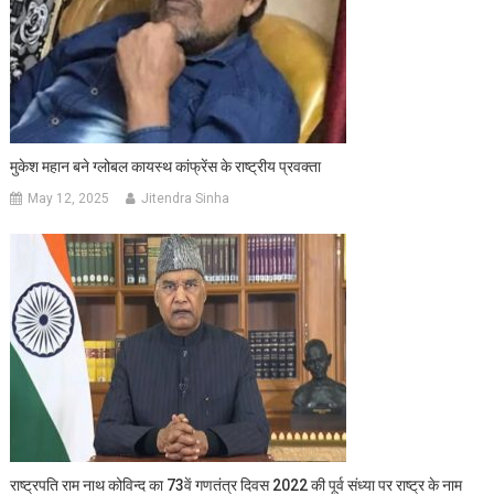
मुकेश महान बने ग्लोबल कायस्थ कांफ्रेंस के राष्ट्रीय प्रवक्ता
May 12, 2025
Jitendra Sinha
राष्ट्रपति राम नाथ कोविन्द का 73वें गणतंत्र दिवस 2022 की पूर्व संध्या पर राष्ट्र के नाम