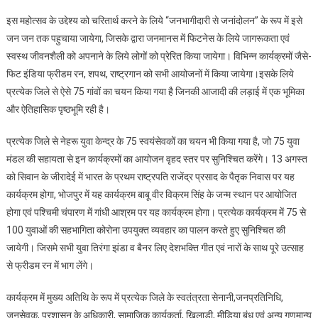
इस महोत्सव के उद्देश्य को चरितार्थ करने के लिये “जनभागीदारी से जनांदोलन” के रूप में इसे
जन जन तक पहुचाया जायेगा, जिसके द्वारा जनमानस में फिटनेस के लिये जागरूकता एवं
स्वस्थ जीवनशैली को अपनाने के लिये लोगों को प्रेरित किया जायेगा। विभिन्न कार्यक्रमों जैसे-
फिट इंडिया फ्रीडम रन, शपथ, राष्ट्रगान को सभी आयोजनों में किया जायेगा।इसके लिये
प्रत्येक जिले से ऐसे 75 गांवों का चयन किया गया है जिनकी आजादी की लड़ाई में एक भूमिका
और ऐतिहासिक पृष्ठभूमि रही है।
प्रत्येक जिले से नेहरू युवा केन्द्र के 75 स्वयंसेवकों का चयन भी किया गया है, जो 75 युवा
मंडल की सहायता से इन कार्यक्रमों का आयोजन वृहद स्तर पर सुनिश्चित करेंगे। 13 अगस्त
को सिवान के जीरादेई में भारत के प्रथम राष्ट्रपति राजेंद्र प्रसाद के पैतृक निवास पर यह
कार्यक्रम होगा, भोजपुर में यह कार्यक्रम बाबू वीर विक्रम सिंह के जन्म स्थान पर आयोजित
होगा एवं पश्चिमी चंपारण में गांधी आश्रम पर यह कार्यक्रम होगा। प्रत्येक कार्यक्रम में 75 से
100 युवाओं की सहभागिता कोरोना उपयुक्त व्यवहार का पालन करते हुए सुनिश्चित की
जायेगी। जिसमे सभी युवा तिरंगा झंडा व बैनर लिए देशभक्ति गीत एवं नारों के साथ पूरे उत्साह
से फ्रीडम रन में भाग लेंगे।
कार्यक्रम में मुख्य अतिथि के रूप में प्रत्येक जिले के स्वतंत्रता सेनानी,जनप्रतिनिधि,
जनसेवक, प्रशासन के अधिकारी, सामाजिक कार्यकर्ता, खिलाड़ी, मीडिया बंधु एवं अन्य गणमान्य