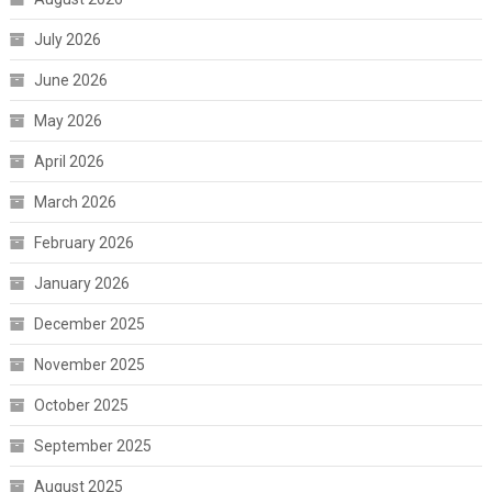
July 2026
June 2026
May 2026
April 2026
March 2026
February 2026
January 2026
December 2025
November 2025
October 2025
September 2025
August 2025