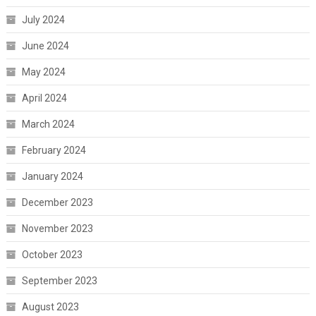
July 2024
June 2024
May 2024
April 2024
March 2024
February 2024
January 2024
December 2023
November 2023
October 2023
September 2023
August 2023