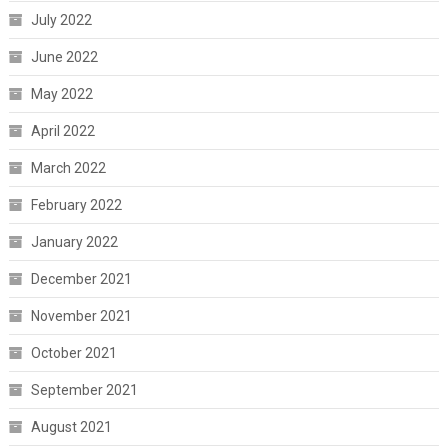
July 2022
June 2022
May 2022
April 2022
March 2022
February 2022
January 2022
December 2021
November 2021
October 2021
September 2021
August 2021