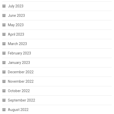
July 2023
June 2023
May 2023
April 2023
March 2023
February 2023
January 2023
December 2022
November 2022
October 2022
September 2022
August 2022