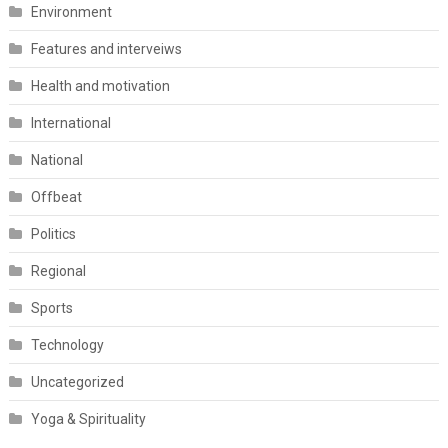
Environment
Features and interveiws
Health and motivation
International
National
Offbeat
Politics
Regional
Sports
Technology
Uncategorized
Yoga & Spirituality