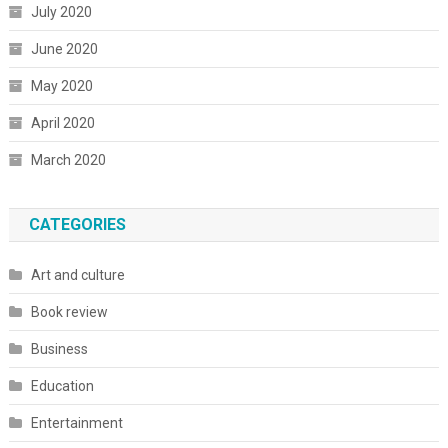
July 2020
June 2020
May 2020
April 2020
March 2020
CATEGORIES
Art and culture
Book review
Business
Education
Entertainment