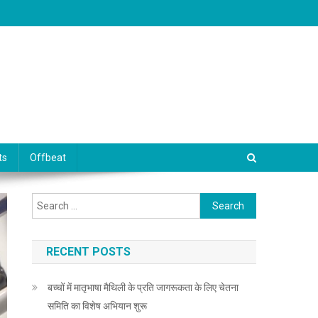
ts
Offbeat
Search for:
RECENT POSTS
बच्चों में मातृभाषा मैथिली के प्रति जागरूकता के लिए चेतना
समिति का विशेष अभियान शुरू