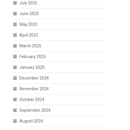
July 2025
June 2025
May 2025
April 2025
March 2025
February 2025
January 2025
December 2024
November 2024
October 2024
September 2024
August 2024