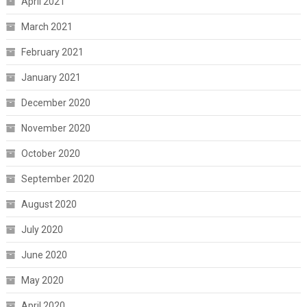
April 2021
March 2021
February 2021
January 2021
December 2020
November 2020
October 2020
September 2020
August 2020
July 2020
June 2020
May 2020
April 2020