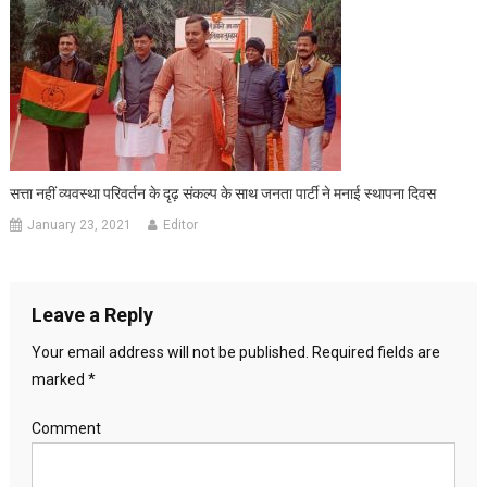
सत्ता नहीं व्यवस्था परिवर्तन के दृढ़ संकल्प के साथ जनता पार्टी ने मनाई स्थापना दिवस
January 23, 2021
Editor
Leave a Reply
Your email address will not be published.
Required fields are
marked
*
Comment