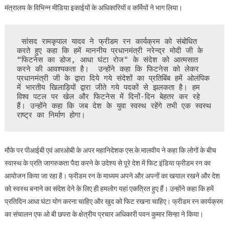
मंत्रालय के विभिन्न मीडिया इकाईयों के अधिकारियों व कर्मियों ने भाग लिया।
 सांसद रामकृपाल यादव ने फ्रीडम रन कार्यक्रम को संबोधित 
करते हुए कहा कि हमें माननीय प्रधानमंत्री नरेन्द्र मोदी जी के  
“फिटनेस का डोज, आधा घंटा रोज" के संदेश को आत्मसात 
करने की आवश्यकता है।  उन्होंने कहा कि फिटनेस को लेकर 
प्रधानमंत्री जी के द्वारा दिये गये संदेशों का प्रतिबिंब हमें ओलंपिक 
में भारतीय खिलाड़ियों द्वारा जीते गये पदकों से झलकता है। हम 
विश्व पटल पर खेल और फिटनेस में दिनों-दिन बेहतर कर रहे 
हैं। उन्होंने कहा कि जब देश के युवा स्वस्थ रहेंगे तभी एक स्वस्थ 
राष्ट्र का निर्माण होगा।  
मौके पर पीआईबी एवं आरओबी के अपर महानिदेशक एस.के.मालवीय ने कहा कि लोगों के बीच
स्वास्थ के प्रति जागरुकता पैदा करने के उदेश्य से पूरे देश में फिट इंडिया फ्रीडम रन का
आयोजन किया जा रहा है। फ्रीडम रन के माध्यम अपने और अपनों का खयाल रखने और देश
को स्वस्थ बनाने का संदेश देने के लिए ही हमलोग यहां एकत्रित हुए हैं। उन्होंने कहा कि हमें
प्रतिदिन आधा घंटा योग करना चाहिए और खुद को फिट रखना चाहिए। फ्रीडम रन कार्यक्रम
का संचालन एफ ओ बी छपरा के क्षेत्रीय प्रचार अधिकारी पवन कुमार सिन्हा ने किया।