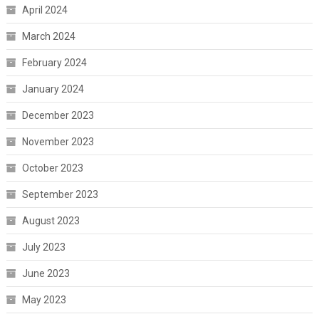
April 2024
March 2024
February 2024
January 2024
December 2023
November 2023
October 2023
September 2023
August 2023
July 2023
June 2023
May 2023