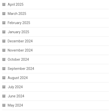
April 2025
March 2025
February 2025
January 2025
December 2024
November 2024
October 2024
September 2024
August 2024
July 2024
June 2024
May 2024