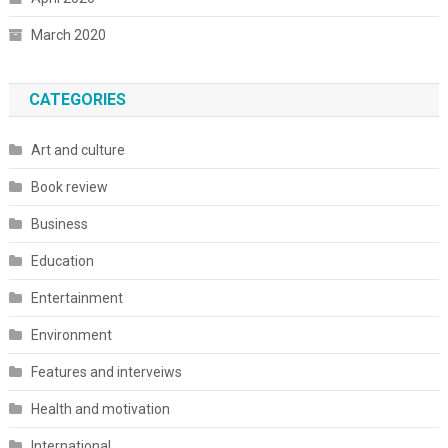
March 2020
CATEGORIES
Art and culture
Book review
Business
Education
Entertainment
Environment
Features and interveiws
Health and motivation
International