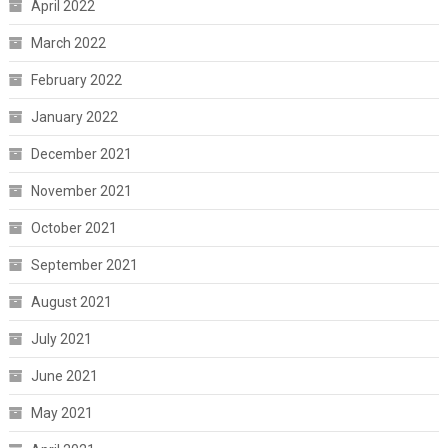
April 2022
March 2022
February 2022
January 2022
December 2021
November 2021
October 2021
September 2021
August 2021
July 2021
June 2021
May 2021