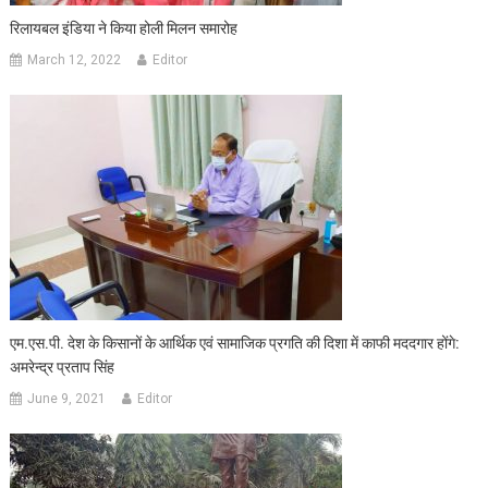
रिलायबल इंडिया ने किया होली मिलन समारोह
March 12, 2022
Editor
एम.एस.पी. देश के किसानों के आर्थिक एवं सामाजिक प्रगति की दिशा में काफी मददगार होंगे:
अमरेन्द्र प्रताप सिंह
June 9, 2021
Editor