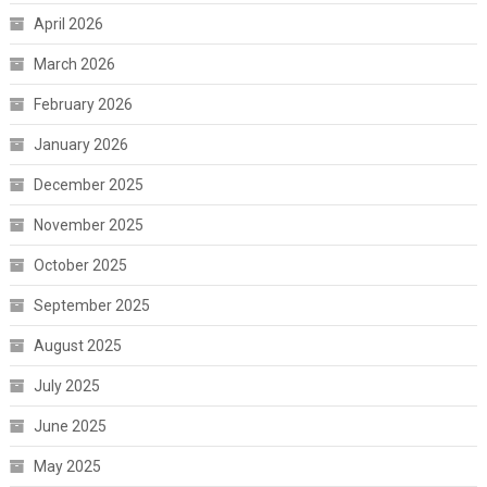
April 2026
March 2026
February 2026
January 2026
December 2025
November 2025
October 2025
September 2025
August 2025
July 2025
June 2025
May 2025