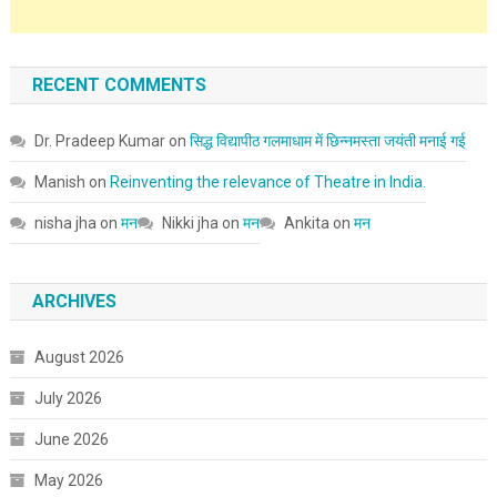
RECENT COMMENTS
Dr. Pradeep Kumar
on
सिद्ध विद्यापीठ गलमाधाम में छिन्नमस्ता जयंती मनाई गई
Manish
on
Reinventing the relevance of Theatre in India.
nisha jha
on
मन
Nikki jha
on
मन
Ankita
on
मन
ARCHIVES
August 2026
July 2026
June 2026
May 2026