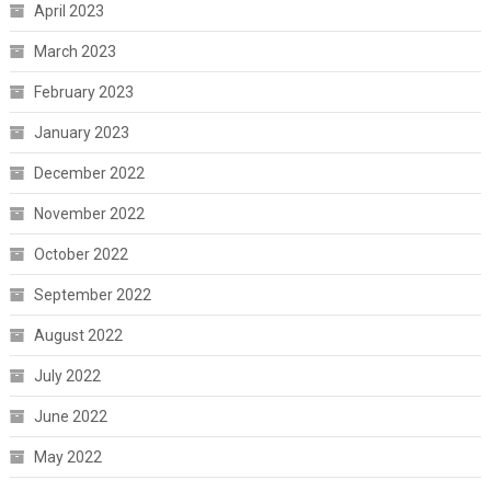
April 2023
March 2023
February 2023
January 2023
December 2022
November 2022
October 2022
September 2022
August 2022
July 2022
June 2022
May 2022