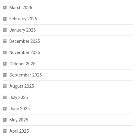
March 2026
February 2026
January 2026
December 2025
November 2025
October 2025
September 2025
August 2025
July 2025
June 2025
May 2025
April 2025