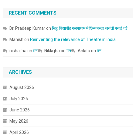
RECENT COMMENTS
Dr. Pradeep Kumar
on
सिद्ध विद्यापीठ गलमाधाम में छिन्नमस्ता जयंती मनाई गई
Manish
on
Reinventing the relevance of Theatre in India.
nisha jha
on
मन
Nikki jha
on
मन
Ankita
on
मन
ARCHIVES
August 2026
July 2026
June 2026
May 2026
April 2026