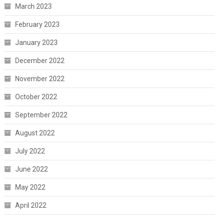
March 2023
February 2023
January 2023
December 2022
November 2022
October 2022
September 2022
August 2022
July 2022
June 2022
May 2022
April 2022