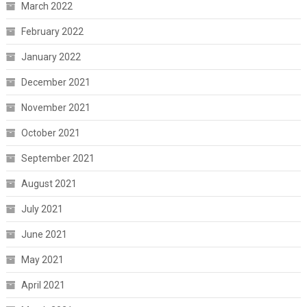
March 2022
February 2022
January 2022
December 2021
November 2021
October 2021
September 2021
August 2021
July 2021
June 2021
May 2021
April 2021