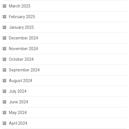
March 2025
February 2025
January 2025
December 2024
November 2024
October 2024
September 2024
August 2024
July 2024
June 2024
May 2024
April 2024