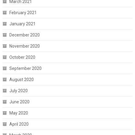
March 2021
February 2021
January 2021
December 2020
November 2020
October 2020
September 2020
August 2020
July 2020
June 2020
May 2020
April 2020