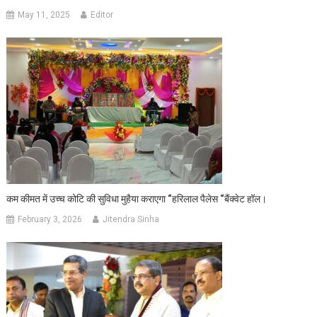
May 11, 2025
Editor
कम कीमत में उच्च कोटि की सुविधा मुहैया कराएगा “हरिलाल पैलेस “बैंक्वेट हॉल।
February 3, 2026
Jitendra Sinha