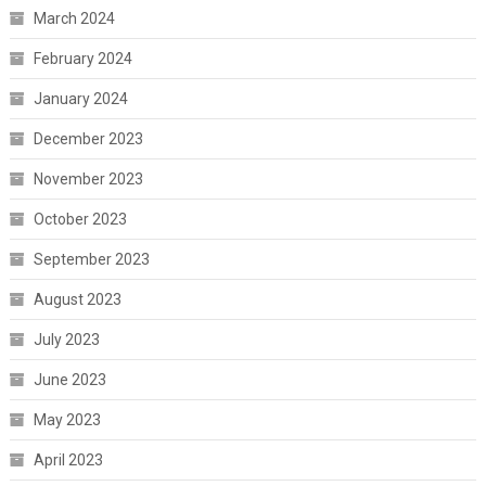
March 2024
February 2024
January 2024
December 2023
November 2023
October 2023
September 2023
August 2023
July 2023
June 2023
May 2023
April 2023