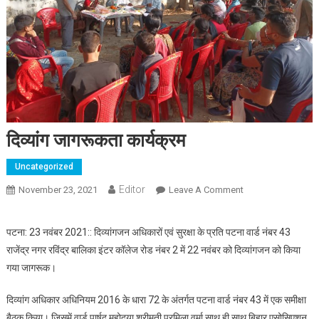
दिव्यांग जागरूकता कार्यक्रम
Uncategorized
Editor
November 23, 2021
Leave A Comment
On दिव्यांग जागरूकता
कार्यक्रम
पटना: 23 नवंबर 2021:: दिव्यांगजन अधिकारों एवं सुरक्षा के प्रति पटना वार्ड नंबर 43
राजेंद्र नगर रविंद्र बालिका इंटर कॉलेज रोड नंबर 2 में 22 नवंबर को दिव्यांगजन को किया
गया जागरूक।
दिव्यांग अधिकार अधिनियम 2016 के धारा 72 के अंतर्गत पटना वार्ड नंबर 43 में एक समीक्षा
बैठक किया। जिसमें वार्ड पार्षद महोदया श्रीमती प्रमिला वर्मा साथ ही साथ बिहार एसोसिएशन