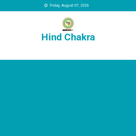
Skip to content
Friday, August 07, 2026
Hind Chakra