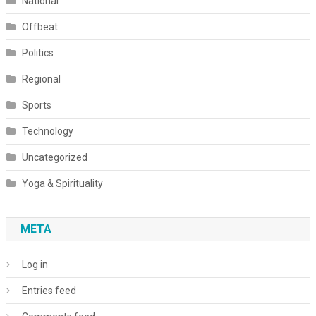
National
Offbeat
Politics
Regional
Sports
Technology
Uncategorized
Yoga & Spirituality
META
Log in
Entries feed