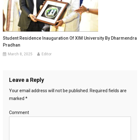
Student Residence Inauguration Of XIM University By Dharmendra
Pradhan
March 8, 2025
Editor
Leave a Reply
Your email address will not be published.
Required fields are
marked
*
Comment