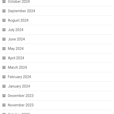
October 2024
September 2024
August 2024
July 2024
June 2024
May 2024
April 2024
March 2024
February 2024
January 2024
December 2023
November 2023