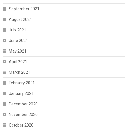
September 2021
August 2021
July 2021
June 2021
May 2021
April 2021
March 2021
February 2021
January 2021
December 2020
November 2020
October 2020