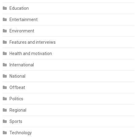
Education
Entertainment
Environment
Features and interveiws
Health and motivation
International
National
Offbeat
Politics
Regional
Sports
Technology