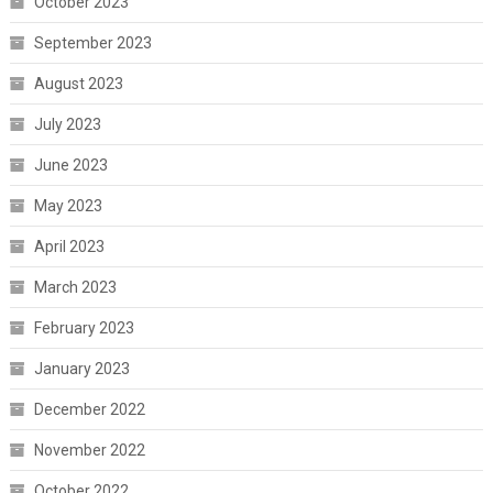
October 2023
September 2023
August 2023
July 2023
June 2023
May 2023
April 2023
March 2023
February 2023
January 2023
December 2022
November 2022
October 2022