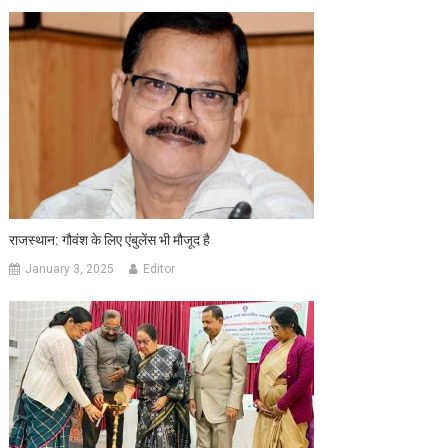
राजस्थान: गौवंश के लिए एंबुलेंस भी मौजूद है
January 3, 2025
Editor