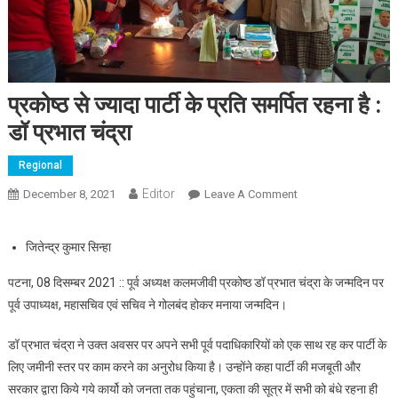
प्रकोष्ठ से ज्यादा पार्टी के प्रति समर्पित रहना है :
डॉ प्रभात चंद्रा
Regional
Editor
December 8, 2021
Leave A Comment
On प्रकोष्ठ से ज्यादा
पार्टी के प्रति समर्पित
रहना है : डॉ प्रभात चंद्रा
जितेन्द्र कुमार सिन्हा
पटना, 08 दिसम्बर 2021 :: पूर्व अध्यक्ष कलमजीवी प्रकोष्ठ डॉ प्रभात चंद्रा के जन्मदिन पर
पूर्व उपाध्यक्ष, महासचिव एवं सचिव ने गोलबंद होकर मनाया जन्मदिन।
डॉ प्रभात चंद्रा ने उक्त अवसर पर अपने सभी पूर्व पदाधिकारियों को एक साथ रह कर पार्टी के
लिए जमीनी स्तर पर काम करने का अनुरोध किया है। उन्होंने कहा पार्टी की मजबूती और
सरकार द्वारा किये गये कार्यो को जनता तक पहुंचाना, एकता की सूत्र में सभी को बंधे रहना ही