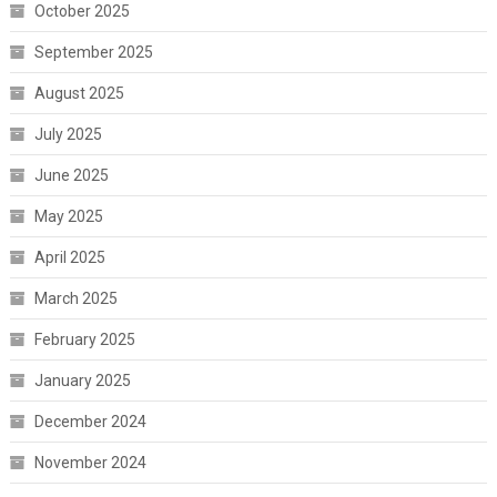
October 2025
September 2025
August 2025
July 2025
June 2025
May 2025
April 2025
March 2025
February 2025
January 2025
December 2024
November 2024