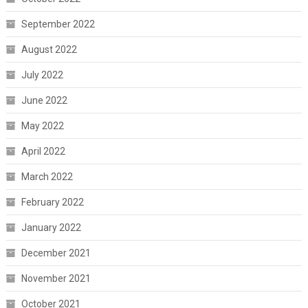
September 2022
August 2022
July 2022
June 2022
May 2022
April 2022
March 2022
February 2022
January 2022
December 2021
November 2021
October 2021