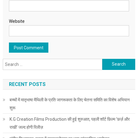
Website
Search for:
RECENT POSTS
बच्चों में मातृभाषा मैथिली के प्रति जागरूकता के लिए चेतना समिति का विशेष अभियान
शुरू
K.G Creation Films Production की हुई शुरुआत, पहली शॉर्ट फ़िल्म ‘फ़र्ज़ और
राखी’ जल्द होगी रिलीज़