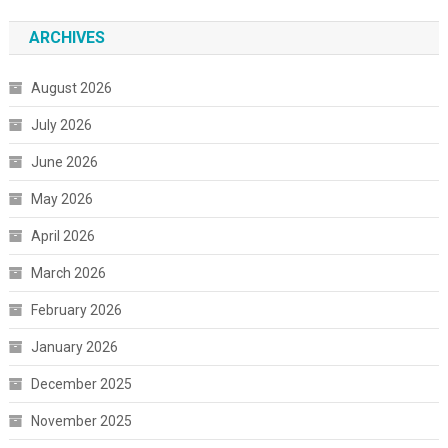
ARCHIVES
August 2026
July 2026
June 2026
May 2026
April 2026
March 2026
February 2026
January 2026
December 2025
November 2025