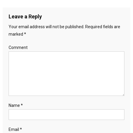
Leave a Reply
Your email address will not be published.
Required fields are
marked
*
Comment
Name
*
Email
*