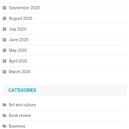
September 2020
August 2020
July 2020
June 2020
May 2020
April 2020
March 2020
CATEGORIES
Art and culture
Book review
Business