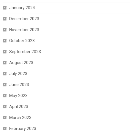
January 2024
December 2023
November 2023
October 2023
September 2023
August 2023
July 2023
June 2023
May 2023
April 2023
March 2023
February 2023