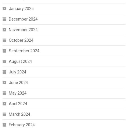
January 2025
December 2024
November 2024
October 2024
September 2024
August 2024
July 2024
June 2024
May 2024
April 2024
March 2024
February 2024