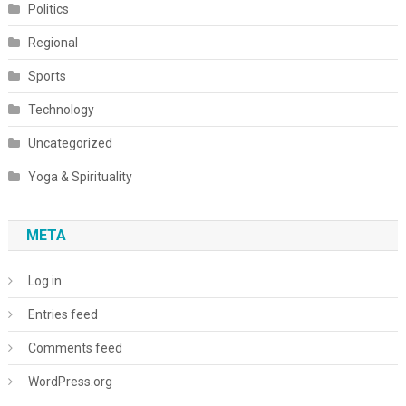
Politics
Regional
Sports
Technology
Uncategorized
Yoga & Spirituality
META
Log in
Entries feed
Comments feed
WordPress.org