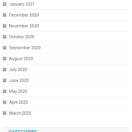
January 2021
December 2020
November 2020
October 2020
September 2020
August 2020
July 2020
June 2020
May 2020
April 2020
March 2020