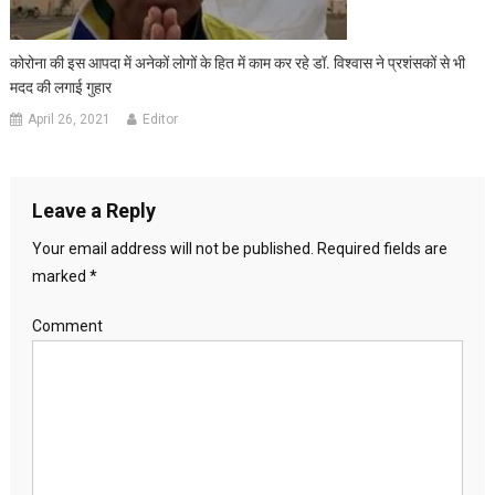
कोरोना की इस आपदा में अनेकों लोगों के हित में काम कर रहे डॉ. विश्वास ने प्रशंसकों से भी
मदद की लगाई गुहार
April 26, 2021
Editor
Leave a Reply
Your email address will not be published.
Required fields are
marked
*
Comment