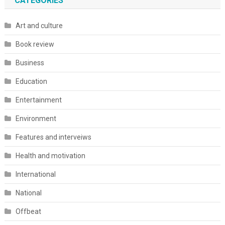
CATEGORIES
Art and culture
Book review
Business
Education
Entertainment
Environment
Features and interveiws
Health and motivation
International
National
Offbeat