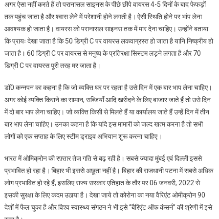
अगर ऐसा नहीं करते हैं तो परानासल साइनस के पीछे छीपे वायरस 4-5 दिनों के बाद फेफड़ों
तक पहुंच जाता है और श्वास लेने में परेशानी होने लगती है। ऐसी स्थिति होने पर भांप लेना
आवश्यक हो जाता है। वायरस को परानासल साइनस तक में मार देना चाहिए। उन्होंने बताया
कि प्रायः देखा जाता है कि 50 डिग्री C पर वायरस लकवाग्रस्त हो जाता है यानि निष्क्रीय हो
जाता है। 60 डिग्री C पर वायरस से मनुष्य के प्रतिरक्षा सिस्टम लड़ने लगता है और 70
डिग्री C पर वायरस पूरी तरह मर जाता है।
डॉ0 कन्नपन का कहना है कि जो व्यक्ति घर पर रहता है उसे दिन में एक बार भाप लेना चाहिए।
अगर कोई व्यक्ति किराने का सामान, सब्जियाँ आदि खरीदने के लिए बाजार जाते हैं तो उसे दिन
में दो बार भाप लेना चाहिए। जो व्यक्ति किसी से मिलते हैं या कार्यालय जाते हैं उन्हें दिन में तीन
बार भाप लेना चाहिए। उनका कहना है कि यदि इस मामारी को जल्द खत्म करना है तो सभी
लोगों को एक सप्ताह के लिए स्टीम ड्राइव अभियान शुरू करना चाहिए।
भारत में ओमिक्रोन की रफ़्तार तेज गति से बढ़ रही है। सबसे ज्यादा मुंबई एवं दिल्ली इससे
प्रभावित हो रहा है। बिहार भी इससे अछूता नहीं है। बिहार की राजधानी पटना में सबसे अधिक
लोग प्रभावित हो रहे हैं, इसलिए राज्य सरकार एतिहात के तौर पर 06 जनवरी, 2022 से
इसकी सुरक्षा के लिए कदम उठाया है। देखा जाये तो कोरोना का नया वैरिएंट ओमीक्रोन 90
देशों में फैल चुका है और विश्व स्वास्थ्य संगठन ने भी इसे ‘‘बैरिएंट ऑफ कंसर्न’’ की श्रेणी में इसे