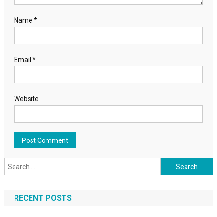
Name
*
Email
*
Website
Search for:
RECENT POSTS