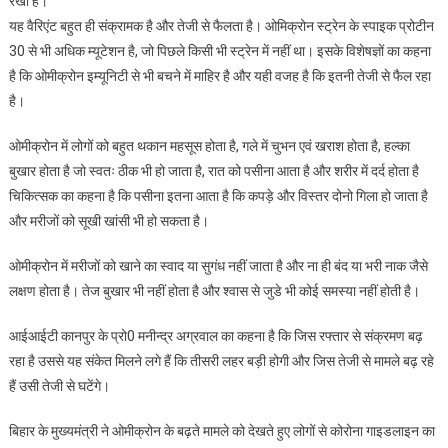
रखा है।
यह वैरिएंट बहुत ही संक्रामक है और तेजी से फैलता है। ओमिक्रोन स्ट्रेन के स्पाइक प्रोटीन
30 से भी अधिक म्यूटेशन है, जो पिछले किसी भी स्ट्रेन में नहीं था। इसके विशेषज्ञों का कहना
है कि ओमीक्रोन इम्यूनिटी से भी बचने में माहिर है और यही वजह है कि इतनी तेजी से फैल रहा
है।
ओमीक्रोन में लोगों को बहुत थकान महसूस होता है, गले में चुभन एवं खराश होता है, हल्का
बुखार होता है जो स्वतः ठीक भी हो जाता है, रात को पसीना आता है और शरीर में दर्द होता है
चिकित्सक का कहना है कि पसीना इतना आता है कि कपड़े और विस्तर दोनो गिला हो जाता है
और मरीजों को सूखी खांसी भी हो सकता है।
ओमीक्रोन में मरीजों को खाने का स्वाद या सुगंध नहीं जाता है और ना ही बंद या भरी नाक जैसे
लक्षण होता है। तेज बुखार भी नहीं होता है और श्वास से जुडे भी कोई समस्या नहीं होती है।
आईआईटी कानपुर के प्रो0 मनीन्द्र अग्रवाल का कहना है कि जिस रफ्तार से संक्रमण बढ़
रहा है उससे यह संकेत मिलने लगे हैं कि तीसरी लहर बड़ी होगी और जिस तेजी से मामले बढ़ रहे
हैं उसी तेजी से घटेंगे।
बिहार के मुख्यमंत्री ने ओमीक्रोन के बढ़ते मामले को देखते हुए लोगों से कोरोना गाइडलाइन का