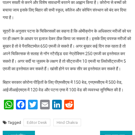
पालन सख्ती से करने और विशेष सावधानी बरतने का आह्वान किया है। कोरोना से बच्चों को
बचाया जाय इसके लिए बिहार की सभी स्कूल, कॉलेज और कोचिंग संस्थान को बंद कर दिया
गया है।
सूत्रों के अनुसार पटना के चिकित्सकों का कहना है कि ओमीक्रोन के अधिकतर मरीजों को घर
पर ही लक्षण के आधार पर इलाज देकर ठीक किया जा सकता है। इसके लिए वयस्क मरीजों को
बुखार है तो वे पैरासिटामोल 650 एमजी ले सकते हैं। अगर बुखार कई दिन तक रहता है तो
अपने चिकित्सक से सलाह से नॉन स्टैरॉइड दवा नेप्रोक्सिन 250 एमजी का इस्तेमाल कर
सकते हैं। अगर सर्दी या जुकाम के लक्षण है तो सीट्राजीन 10 एमजी या लिवोसीट्राजीन 5
एमजी का इस्तेमाल कर सकते हैं। खांसी होने पर कफ सीर का इस्तेमाल कर सकते हैं।
बिहार सरकार कोरोना पीड़ितों के लिए पीएमसीएच में 150 बेड, एनएमसीएच में 500 वेड,
आईजीआईएमएस में 120 वेड और पटना एम्स में 100 वेड की व्यवस्था सुनिष्चित की है।
WhatsApp
Facebook
Twitter
Email
LinkedIn
Reddit
Tagged
Editor Desk
Hind Chakra