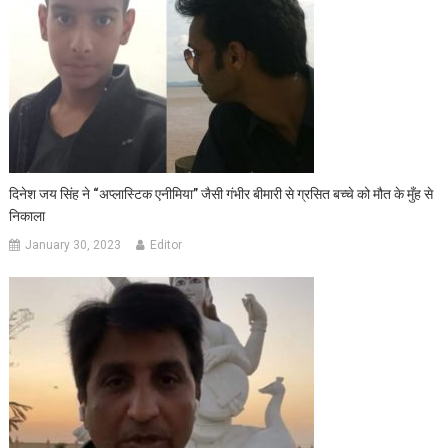
दिनेश जय सिंह ने “अप्लास्टिक एनीमिया” जैसी गंभीर बीमारी से ग्रसित बच्चे को मौत के मुँह से
निकाला
January 30, 2023
Editor