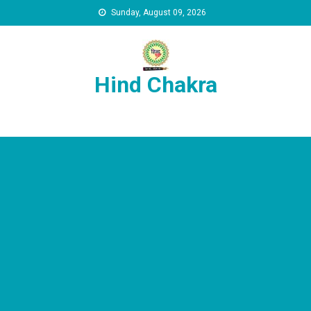
Skip to content
Sunday, August 09, 2026
Hind Chakra