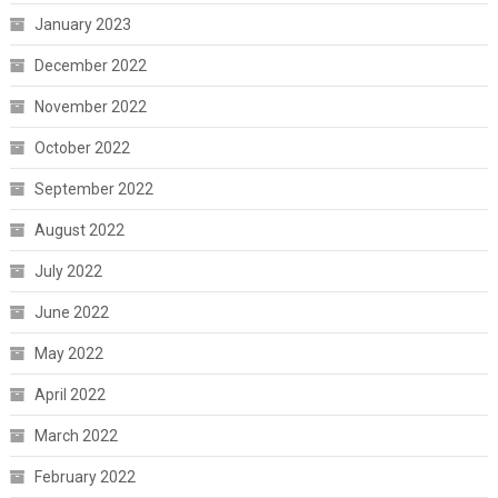
January 2023
December 2022
November 2022
October 2022
September 2022
August 2022
July 2022
June 2022
May 2022
April 2022
March 2022
February 2022