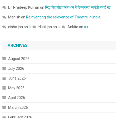
Dr. Pradeep Kumar
on
सिद्ध विद्यापीठ गलमाधाम में छिन्नमस्ता जयंती मनाई गई
Manish
on
Reinventing the relevance of Theatre in India.
nisha jha
on
मन
Nikki jha
on
मन
Ankita
on
मन
ARCHIVES
August 2026
July 2026
June 2026
May 2026
April 2026
March 2026
February 2026