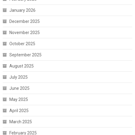
January 2026
December 2025
November 2025
October 2025
September 2025
August 2025
July 2025
June 2025
May 2025
April 2025
March 2025
February 2025