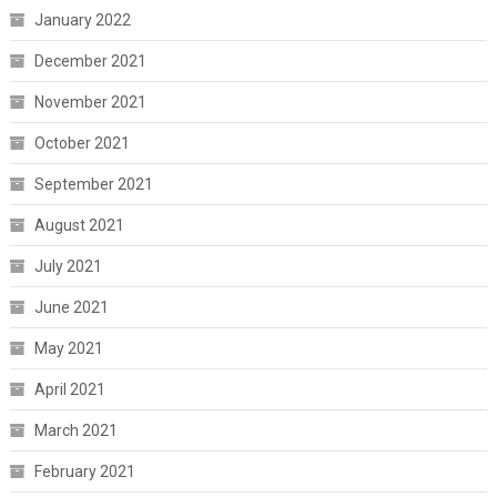
January 2022
December 2021
November 2021
October 2021
September 2021
August 2021
July 2021
June 2021
May 2021
April 2021
March 2021
February 2021