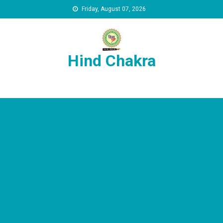
Skip to content
Friday, August 07, 2026
Hind Chakra