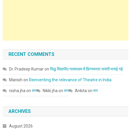
RECENT COMMENTS
Dr. Pradeep Kumar
on
सिद्ध विद्यापीठ गलमाधाम में छिन्नमस्ता जयंती मनाई गई
Manish
on
Reinventing the relevance of Theatre in India.
nisha jha
on
मन
Nikki jha
on
मन
Ankita
on
मन
ARCHIVES
August 2026