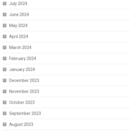
July 2024
June 2024
May 2024
April 2024
March 2024
February 2024
January 2024
December 2023
November 2023
October 2023
September 2023
August 2023