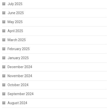
July 2025
June 2025
May 2025
April 2025
March 2025
February 2025
January 2025
December 2024
November 2024
October 2024
September 2024
August 2024