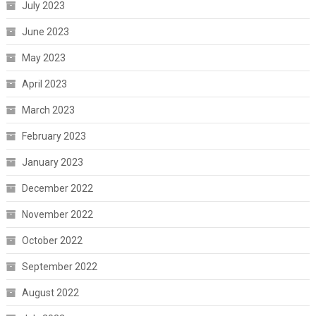
July 2023
June 2023
May 2023
April 2023
March 2023
February 2023
January 2023
December 2022
November 2022
October 2022
September 2022
August 2022