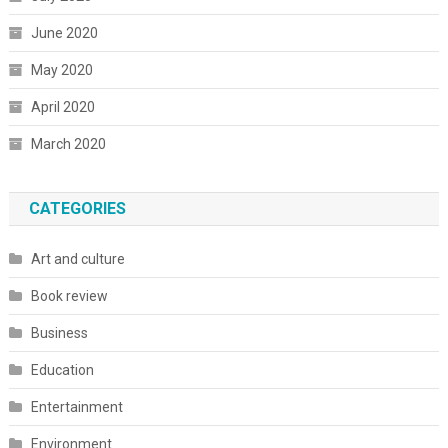
June 2020
May 2020
April 2020
March 2020
CATEGORIES
Art and culture
Book review
Business
Education
Entertainment
Environment