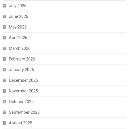
July 2026
June 2026
May 2026
April 2026
March 2026
February 2026
January 2026
December 2025
November 2025
October 2025
September 2025
August 2025