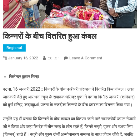
किन्नरों के बीच वितरित हुआ कंबल
Regional
Editor
January 16, 2022
Leave A Comment
On किन्नरों के बीच वितरित
हुआ कंबल
जितेन्द्र कुमार सिन्हा
पटना, 16 जनवरी 2022 :: किन्नरों के बीच नन्हीपरी संस्थान ने वितरित किया कंबल। उक्त
जानकारी देते हुए आराधना न्यूज के संपादक धीरेन्द्र गुप्ता ने बताया कि 15 जनवरी (शनिवार)
को दुर्गा मन्दिर, कदमकुआं, पटना के नजदीक किन्नरों के बीच कम्बल का वितरण किया गया।
उन्होंने यह भी बताया कि किन्नरों के बीच कम्बल का वितरण जाने माने समाजसेवी कमल नेपाली
जी ने किया और कहा कि देश में तीन तरह के लोग रहते हैं, जिनमें स्त्री, पुरुष और उभय लिंग
(किन्नर) रहते हैं। स्त्री और पुरुष दोनों अन्नोनासरय सम्बन्ध के साथ जीवन जीते हैं, जबकि