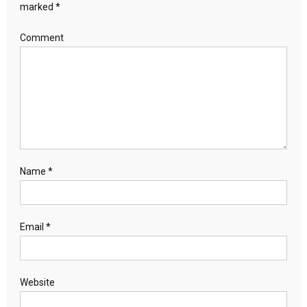
marked
*
Comment
Name
*
Email
*
Website