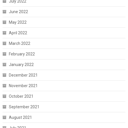
July 2022
June 2022
May 2022
April 2022
March 2022
February 2022
January 2022
December 2021
November 2021
October 2021
September 2021
August 2021
July 2021