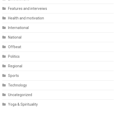
Features and interveiws
Health and motivation
International
National
Offbeat
Politics
Regional
Sports
Technology
Uncategorized
Yoga & Spirituality