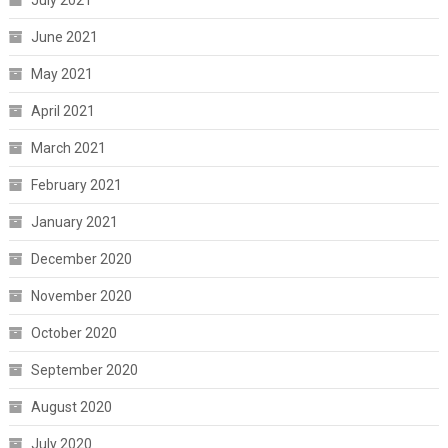
June 2021
May 2021
April 2021
March 2021
February 2021
January 2021
December 2020
November 2020
October 2020
September 2020
August 2020
July 2020