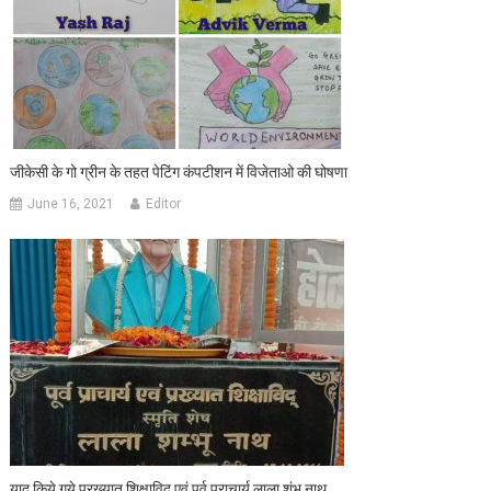
जीकेसी के गो ग्रीन के तहत पेटिंग कंपटीशन में विजेताओ की घोषणा
June 16, 2021
Editor
याद किये गये प्रख्यात शिक्षाविद एवं पूर्व प्राचार्य लाला शंभू नाथ