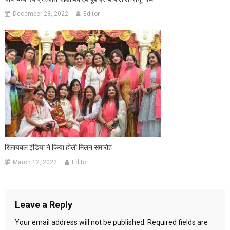
December 28, 2022
Editor
रिलायबल इंडिया ने किया होली मिलन समारोह
March 12, 2022
Editor
Leave a Reply
Your email address will not be published.
Required fields are