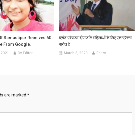
Of Samastipur Receives 60
ब्रांड एंबेसडर दीपांजलि महिलाओं के लिए एक प्रेरणा
e From Google.
स्रोत है
 2021
Dy Editor
March 8, 2023
Editor
lds are marked
*