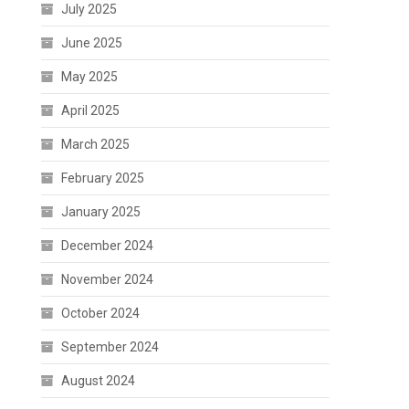
July 2025
June 2025
May 2025
April 2025
March 2025
February 2025
January 2025
December 2024
November 2024
October 2024
September 2024
August 2024