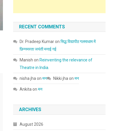
RECENT COMMENTS
Dr. Pradeep Kumar
on
सिद्ध विद्यापीठ गलमाधाम में
छिन्नमस्ता जयंती मनाई गई
Manish
on
Reinventing the relevance of
Theatre in India.
nisha jha
on
मन
Nikki jha
on
मन
Ankita
on
मन
ARCHIVES
August 2026