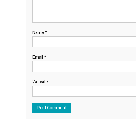
Name
*
Email
*
Website