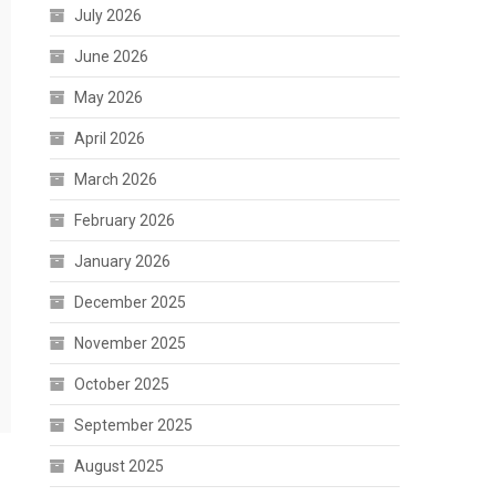
July 2026
June 2026
May 2026
April 2026
March 2026
February 2026
January 2026
December 2025
November 2025
October 2025
September 2025
August 2025