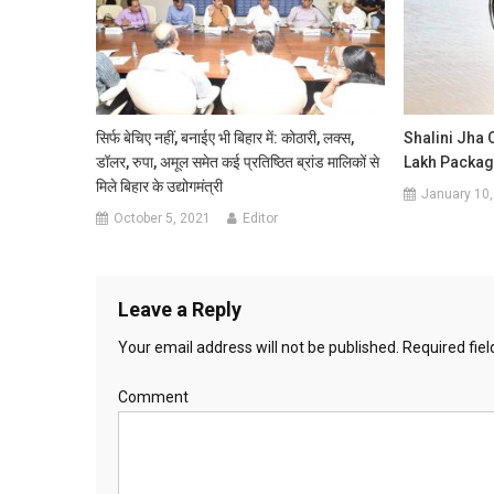
सिर्फ बेचिए नहीं, बनाईए भी बिहार में: कोठारी, लक्स,
Shalini Jha 
डॉलर, रुपा, अमूल समेत कई प्रतिष्ठित ब्रांड मालिकों से
Lakh Packag
मिले बिहार के उद्योगमंत्री
January 10,
October 5, 2021
Editor
Leave a Reply
Your email address will not be published.
Required fie
Comment