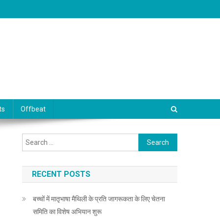
ts
Offbeat
Search for:
RECENT POSTS
बच्चों में मातृभाषा मैथिली के प्रति जागरूकता के लिए चेतना
समिति का विशेष अभियान शुरू