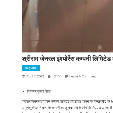
श्रीराम जेनरल इंश्योरेंस कम्पनी लिमिटेड
Regional
Editor
April 7, 2022
Leave A Comment
On श्रीराम जेन
जितेन्द्र कुमार सिन्हा
श्रीराम जेनरल इंश्योरेंस कम्पनी लिमिटेड की शाखा दरभंगा के दिल्ली मोड़ पर
अमृतांशु शेखर ने कहा कि कम्पनी का खुलना यहां के लोगों के लिए एक उपहार ह