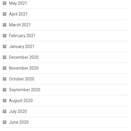
May 2021
April 2021
March 2021
February 2021
January 2021
December 2020
November 2020
October 2020
September 2020
August 2020
July 2020
June 2020