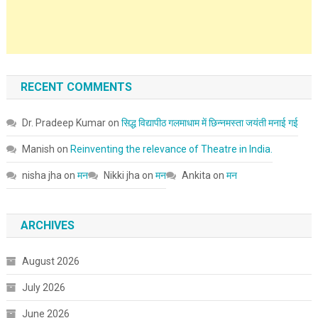
RECENT COMMENTS
Dr. Pradeep Kumar
on
सिद्ध विद्यापीठ गलमाधाम में छिन्नमस्ता जयंती मनाई गई
Manish
on
Reinventing the relevance of Theatre in India.
nisha jha
on
मन
Nikki jha
on
मन
Ankita
on
मन
ARCHIVES
August 2026
July 2026
June 2026