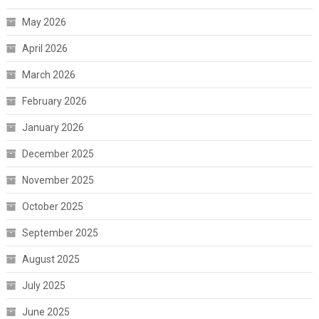
May 2026
April 2026
March 2026
February 2026
January 2026
December 2025
November 2025
October 2025
September 2025
August 2025
July 2025
June 2025