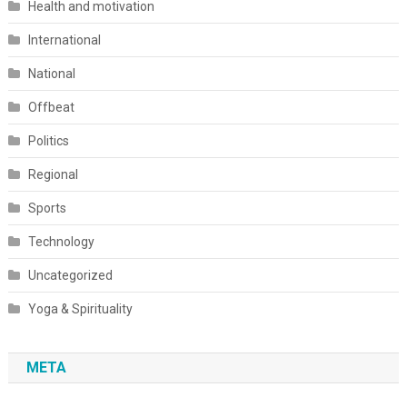
Health and motivation
International
National
Offbeat
Politics
Regional
Sports
Technology
Uncategorized
Yoga & Spirituality
META