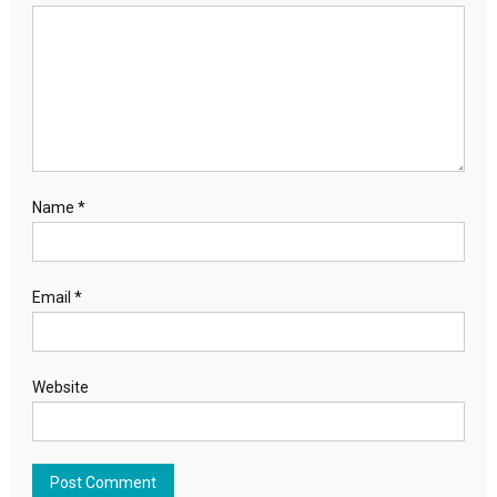
Name
*
Email
*
Website