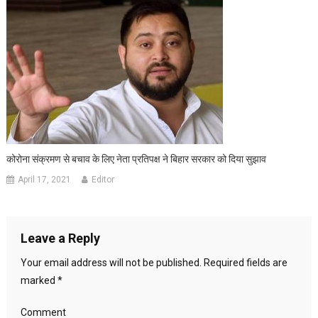
कोरोना संक्रमण से बचाव के लिए नेता प्रतिपक्ष ने बिहार सरकार को दिया सुझाव
April 17, 2021
Editor
Leave a Reply
Your email address will not be published.
Required fields are
marked
*
Comment