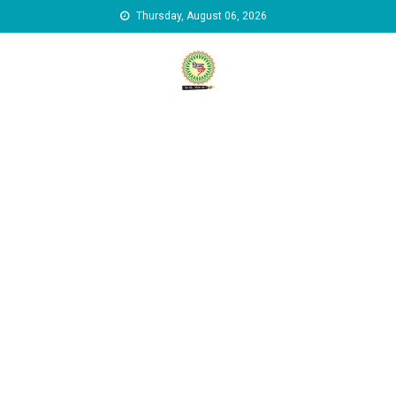
Skip to content
Thursday, August 06, 2026