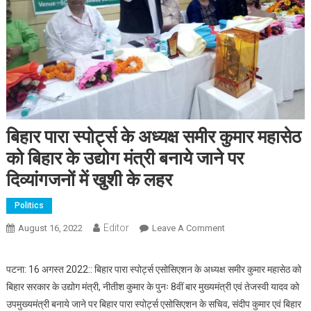
बिहार पारा स्‍पोर्ट्स के अध्‍यक्ष समीर कुमार महासेठ
को बिहार के उद्योग मंत्री बनाये जाने पर
दिव्‍यांगजनों में खुशी के लहर
Politics
Editor
August 16, 2022
Leave A Comment
On बिहार पारा स्‍पोर्ट्स के
अध्‍यक्ष समीर कुमार महासेठ
को बिहार के उद्योग मंत्री
पटना: 16 अगस्‍त 2022:: बिहार पारा स्‍पोर्ट्स एसोसिएशन के अध्‍यक्ष समीर कुमार महासेठ को
बनाये जाने पर दिव्‍यांगजनों में
बिहार सरकार के उद्योग मंत्री, नीतीश कुमार के पुनः 8वीं बार मुख्‍यमंत्री एवं तेजस्‍वी यादव को
खुशी के लहर
उपमुख्‍यमंत्री बनाये जाने पर बिहार पारा स्‍पोर्ट्स एसोसिएशन के सचिव, संदीप कुमार एवं बिहार