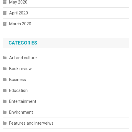
May 2020
April 2020
March 2020
CATEGORIES
Art and culture
Book review
Business
Education
Entertainment
Environment
Features and interveiws