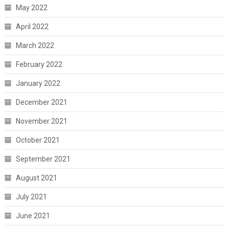
May 2022
April 2022
March 2022
February 2022
January 2022
December 2021
November 2021
October 2021
September 2021
August 2021
July 2021
June 2021