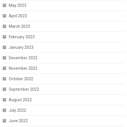
May 2023
April 2023
March 2023
February 2023
January 2023
December 2022
November 2022
October 2022
September 2022
August 2022
July 2022
June 2022