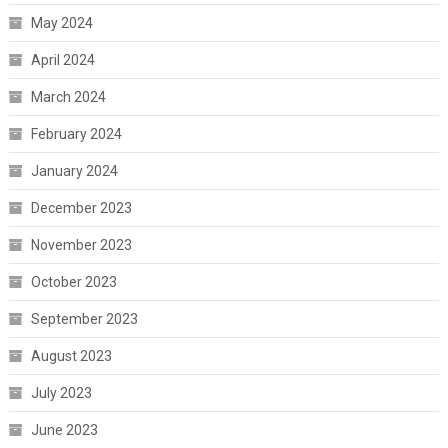
May 2024
April 2024
March 2024
February 2024
January 2024
December 2023
November 2023
October 2023
September 2023
August 2023
July 2023
June 2023