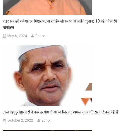
पत्रकार डॉ राकेश दत्त मिश्र पटना साहिब लोकसभा से लड़ेंगे चुनाव; 10 मई को करेंगे
नामांकन
May 6, 2024
Editor
लाल बहादुर शास्त्री ने कई प्रयोग किया था जिसका अमल राज्य की सरकारें कर रही है
October 2, 2022
Editor