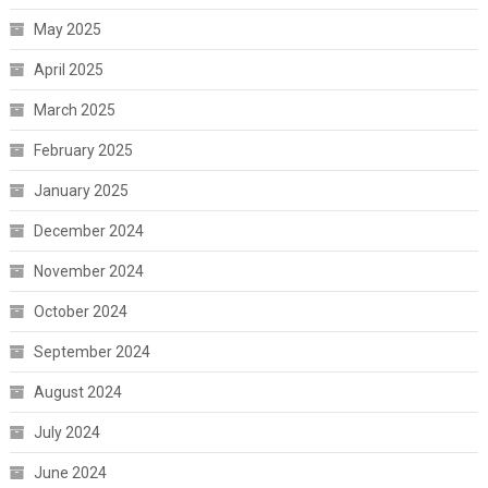
May 2025
April 2025
March 2025
February 2025
January 2025
December 2024
November 2024
October 2024
September 2024
August 2024
July 2024
June 2024