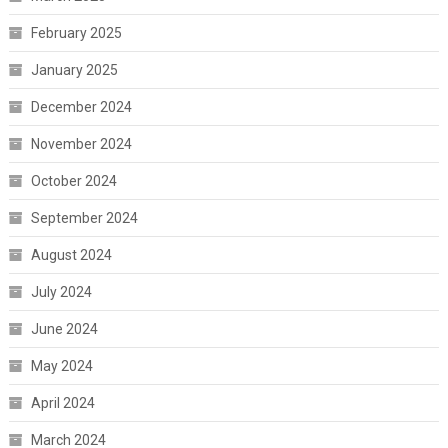
February 2025
January 2025
December 2024
November 2024
October 2024
September 2024
August 2024
July 2024
June 2024
May 2024
April 2024
March 2024