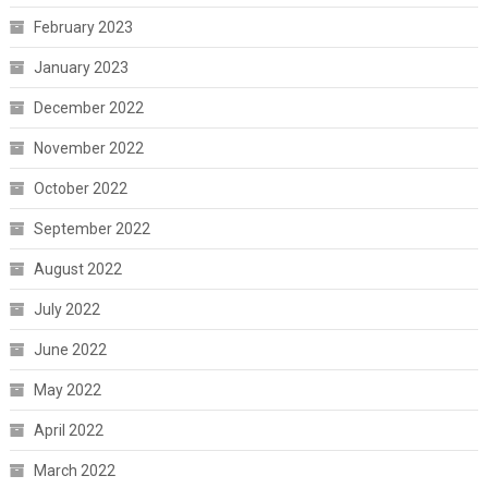
February 2023
January 2023
December 2022
November 2022
October 2022
September 2022
August 2022
July 2022
June 2022
May 2022
April 2022
March 2022