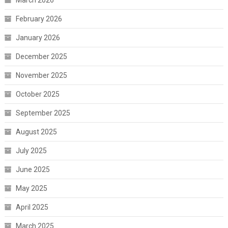
February 2026
January 2026
December 2025
November 2025
October 2025
September 2025
August 2025
July 2025
June 2025
May 2025
April 2025
March 2025