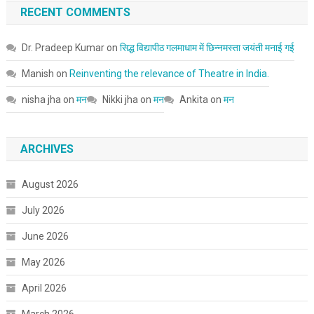
RECENT COMMENTS
Dr. Pradeep Kumar
on
सिद्ध विद्यापीठ गलमाधाम में छिन्नमस्ता जयंती मनाई गई
Manish
on
Reinventing the relevance of Theatre in India.
nisha jha
on
मन
Nikki jha
on
मन
Ankita
on
मन
ARCHIVES
August 2026
July 2026
June 2026
May 2026
April 2026
March 2026