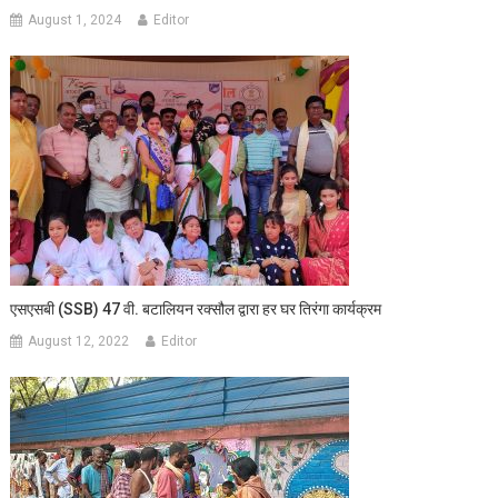
August 1, 2024
Editor
एसएसबी (SSB) 47 वी. बटालियन रक्सौल द्वारा हर घर तिरंगा कार्यक्रम
August 12, 2022
Editor