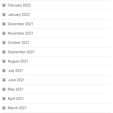
February 2022
January 2022
December 2021
November 2021
October 2021
September 2021
August 2021
July 2021
June 2021
May 2021
April 2021
March 2021