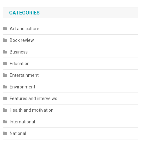
CATEGORIES
Art and culture
Book review
Business
Education
Entertainment
Environment
Features and interveiws
Health and motivation
International
National