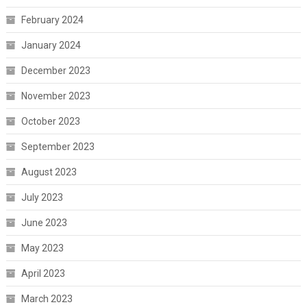
February 2024
January 2024
December 2023
November 2023
October 2023
September 2023
August 2023
July 2023
June 2023
May 2023
April 2023
March 2023