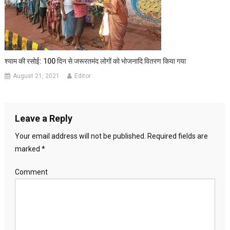
श्याम की रसोई: 100 दिन से जरूरतमंद लोगों को भोजनादि वितरण किया गया
August 21, 2021
Editor
Leave a Reply
Your email address will not be published.
Required fields are
marked
*
Comment