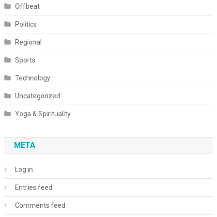
Offbeat
Politics
Regional
Sports
Technology
Uncategorized
Yoga & Spirituality
META
Log in
Entries feed
Comments feed