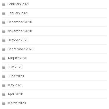
February 2021
January 2021
December 2020
November 2020
October 2020
September 2020
August 2020
July 2020
June 2020
May 2020
April 2020
March 2020