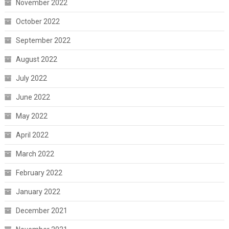
November 2022
October 2022
September 2022
August 2022
July 2022
June 2022
May 2022
April 2022
March 2022
February 2022
January 2022
December 2021