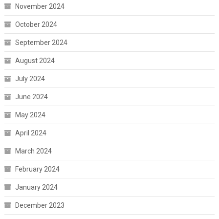
November 2024
October 2024
September 2024
August 2024
July 2024
June 2024
May 2024
April 2024
March 2024
February 2024
January 2024
December 2023