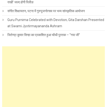
राखी’ जल्द होगी रिलीज़
संगीत शिक्षायतन, पटना में गुरुपूजनोत्सव पर भव्य सांस्कृतिक आयोजन
Guru Purnima Celebrated with Devotion; Gita Darshan Presented
at Swami Jyotirmayananda Ashram
जितेन्द्र कुमार सिन्हा का प्रकाशित हुआ चौथी पुस्तक – “गया जी”