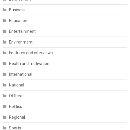
Business
Education
Entertainment
Environment
Features and interveiws
Health and motivation
International
National
Offbeat
Politics
Regional
Sports