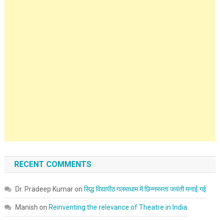
RECENT COMMENTS
Dr. Pradeep Kumar
on
सिद्ध विद्यापीठ गलमाधाम में छिन्नमस्ता जयंती मनाई गई
Manish
on
Reinventing the relevance of Theatre in India.