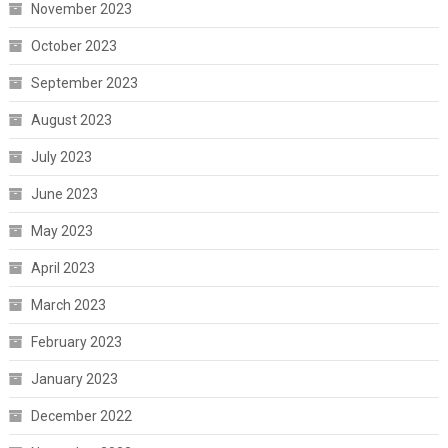
November 2023
October 2023
September 2023
August 2023
July 2023
June 2023
May 2023
April 2023
March 2023
February 2023
January 2023
December 2022