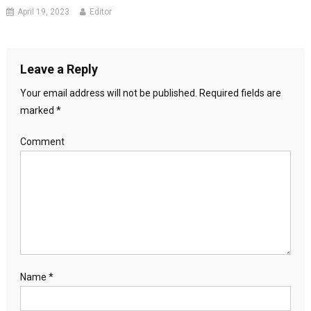
April 19, 2023
Editor
Leave a Reply
Your email address will not be published.
Required fields are
marked
*
Comment
Name
*