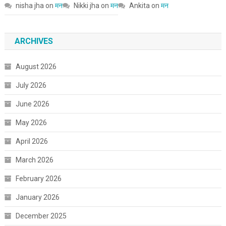
nisha jha
on
मन
Nikki jha
on
मन
Ankita
on
मन
ARCHIVES
August 2026
July 2026
June 2026
May 2026
April 2026
March 2026
February 2026
January 2026
December 2025