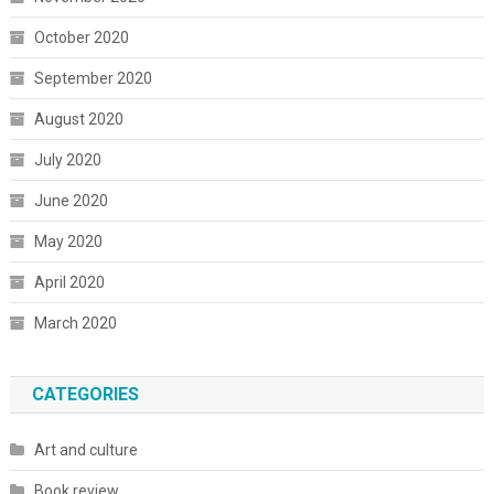
October 2020
September 2020
August 2020
July 2020
June 2020
May 2020
April 2020
March 2020
CATEGORIES
Art and culture
Book review