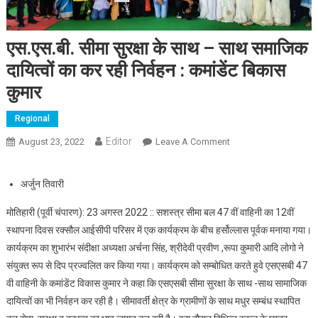
एस.एस.बी. सीमा सुरक्षा के साथ – साथ समाजिक
दायित्वों का कर रही निर्वहन : कमांडेंट बिकास
कुमार
Regional
Editor
August 23, 2022
Leave A Comment
On एस.एस.बी. सीमा सुरक्षा
के साथ – साथ समाजिक
दायित्वों का कर रही निर्वहन :
अर्जुन तिवारी
कमांडेंट बिकास कुमार
मोतिहारी (पूर्वी चंपारण): 23 अगस्त 2022 :: सशस्त्र सीमा बल 47 वीं वाहिनी का 12वीं
स्थापना दिवस रक्सौल आईसीपी परिसर में एक कार्यक्रम के बीच हर्सोल्लास पूर्वक मनाया गया।
कार्यक्रम का शुभारंभ संदीक्षा अध्यक्षा अर्चना सिंह, श्रीदेवी प्रवीण ,रूपा कुमारी आदि लोगो ने
संयुक्त रूप से दिप प्रज्वलित कर किया गया। कार्यक्रम को सम्बोधित करते हुवे एसएसबी 47
वी वाहिनी के कमांडेंट विकास कुमार ने कहा कि एसएसबी सीमा सुरक्षा के साथ -साथ सामाजिक
दायित्वों का भी निर्वहन कर रही है। सीमावर्ती क्षेत्र के ग्रामीणों के साथ मधुर सम्बंध स्थापित