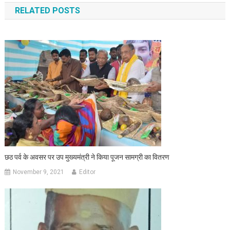
RELATED POSTS
छठ पर्व के अवसर पर उप मुख्यमंत्री ने किया पूजन सामग्री का वितरण
November 9, 2021
Editor