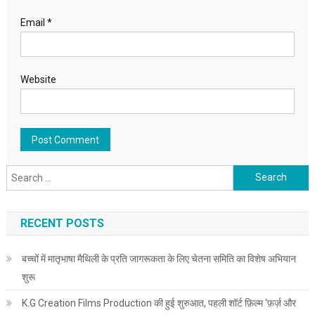
Email
*
Website
Search for:
RECENT POSTS
बच्चों में मातृभाषा मैथिली के प्रति जागरूकता के लिए चेतना समिति का विशेष अभियान
शुरू
K.G Creation Films Production की हुई शुरुआत, पहली शॉर्ट फ़िल्म ‘फ़र्ज़ और