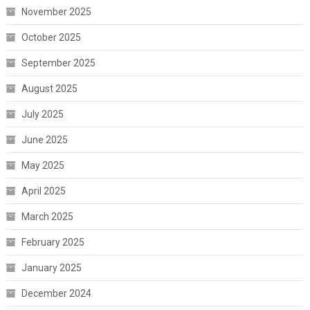
November 2025
October 2025
September 2025
August 2025
July 2025
June 2025
May 2025
April 2025
March 2025
February 2025
January 2025
December 2024