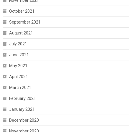
November 2021
October 2021
September 2021
August 2021
July 2021
June 2021
May 2021
April 2021
March 2021
February 2021
January 2021
December 2020
November 2020