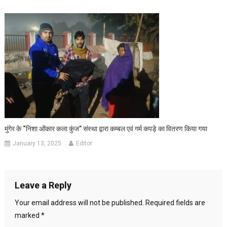
मुंगेर के “निशा ओंकार कला कुंज” संस्था द्वारा कम्बल एवं गर्म कपड़े का वितरण किया गया
January 13, 2025
Editor
Leave a Reply
Your email address will not be published.
Required fields are
marked
*