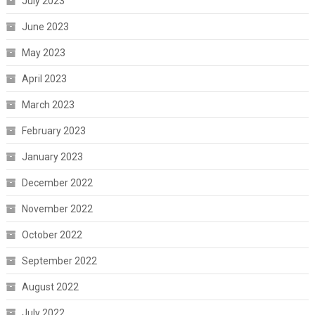
July 2023
June 2023
May 2023
April 2023
March 2023
February 2023
January 2023
December 2022
November 2022
October 2022
September 2022
August 2022
July 2022