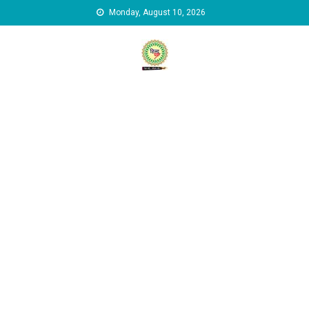
Skip to content
Monday, August 10, 2026