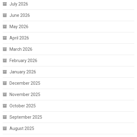
July 2026
June 2026
May 2026
April 2026
March 2026
February 2026
January 2026
December 2025
November 2025
October 2025
September 2025
August 2025