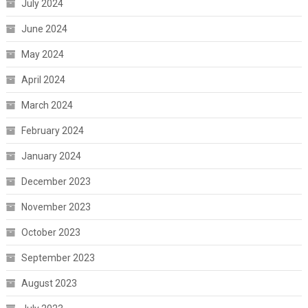
July 2024
June 2024
May 2024
April 2024
March 2024
February 2024
January 2024
December 2023
November 2023
October 2023
September 2023
August 2023