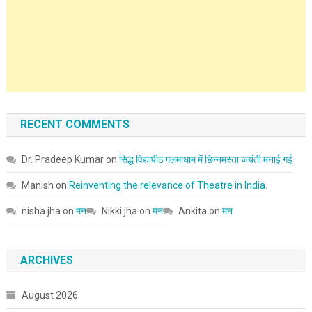
RECENT COMMENTS
Dr. Pradeep Kumar
on
सिद्ध विद्यापीठ गलमाधाम में छिन्नमस्ता जयंती मनाई गई
Manish
on
Reinventing the relevance of Theatre in India.
nisha jha
on
मन
Nikki jha
on
मन
Ankita
on
मन
ARCHIVES
August 2026