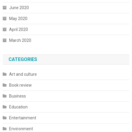
June 2020
May 2020
April 2020
March 2020
CATEGORIES
Art and culture
Book review
Business
Education
Entertainment
Environment