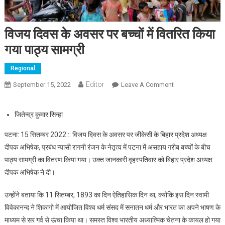
विजय दिवस के अवसर पर बच्चों में वितरित किया
गया पाठ्य सामग्री
Regional
Editor
September 15, 2022
Leave A Comment
On विजय दिवस के
अवसर पर बच्चों में
वितरित किया गया
जितेन्द्र कुमार सिन्हा
पाठ्य सामग्री
पटना: 15 सितम्बर 2022 :: विजय दिवस के अवसर पर जीकेसी के बिहार प्रदेश अध्यक्ष
दीपक अभिषेक, प्रबंध न्यासी रागनी रंजन के नेतृत्व में पटना में असहाय गरीब बच्चों के बीच
पाठ्य सामग्री का वितरण किया गया। उक्त जानकारी वृहस्पतिवार को बिहार प्रदेश अध्यक्ष
दीपक अभिषेक ने दी।
उन्होंने बताया कि 11 सितम्बर, 1893 का दिन ऐतिहासिक दिन था, क्योंकि इस दिन स्वामी
विवेकानन्द ने शिकागो में आयोजित विश्व धर्म संसद में सनातन धर्म और भारत का अपने भाषण के
माध्यम से सर गर्व से ऊंचा किया था। समस्त विश्व भारतीय अध्यात्मिक चेतना के कायल हो गया