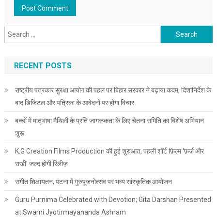
Search for:
RECENT POSTS
राष्ट्रीय पत्रकार सुरक्षा आयोग की पहल पर बिहार सरकार ने बढ़ाया कदम, दिशानिर्देश के
बाद डिजिटल और पत्रिका के आवेदनों पर होगा विचार
बच्चों में मातृभाषा मैथिली के प्रति जागरूकता के लिए चेतना समिति का विशेष अभियान
शुरू
K.G Creation Films Production की हुई शुरुआत, पहली शॉर्ट फ़िल्म ‘फ़र्ज़ और
राखी’ जल्द होगी रिलीज़
संगीत शिक्षायतन, पटना में गुरुपूजनोत्सव पर भव्य सांस्कृतिक आयोजन
Guru Purnima Celebrated with Devotion; Gita Darshan Presented
at Swami Jyotirmayananda Ashram