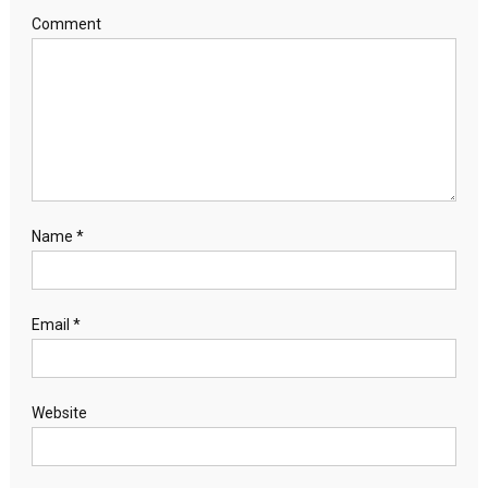
Comment
Name
*
Email
*
Website