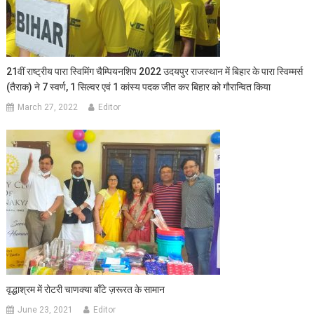
21वीं राष्ट्रीय पारा स्विमिंग चैम्पियनशिप 2022 उदयपुर राजस्‍थान में बिहार के पारा स्विम्मर्स
(तैराक) ने 7 स्वर्ण, 1 सिल्वर एवं 1 कांस्‍य पदक जीत कर बिहार को गौरान्वित किया
March 27, 2022
Editor
वृद्धाश्रम में रोटरी चाणक्या बाँटे ज़रूरत के सामान
June 23, 2021
Editor