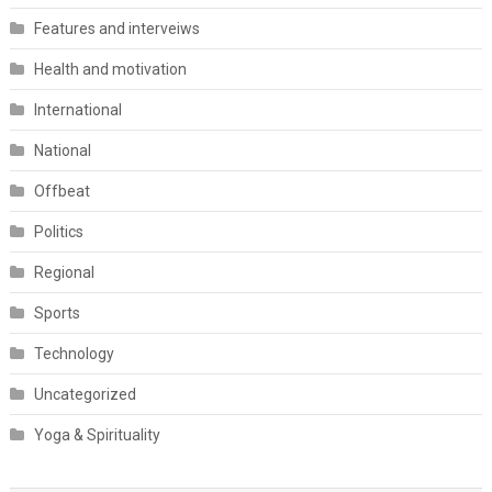
Features and interveiws
Health and motivation
International
National
Offbeat
Politics
Regional
Sports
Technology
Uncategorized
Yoga & Spirituality