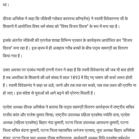
था।
दीपक अभिषेक ने कहा कि जीकेसी ग्लोबल कायस्थ कॉन्फ्रेंस) ने स्वामी विवेकानन्द जी के
शिकागो में आयोजित विश्व धर्म संसद को “विश्व विजय दिवस” के रूप में मना रहा है।
इसके अंतर्गत जीकेसी की प्रत्येक शाखा विभिन्न प्रकार के कार्यक्रम आयोजित कर “विजय
दिवस” मना रहा है। इस क्रम में ही असहाय गरीब बच्चों के बीच पाठ्य सामग्री का वितरण
किया गया है।
उक्त अवसर पर प्रबंध न्यासी रागनी रंजन ने कहा है कि स्वमी विवेकानंद की जब भी बात होती
है तब अमरीका के शिकागो की धर्म संसद में साल 1893 में दिए गए भाषण की चर्चा जरूर होती
है। स्वामी विवेकानंद ने कहा था उठो, जागो और तब तक मत रूको, जब तक लक्ष्‍य की प्राप्ति ना
हो जाए। इस संदेश से युवाओं को आगे बढ़ने की प्रेरणा मिलती है।
प्रदेश अध्यक्ष दीपक अभिषेक ने बताया कि पाठ्य सामग्री वितरण कार्यक्रम में राष्ट्रीय सचिव
राजीव कांत और राजेश कुमार सिन्हा, राष्ट्रीय उपाध्यक्ष महिला प्रकोष्ठ ज्योति दास, प्रदेश
अध्यक्ष (महिला प्रकोष्ठ) बिहार नंदा कुमारी, पटना जिला उपाध्यक्ष आराधना कुमारी, पटना
जिला सचिव बंदना कुमारी, पटना जिला महासचिव धनंजय प्रसाद, युवा अध्यक्ष बिहार अभिषेक
शंकर, पटना जिला युवा अध्यक्ष पीयूष श्रीवास्तव, कार्यकारी अध्यक्ष विधि प्रकोष्ठ हर्षवर्धन,