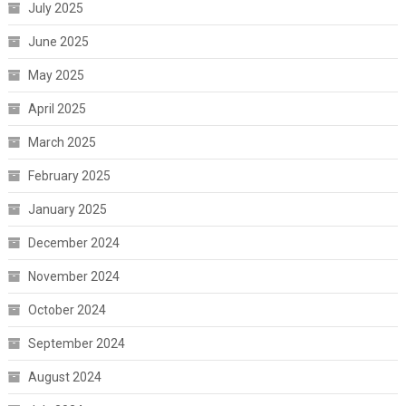
July 2025
June 2025
May 2025
April 2025
March 2025
February 2025
January 2025
December 2024
November 2024
October 2024
September 2024
August 2024