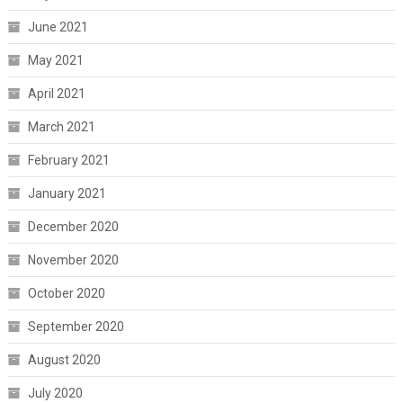
June 2021
May 2021
April 2021
March 2021
February 2021
January 2021
December 2020
November 2020
October 2020
September 2020
August 2020
July 2020