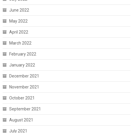
June 2022
May 2022
April 2022
March 2022
February 2022
January 2022
December 2021
November 2021
October 2021
September 2021
August 2021
July 2021