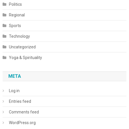
Politics
Regional
Sports
Technology
Uncategorized
Yoga & Spirituality
META
Log in
Entries feed
Comments feed
WordPress.org