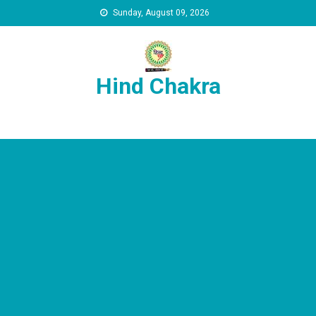
Skip to content
Sunday, August 09, 2026
Hind Chakra