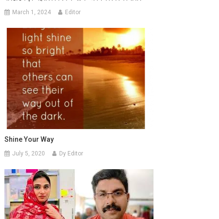
March 1, 2024
Editor
Shine Your Way
July 5, 2020
Dy Editor