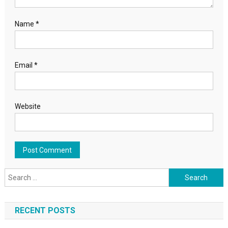
Name
*
Email
*
Website
Search for:
RECENT POSTS