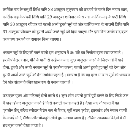
कार्तिक माह के चतुर्थी तिथि यानि 28 अक्टूबर शुक्रवार को छठ पर्व के पहले दिन नहाय खाय,
कार्तिक माह के पंचवी तिथि यानि 29 अक्टूबर शनिवार को खरना, कार्तिक माह के षष्ठी तिथि
यानि 30 अक्टूबर रविवार को पहली अर्घ्य डूबते सूर्य को और कार्तिक माह के सप्तमी तिथि यानि
31 अक्टूबर सोमवार को दूसरी अर्घ्य उगते सूर्य को दिया जाएगा और इसी दिन उसके बाद व्रत
का पारण कर पर्व का समापन किया जाएगा।
भगवान सूर्य के लिए की जाने वाली इस अनुष्ठान में 36 घंटे का निर्जला व्रत रखा जाता है।
इसमें पवित्र स्नान, पीने के पानी से परहेज करना, कुछ अनुष्ठान करने के लिए पानी में खड़े
होना, डूबते और उगते भगवान सूर्य से प्रार्थना करना, पहली अर्घ्य डूबते हुए सूर्य को देना और
दूसरी अर्घ्य उगते सूर्य को देना शामिल रहता है। मान्यता है कि यह व्रत भगवान सूर्य को धन्यवाद
देने और संतान के लिए खास रूप से मनाया जाता है।
छठ व्रत पुरुष और महिलाएं दोनों करते हैं। कुछ लोग अपनी मुरादें पूरी करने के लिए सिर्फ जल
में खड़ा होकर अनुष्ठान करते है जिसे कशटी करना कहते है। देखा जाए तो भारत में यह
प्राचीन हिंदू वैदिक त्योहार विशेष रूप से बिहार, पूर्वी उत्तर प्रदेश, झारखंड और नेपाल राज्यों
के माघई लोगों, मैथिल और भोजपुरी लोगों द्वारा मनाया जाता है। लेकिन आजकल विदेशों में भी
छठ व्रत करते देखा जाता है।