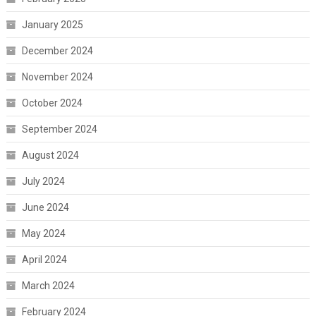
January 2025
December 2024
November 2024
October 2024
September 2024
August 2024
July 2024
June 2024
May 2024
April 2024
March 2024
February 2024