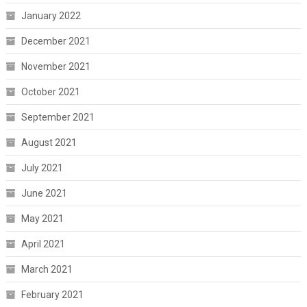
January 2022
December 2021
November 2021
October 2021
September 2021
August 2021
July 2021
June 2021
May 2021
April 2021
March 2021
February 2021