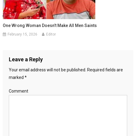
One Wrong Woman Doesn’t Make All Men Saints
February 15, 2026
Editor
Leave a Reply
Your email address will not be published.
Required fields are
marked
*
Comment