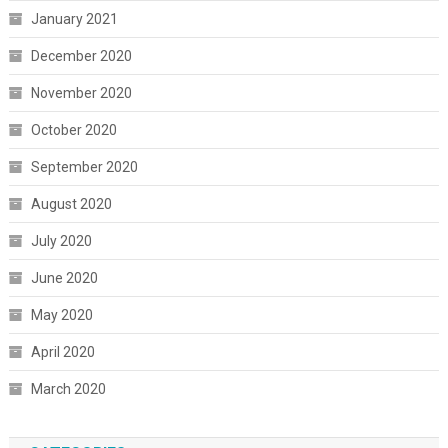
January 2021
December 2020
November 2020
October 2020
September 2020
August 2020
July 2020
June 2020
May 2020
April 2020
March 2020