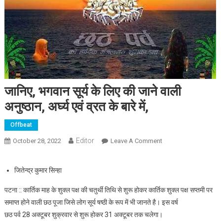
जानिए, भगवान सूर्य के लिए की जाने वाली
अनुष्ठान, अर्घ्य एवं व्रत के बारे में,
Offbeat
Editor
October 28, 2022
Leave A Comment
On जानिए, भगवान सूर्य के
लिए की जाने वाली
अनुष्ठान, अर्घ्य एवं व्रत के
जितेन्द्र कुमार सिन्हा
बारे में,
पटना :: कार्तिक माह के शुक्ल पक्ष की चतुर्थी तिथि से शुरू होकर कार्तिक शुक्ल पक्ष सप्तमी पर
समाप्त होने वाली छठ पूजा जिसे लोग सूर्य षष्ठी के रूप में भी जानते है। इस वर्ष
छठ पर्व 28 अक्टूबर शुक्रवार से शुरू होकर 31 अक्टूबर तक चलेगा।