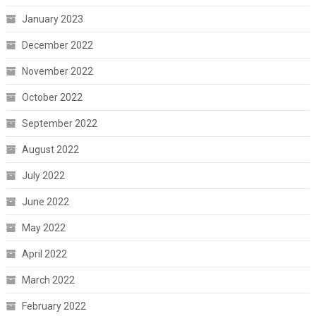
January 2023
December 2022
November 2022
October 2022
September 2022
August 2022
July 2022
June 2022
May 2022
April 2022
March 2022
February 2022