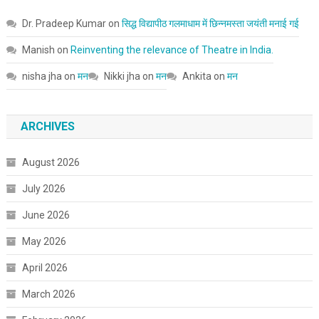
Dr. Pradeep Kumar
on
सिद्ध विद्यापीठ गलमाधाम में छिन्नमस्ता जयंती मनाई गई
Manish
on
Reinventing the relevance of Theatre in India.
nisha jha
on
मन
Nikki jha
on
मन
Ankita
on
मन
ARCHIVES
August 2026
July 2026
June 2026
May 2026
April 2026
March 2026