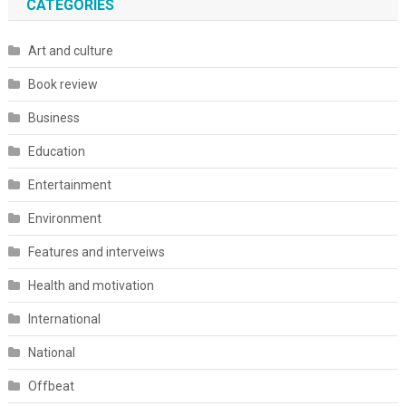
CATEGORIES
Art and culture
Book review
Business
Education
Entertainment
Environment
Features and interveiws
Health and motivation
International
National
Offbeat