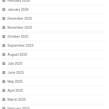
February 2026
January 2026
December 2025
November 2025
October 2025
September 2025
August 2025
July 2025
June 2025
May 2025
April 2025
March 2025
February 2025