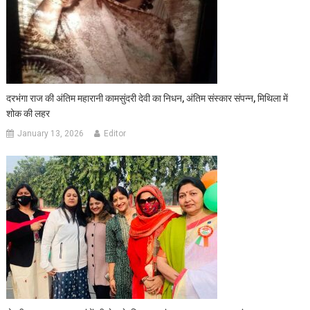
दरभंगा राज की अंतिम महारानी कामसुंदरी देवी का निधन, अंतिम संस्कार संपन्न, मिथिला में
शोक की लहर
January 13, 2026
Editor