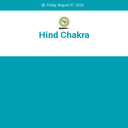
Skip to content
Friday, August 07, 2026
Hind Chakra