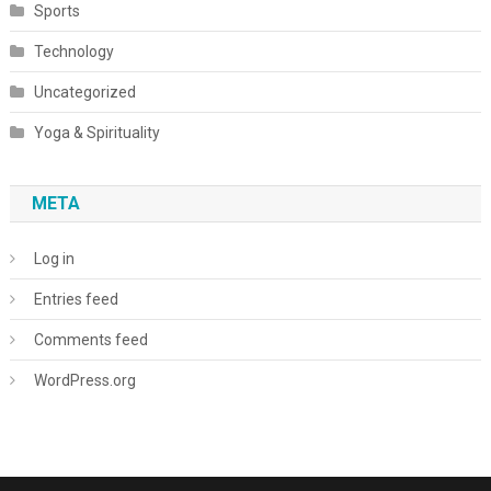
Sports
Technology
Uncategorized
Yoga & Spirituality
META
Log in
Entries feed
Comments feed
WordPress.org