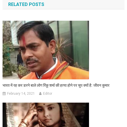
RELATED POSTS
भारत में रह कर डरने बाले लोग रिंकू शर्मा की हत्या होने पर चुप क्यों है: जीवन कुमार
February 14, 2021
Editor