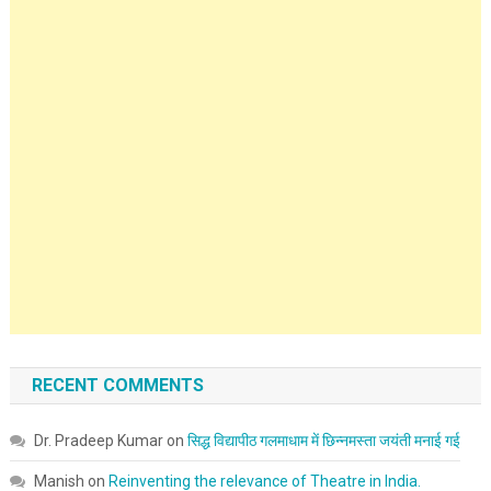
RECENT COMMENTS
Dr. Pradeep Kumar
on
सिद्ध विद्यापीठ गलमाधाम में छिन्नमस्ता जयंती मनाई गई
Manish
on
Reinventing the relevance of Theatre in India.