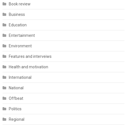
Book review
Business
Education
Entertainment
Environment
Features and interveiws
Health and motivation
International
National
Offbeat
Politics
Regional