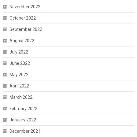
November 2022
October 2022
September 2022
August 2022
July 2022
June 2022
May 2022
April 2022
March 2022
February 2022
January 2022
December 2021