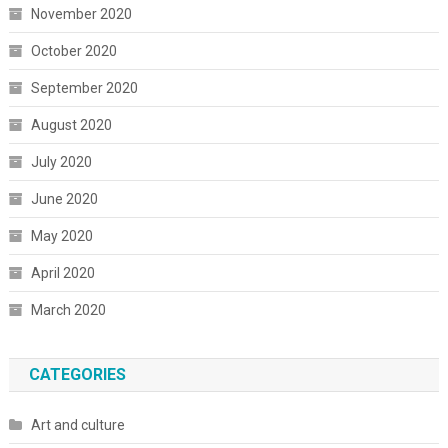
November 2020
October 2020
September 2020
August 2020
July 2020
June 2020
May 2020
April 2020
March 2020
CATEGORIES
Art and culture