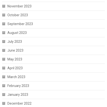
November 2023
October 2023
September 2023
August 2023
July 2023
June 2023
May 2023
April 2023
March 2023
February 2023
January 2023
December 2022