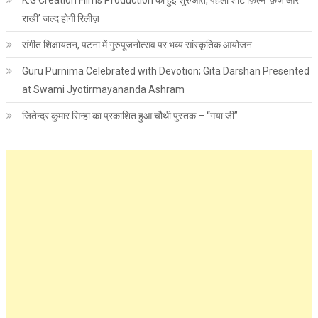
राखी’ जल्द होगी रिलीज़
संगीत शिक्षायतन, पटना में गुरुपूजनोत्सव पर भव्य सांस्कृतिक आयोजन
Guru Purnima Celebrated with Devotion; Gita Darshan Presented
at Swami Jyotirmayananda Ashram
जितेन्द्र कुमार सिन्हा का प्रकाशित हुआ चौथी पुस्तक – “गया जी”