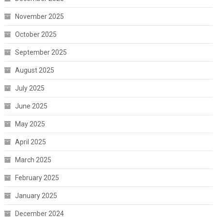
November 2025
October 2025
September 2025
August 2025
July 2025
June 2025
May 2025
April 2025
March 2025
February 2025
January 2025
December 2024