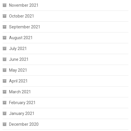
November 2021
October 2021
September 2021
August 2021
July 2021
June 2021
May 2021
April 2021
March 2021
February 2021
January 2021
December 2020