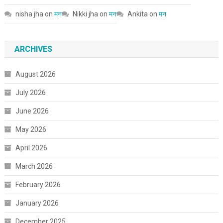
nisha jha
on
मन
Nikki jha
on
मन
Ankita
on
मन
ARCHIVES
August 2026
July 2026
June 2026
May 2026
April 2026
March 2026
February 2026
January 2026
December 2025