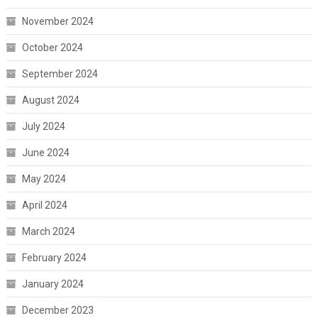
November 2024
October 2024
September 2024
August 2024
July 2024
June 2024
May 2024
April 2024
March 2024
February 2024
January 2024
December 2023