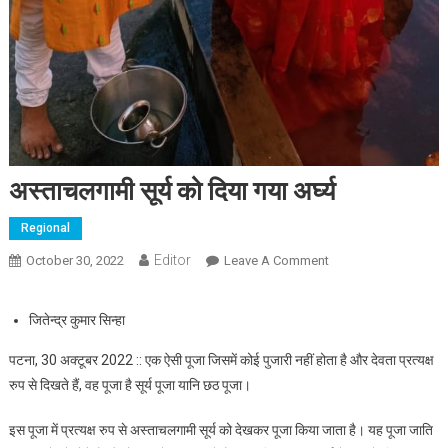
अस्ताचलगामी सूर्य को दिया गया अर्घ्य
Regional
Editor
October 30, 2022
Leave A Comment
On अस्ताचलगामी सूर्य को
दिया गया अर्घ्य
जितेन्द्र कुमार सिन्हा
पटना, 30 अक्टूबर 2022 :: एक ऐसी पूजा जिसमें कोई पुजारी नहीं होता है और देवता प्रत्यक्ष
रुप से दिखते हैं, वह पूजा है सूर्य पूजा यानि छठ पूजा।
इस पूजा में प्रत्यक्ष रुप से अस्ताचलगामी सूर्य को देखकर पूजा किया जाता है। यह पूजा जाति