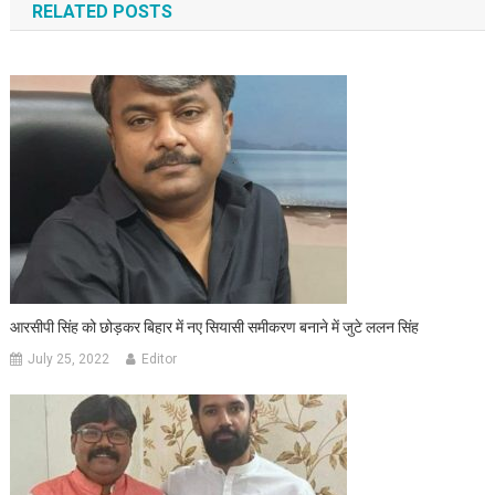
RELATED POSTS
आरसीपी सिंह को छोड़कर बिहार में नए सियासी समीकरण बनाने में जुटे ललन सिंह
July 25, 2022
Editor