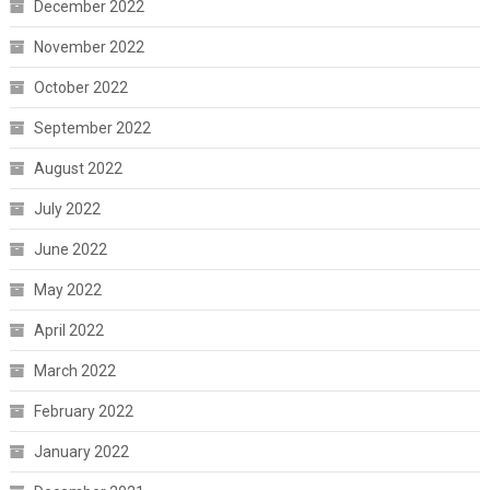
December 2022
November 2022
October 2022
September 2022
August 2022
July 2022
June 2022
May 2022
April 2022
March 2022
February 2022
January 2022