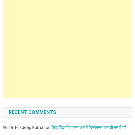
RECENT COMMENTS
Dr. Pradeep Kumar
on
सिद्ध विद्यापीठ गलमाधाम में छिन्नमस्ता जयंती मनाई गई