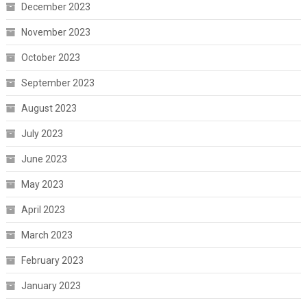
December 2023
November 2023
October 2023
September 2023
August 2023
July 2023
June 2023
May 2023
April 2023
March 2023
February 2023
January 2023