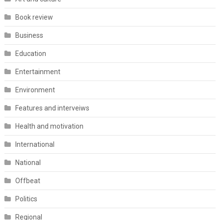
Book review
Business
Education
Entertainment
Environment
Features and interveiws
Health and motivation
International
National
Offbeat
Politics
Regional