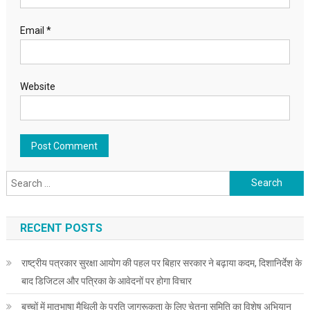
Email
*
Website
Search for:
RECENT POSTS
राष्ट्रीय पत्रकार सुरक्षा आयोग की पहल पर बिहार सरकार ने बढ़ाया कदम, दिशानिर्देश के
बाद डिजिटल और पत्रिका के आवेदनों पर होगा विचार
बच्चों में मातृभाषा मैथिली के प्रति जागरूकता के लिए चेतना समिति का विशेष अभियान