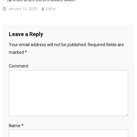
January 10, 2025
Editor
Leave a Reply
Your email address will not be published.
Required fields are
marked
*
Comment
Name
*