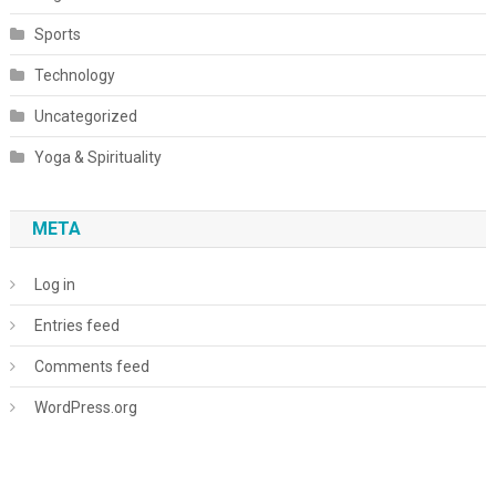
Sports
Technology
Uncategorized
Yoga & Spirituality
META
Log in
Entries feed
Comments feed
WordPress.org