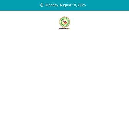
Skip to content
Monday, August 10, 2026