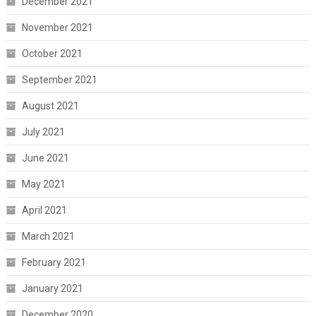
December 2021
November 2021
October 2021
September 2021
August 2021
July 2021
June 2021
May 2021
April 2021
March 2021
February 2021
January 2021
December 2020