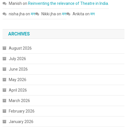
Manish
on
Reinventing the relevance of Theatre in India.
nisha jha
on
मन
Nikki jha
on
मन
Ankita
on
मन
ARCHIVES
August 2026
July 2026
June 2026
May 2026
April 2026
March 2026
February 2026
January 2026