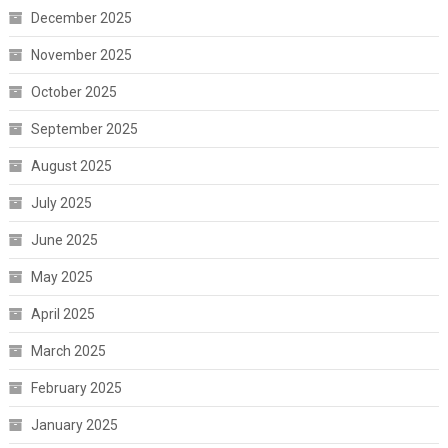
December 2025
November 2025
October 2025
September 2025
August 2025
July 2025
June 2025
May 2025
April 2025
March 2025
February 2025
January 2025