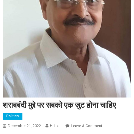
शराबबंदी मुद्दे पर सबको एक जुट होना चाहिए
Politics
Editor
December 21, 2022
Leave A Comment
On शराबबंदी मुद्दे पर
सबको एक जुट होना