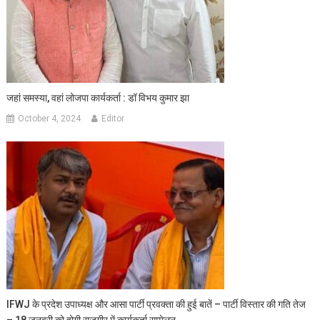
जहां समस्या, वहां लोजपा कार्यकर्ता : डॉ विभय कुमार झा
October 4, 2024
Editor
IFWJ के प्रदेश उपाध्यक्ष और आसा पार्टी प्रवक्ता की हुई बातें – पार्टी विस्तार की गति तेज
– 18 जनवरी को होगी राजगीर में कार्यकर्ता सम्मेलन