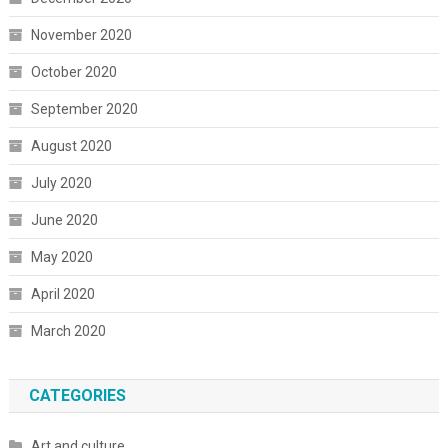
November 2020
October 2020
September 2020
August 2020
July 2020
June 2020
May 2020
April 2020
March 2020
CATEGORIES
Art and culture