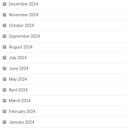
December 2024
November 2024
October 2024
September 2024
August 2024
July 2024
June 2024
May 2024
April 2024
March 2024
February 2024
January 2024