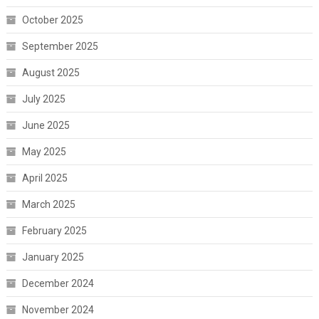
October 2025
September 2025
August 2025
July 2025
June 2025
May 2025
April 2025
March 2025
February 2025
January 2025
December 2024
November 2024