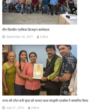
तीन दिवसीय ग्राफिक डिजाइन कार्यशाला
September 30, 2021
Editor
राज्य की टॉपर बनी सृजा को भाजपा कला संस्कृति प्रकोष्ठ ने सम्मानित किया
July 31, 2022
Editor