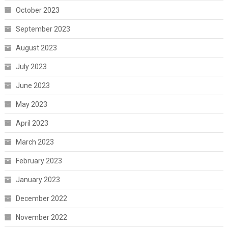
October 2023
September 2023
August 2023
July 2023
June 2023
May 2023
April 2023
March 2023
February 2023
January 2023
December 2022
November 2022