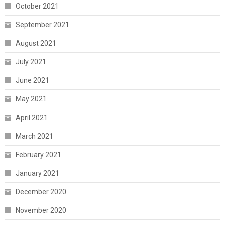
October 2021
September 2021
August 2021
July 2021
June 2021
May 2021
April 2021
March 2021
February 2021
January 2021
December 2020
November 2020