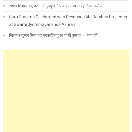
संगीत शिक्षायतन, पटना में गुरुपूजनोत्सव पर भव्य सांस्कृतिक आयोजन
Guru Purnima Celebrated with Devotion; Gita Darshan Presented
at Swami Jyotirmayananda Ashram
जितेन्द्र कुमार सिन्हा का प्रकाशित हुआ चौथी पुस्तक – “गया जी”