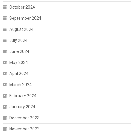
October 2024
September 2024
August 2024
July 2024
June 2024
May 2024
April 2024
March 2024
February 2024
January 2024
December 2023
November 2023