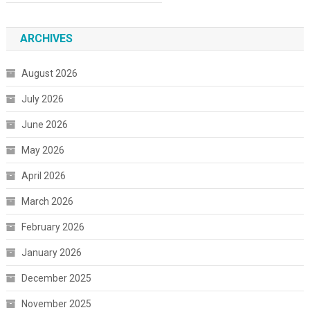
ARCHIVES
August 2026
July 2026
June 2026
May 2026
April 2026
March 2026
February 2026
January 2026
December 2025
November 2025