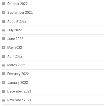
October 2022
September 2022
August 2022
July 2022
June 2022
May 2022
April 2022
March 2022
February 2022
January 2022
December 2021
November 2021