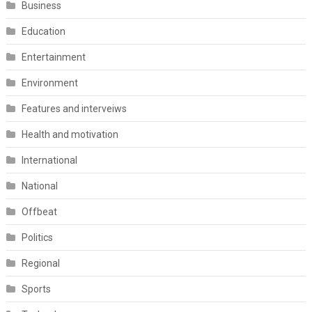
Business
Education
Entertainment
Environment
Features and interveiws
Health and motivation
International
National
Offbeat
Politics
Regional
Sports