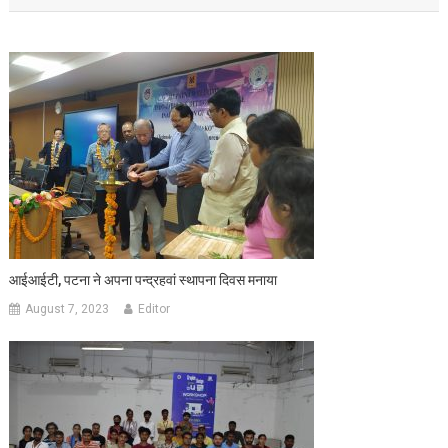
आईआईटी, पटना ने अपना पन्द्रहवां स्थापना दिवस मनाया
August 7, 2023
Editor