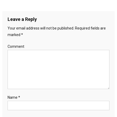
Leave a Reply
Your email address will not be published.
Required fields are
marked
*
Comment
Name
*