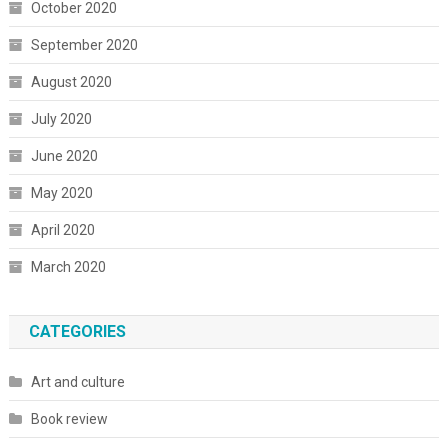
October 2020
September 2020
August 2020
July 2020
June 2020
May 2020
April 2020
March 2020
CATEGORIES
Art and culture
Book review