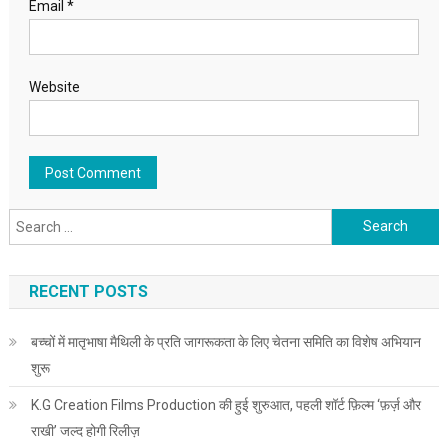
Email
*
Website
Search for:
RECENT POSTS
बच्चों में मातृभाषा मैथिली के प्रति जागरूकता के लिए चेतना समिति का विशेष अभियान
शुरू
K.G Creation Films Production की हुई शुरुआत, पहली शॉर्ट फ़िल्म ‘फ़र्ज़ और
राखी’ जल्द होगी रिलीज़