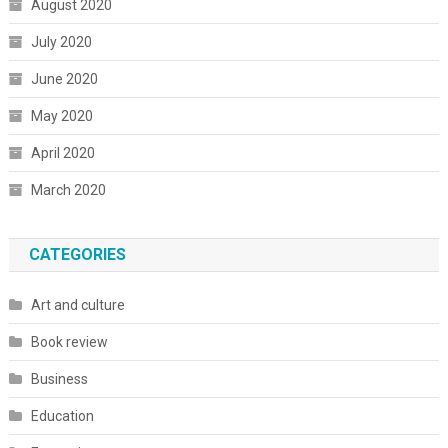
August 2020
July 2020
June 2020
May 2020
April 2020
March 2020
CATEGORIES
Art and culture
Book review
Business
Education