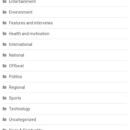
Entertainment
Environment
Features and interveiws
Health and motivation
International
National
Offbeat
Politics
Regional
Sports
Technology
Uncategorized