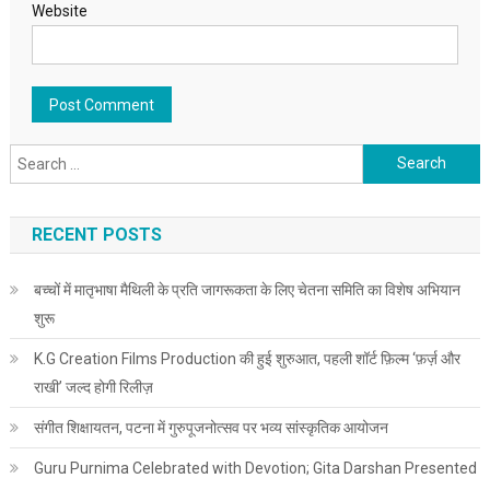
Website
Search for:
RECENT POSTS
बच्चों में मातृभाषा मैथिली के प्रति जागरूकता के लिए चेतना समिति का विशेष अभियान
शुरू
K.G Creation Films Production की हुई शुरुआत, पहली शॉर्ट फ़िल्म ‘फ़र्ज़ और
राखी’ जल्द होगी रिलीज़
संगीत शिक्षायतन, पटना में गुरुपूजनोत्सव पर भव्य सांस्कृतिक आयोजन
Guru Purnima Celebrated with Devotion; Gita Darshan Presented