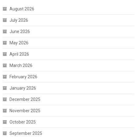
August 2026
July 2026
June 2026
May 2026
April 2026
March 2026
February 2026
January 2026
December 2025
November 2025
October 2025
September 2025