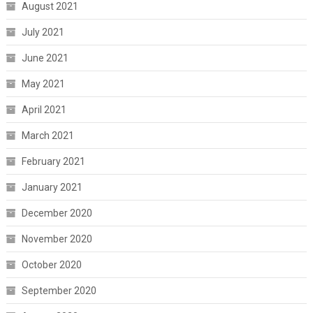
August 2021
July 2021
June 2021
May 2021
April 2021
March 2021
February 2021
January 2021
December 2020
November 2020
October 2020
September 2020