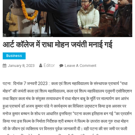
आर्ट कॉलेज में राधा मोहन जयंती मनाई गई
Business
Editor
January 8, 2023
Leave A Comment
On आर्ट कॉलेज में राधा
मोहन जयंती मनाई गई
पटना : दिनांक 7 जनवरी 2023 :: कला एवं शिल्प महाविद्यालय के संस्थापक प्राचार्य “राधा
मोहन” की जयंती कला एवं शिल्प महाविद्यालय, कला एवं शिल्प महाविद्यालय एलुमनी एसोसिएशन
तथा बिहार कला मंच के संयुक्त तत्वावधान में राधा मोहन बाबू के मूर्ति पर माल्यार्पण कर आरंभ
हुआ प्राचार्य डॉ अजय कुमार पांडे ने कार्यक्रम का विधिवत उद्घाटन किया इस अवसर पर
मनोज कुमार बच्चन के शोध पर आधारित वृत्तचित्र “पटना कलम इतिहास बन गई “का प्रदर्शन
किया गया इस फिल्म के निर्माता निर्देशक श्री बच्चन ने फिल्म के उपरांत कला गुरु राधा मोहन
जी के जीवन एवं व्यक्तित्व पर विस्तार पूर्वक जानकारी दी। वही पटना की सर जमी पर फली