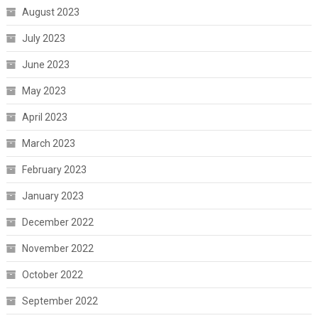
August 2023
July 2023
June 2023
May 2023
April 2023
March 2023
February 2023
January 2023
December 2022
November 2022
October 2022
September 2022