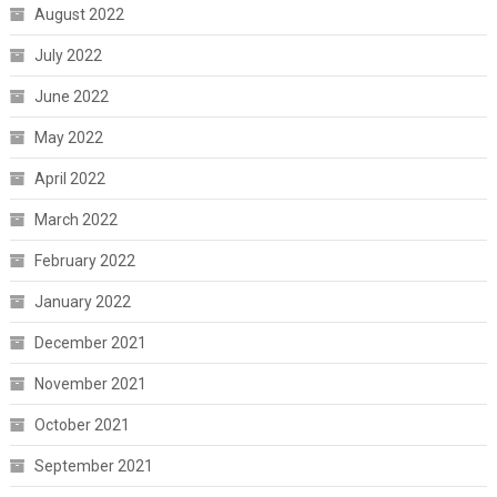
August 2022
July 2022
June 2022
May 2022
April 2022
March 2022
February 2022
January 2022
December 2021
November 2021
October 2021
September 2021