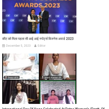
कीट को मिला पहला सी आई आई स्पोर्ट्स बिजनेस अवार्ड 2023
December 5, 2023
Editor
International Day Of Yoga Celebrated At Patna Women’s (Deptt. Of