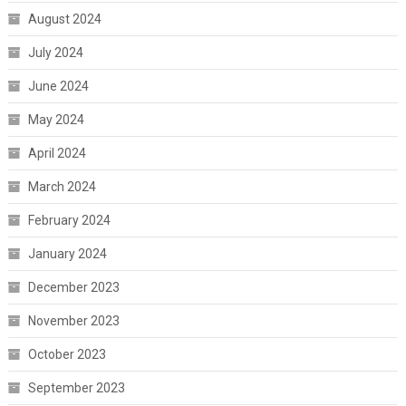
August 2024
July 2024
June 2024
May 2024
April 2024
March 2024
February 2024
January 2024
December 2023
November 2023
October 2023
September 2023