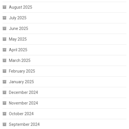
August 2025
July 2025
June 2025
May 2025
April 2025
March 2025
February 2025
January 2025
December 2024
November 2024
October 2024
September 2024