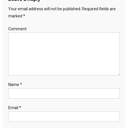
Your email address will not be published.
Required fields are
marked
*
Comment
Name
*
Email
*