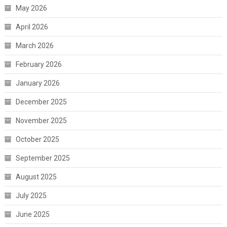
May 2026
April 2026
March 2026
February 2026
January 2026
December 2025
November 2025
October 2025
September 2025
August 2025
July 2025
June 2025