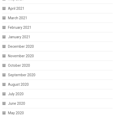
April 2021
March 2021
February 2021
January 2021
December 2020
November 2020
October 2020
September 2020
August 2020
July 2020
June 2020
May 2020