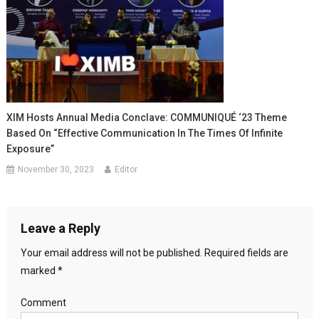
XIM Hosts Annual Media Conclave: COMMUNIQUÉ ‘23 Theme
Based On “Effective Communication In The Times Of Infinite
Exposure”
November 30, 2023
Editor
Leave a Reply
Your email address will not be published.
Required fields are
marked
*
Comment