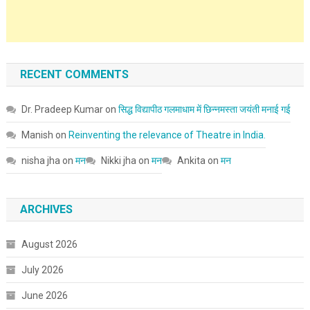
RECENT COMMENTS
Dr. Pradeep Kumar
on
सिद्ध विद्यापीठ गलमाधाम में छिन्नमस्ता जयंती मनाई गई
Manish
on
Reinventing the relevance of Theatre in India.
nisha jha
on
मन
Nikki jha
on
मन
Ankita
on
मन
ARCHIVES
August 2026
July 2026
June 2026