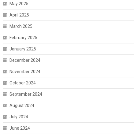
May 2025
April 2025
March 2025
February 2025
January 2025
December 2024
November 2024
October 2024
September 2024
August 2024
July 2024
June 2024