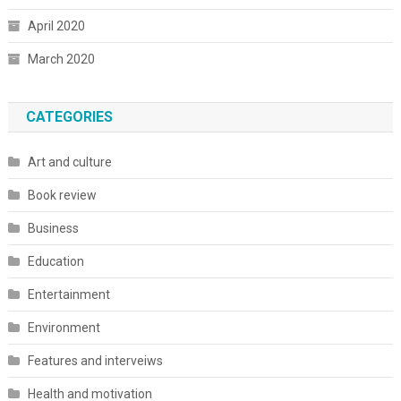
April 2020
March 2020
CATEGORIES
Art and culture
Book review
Business
Education
Entertainment
Environment
Features and interveiws
Health and motivation