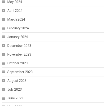
May 2024
April 2024
March 2024
February 2024
January 2024
December 2023
November 2023
October 2023
September 2023
August 2023
July 2023
June 2023