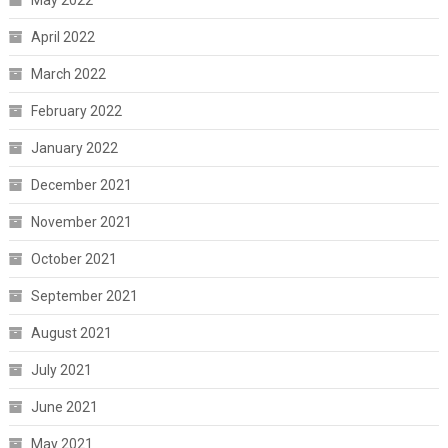
May 2022
April 2022
March 2022
February 2022
January 2022
December 2021
November 2021
October 2021
September 2021
August 2021
July 2021
June 2021
May 2021