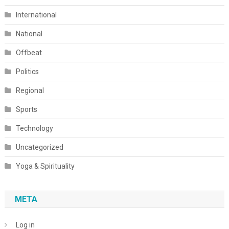
International
National
Offbeat
Politics
Regional
Sports
Technology
Uncategorized
Yoga & Spirituality
META
Log in