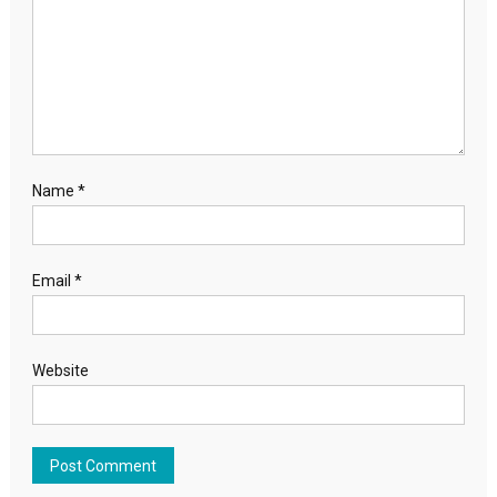
Name
*
Email
*
Website