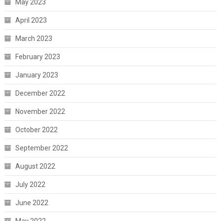
May 2023
April 2023
March 2023
February 2023
January 2023
December 2022
November 2022
October 2022
September 2022
August 2022
July 2022
June 2022