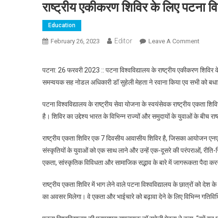
राष्ट्रीय एकीकरण शिविर के लिए पटना वि
Education
Editor
February 26, 2023
Leave A Comment
On राष्
पटना: 26 फरवरी 2023 :: पटना विश्वविद्यालय के राष्ट्रीय एकीकरण शिविर 
समन्वयक सह नोडल अधिकारी डॉ सुहेली मेहता ने रवाना किया एव सभी को बधा
पटना विश्वविद्यालय के राष्ट्रीय सेवा योजना के स्वयंसेवक राष्ट्रीय एकता शिव
है। शिविर का उद्देश्य भारत के विभिन्न राज्यों और समुदायों के युवाओं के बीच 
राष्ट्रीय एकता शिविर एक 7 दिवसीय आवासीय शिविर है, जिसका आयोजन एनएसएस
संस्कृतियों के युवाओं को एक साथ लाने और उन्हें एक-दूसरे की परंपराओं, रीति-
एकता, सांस्कृतिक विविधता और सामाजिक सद्भाव के बारे में जागरूकता पैदा करन
राष्ट्रीय एकता शिविर में भाग लेने वाले पटना विश्वविद्यालय के छात्रों को देश 
का अवसर मिलेगा। वे एकता और भाईचारे को बढ़ावा देने के लिए विभिन्न गतिविधियो