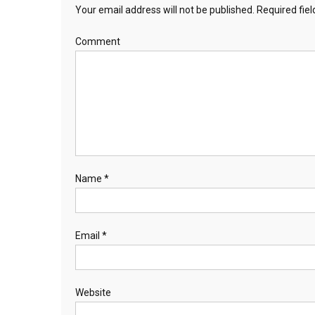
Your email address will not be published.
Required fie
Comment
Name
*
Email
*
Website