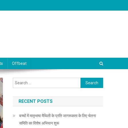
ts
Offbeat
Search for:
RECENT POSTS
बच्चों में मातृभाषा मैथिली के प्रति जागरूकता के लिए चेतना
समिति का विशेष अभियान शुरू