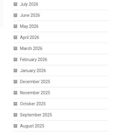
July 2026
June 2026
May 2026
April 2026
March 2026
February 2026
January 2026
December 2025
November 2025
October 2025
September 2025
August 2025