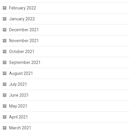
February 2022
January 2022
December 2021
November 2021
October 2021
September 2021
August 2021
July 2021
June 2021
May 2021
April 2021
March 2021