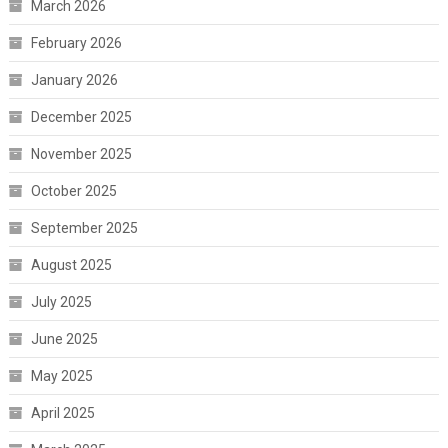
March 2026
February 2026
January 2026
December 2025
November 2025
October 2025
September 2025
August 2025
July 2025
June 2025
May 2025
April 2025