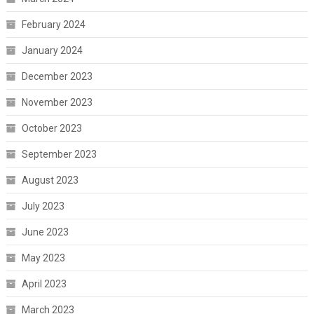
February 2024
January 2024
December 2023
November 2023
October 2023
September 2023
August 2023
July 2023
June 2023
May 2023
April 2023
March 2023