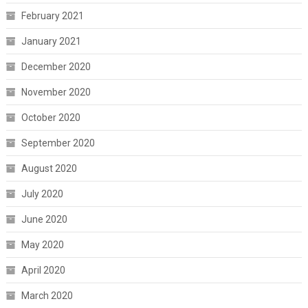
February 2021
January 2021
December 2020
November 2020
October 2020
September 2020
August 2020
July 2020
June 2020
May 2020
April 2020
March 2020