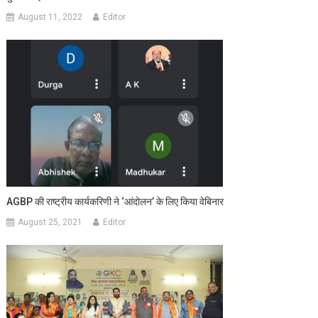
August 11, 2022
Editor
AGBP की राष्ट्रीय कार्यकरिणी ने ‘आंदोलन’ के लिए किया वेबिनार
August 25, 2021
Editor