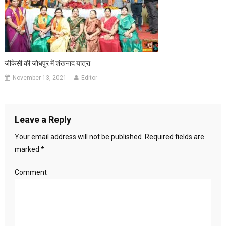
जीकेसी की जोधपुर में शंखनाद यात्रा
November 13, 2021
Editor
Leave a Reply
Your email address will not be published.
Required fields are
marked
*
Comment