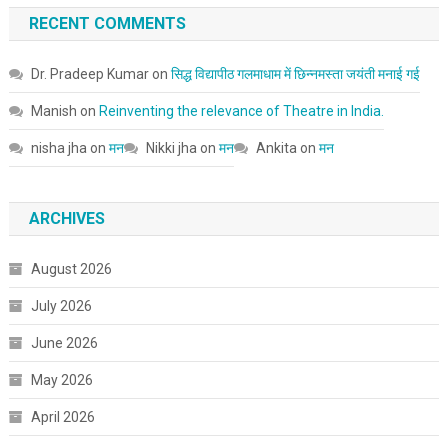
RECENT COMMENTS
Dr. Pradeep Kumar
on
सिद्ध विद्यापीठ गलमाधाम में छिन्नमस्ता जयंती मनाई गई
Manish
on
Reinventing the relevance of Theatre in India.
nisha jha
on
मन
Nikki jha
on
मन
Ankita
on
मन
ARCHIVES
August 2026
July 2026
June 2026
May 2026
April 2026