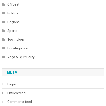
Offbeat
Politics
Regional
Sports
Technology
Uncategorized
Yoga & Spirituality
META
Log in
Entries feed
Comments feed