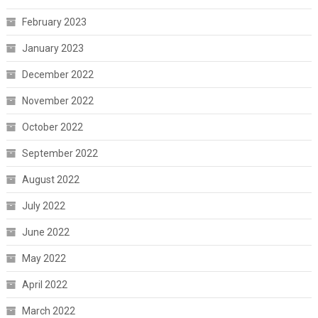
February 2023
January 2023
December 2022
November 2022
October 2022
September 2022
August 2022
July 2022
June 2022
May 2022
April 2022
March 2022