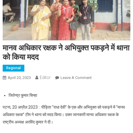
मानव अधिकार रक्षक ने अभियुक्त पकड़ने में थाना
को किया मदद
Regional
Editor
April 20, 2023
Leave A Comment
On मानव अधिकार रक्षक ने
अभियुक्त पकड़ने में थाना को
किया मदद
जितेन्द्र कुमार सिन्हा
पटना, 20 अप्रैल 2023 :: पीड़िता “राधा देवी” के एक और अभियुक्त को पकड़ने में “मानव
अधिकार रक्षक” टीम ने थाना को मदद किया। उक्त जानकारी मानव अधिकार रक्षक के
राष्ट्रीय अध्यक्ष अरविंद कुमार ने दी।