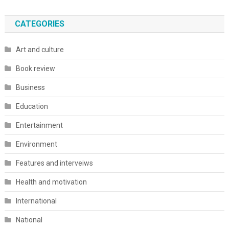
CATEGORIES
Art and culture
Book review
Business
Education
Entertainment
Environment
Features and interveiws
Health and motivation
International
National