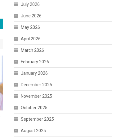
July 2026
June 2026
May 2026
April 2026
March 2026
February 2026
January 2026
December 2025
November 2025
October 2025
त
September 2025
August 2025