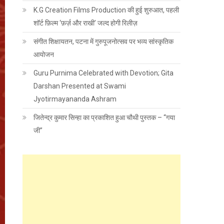
K.G Creation Films Production की हुई शुरुआत, पहली
शॉर्ट फ़िल्म ‘फ़र्ज़ और राखी’ जल्द होगी रिलीज़
संगीत शिक्षायतन, पटना में गुरुपूजनोत्सव पर भव्य सांस्कृतिक
आयोजन
Guru Purnima Celebrated with Devotion; Gita
Darshan Presented at Swami
Jyotirmayananda Ashram
जितेन्द्र कुमार सिन्हा का प्रकाशित हुआ चौथी पुस्तक – “गया
जी”