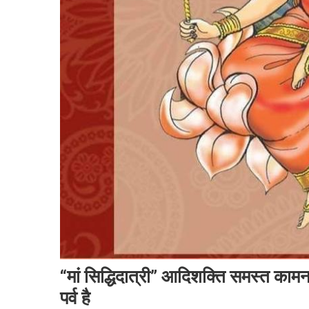
“मां सिद्धिदात्री” आदिशक्ति समस्त काम
पर्व है