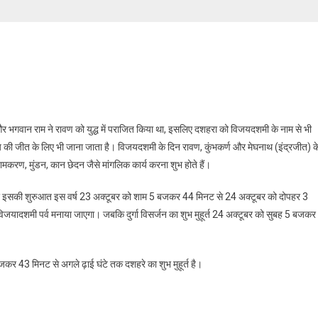
था और भगवान राम ने रावण को युद्ध में पराजित किया था, इसलिए दशहरा को विजयदशमी के नाम से भी
्य की जीत के लिए भी जाना जाता है। विजयदशमी के दिन रावण, कुंभकर्ण और मेघनाथ (इंद्रजीत) क
नामकरण, मुंडन, कान छेदन जैसे मांगलिक कार्य करना शुभ होते हैं।
है और इसकी शुरुआत इस वर्ष 23 अक्टूबर को शाम 5 बजकर 44 मिनट से 24 अक्टूबर को दोपहर 3
ादशमी पर्व मनाया जाएगा। जबकि दुर्गा विसर्जन का शुभ मुहूर्त 24 अक्टूबर को सुबह 5 बजकर
कर 43 मिनट से अगले ढ़ाई घंटे तक दशहरे का शुभ मुहूर्त है।