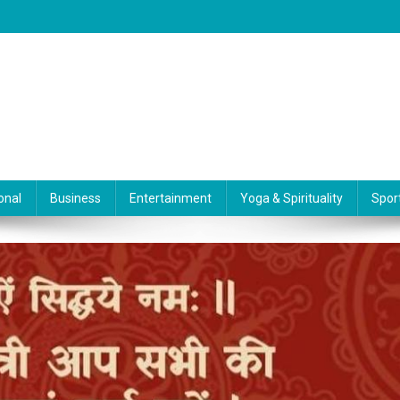
onal
Business
Entertainment
Yoga & Spirituality
Spor