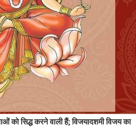
नाओं को सिद्ध करने वाली हैं; विजयादशमी विजय का