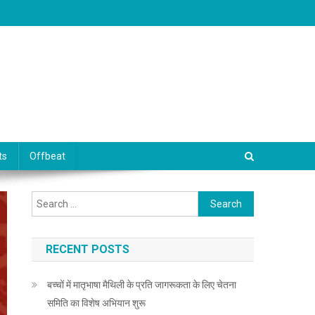
ts
Offbeat
Search for:
RECENT POSTS
बच्चों में मातृभाषा मैथिली के प्रति जागरूकता के लिए चेतना
समिति का विशेष अभियान शुरू