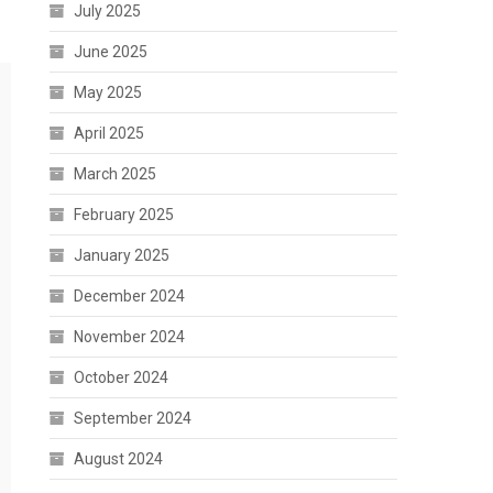
July 2025
June 2025
May 2025
April 2025
March 2025
February 2025
January 2025
December 2024
November 2024
October 2024
September 2024
August 2024