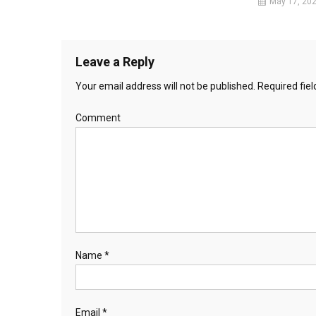
May 17, 20
Leave a Reply
Your email address will not be published.
Required fie
Comment
Name
*
Email
*