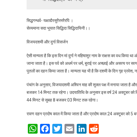
सिद्धगन्धर्व- यक्षाद्यैरसुरैरमरैरपि ।
सेव्यमाना सदा भूयात सिद्धिदा सिद्धिदायिनी।।
विजयदशमी और दुर्गा विसर्जन
ऐसी मान्यता है कि इस दिन मां दुर्गा ने महिषाशुर नाम के राक्षस का वध किया 
जाना जाता है। इस पर्व को अधर्म पर धर्म, बुराई पर अच्छाई और असत्य पर सत
पुतलों का दहन किया जाता है। मान्यता यह भी है कि दशमी के दिन गृह प्रवेश, 
पंचांग के अनुसार, विजयादशमी अश्विन माह की शुक्ल पक्ष में मनाया जाता 
बजकर 14 मिनट तक रहेगा। उदयातिथि के अनुसार इस वर्ष 24 अक्टूबर को विजय
44 मिनट से सुबह 8 बजकर 03 मिनट तक रहेगा।
रावण दहन प्रदोष काल में किया जाता है और प्रदोष काल 24 अक्टूबर को 5 बज
WhatsApp
Facebook
Twitter
Email
LinkedIn
Reddit