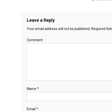
Leave a Reply
Your email address will not be published.
Required fie
Comment
Name
*
Email
*