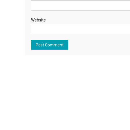
Website