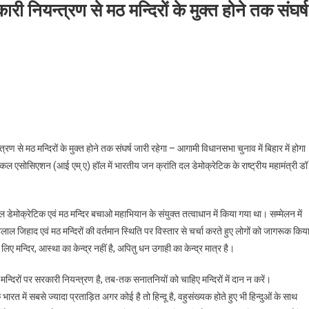
ारी नियन्त्रण से मठ मन्दिरों के मुक्त होने तक संघर्ष
मिक न्यास बोर्ड के समाप्त होने और सरकारी नियन्त्रण से मठ मन्दिरों के मुक्त होने तक संघर्ष जारी रहेगा 
रण से मठ मन्दिरों के मुक्त होने तक संघर्ष जारी रहेगा – आगामी विधानसभा चुनाव में बिहार में होगा
कल एसोसिएशन (आई एम् ए) हॉल में भारतीय जन क्रांति दल डेमोक्रेटिक के राष्ट्रीय महामंत्री डॉ
 डेमोक्रेटिक एवं मठ मन्दिर बचाओ महाभियान के संयुक्त तत्वाधान में किया गया था। सम्मेलन में
 हलाल जिहाद एवं मठ मन्दिरों की वर्तमान स्थिति पर विस्तार से चर्चा करते हुए लोगों को जागरूक किय
 मन्दिर, आस्था का केन्द्र नहीं है, अपितु धन उगाही का केन्द्र मात्र है।
्दिरों पर सरकारी नियन्त्रण है, तब-तक सनातनियों को चाहिए मन्दिरों में दान न करें।
भारत में सबसे ज्यादा प्रताड़ित अगर कोई है तो हिन्दू है, वहुसंख्यक होते हुए भी हिन्दुओं के साथ