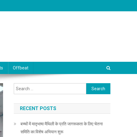
ts
Offbeat
Search for:
RECENT POSTS
बच्चों में मातृभाषा मैथिली के प्रति जागरूकता के लिए चेतना
समिति का विशेष अभियान शुरू