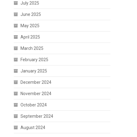
July 2025
June 2025
May 2025
April 2025
March 2025
February 2025
January 2025
December 2024
November 2024
October 2024
September 2024
August 2024