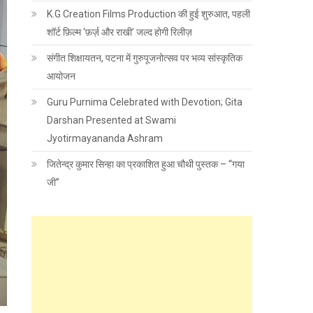
K.G Creation Films Production की हुई शुरुआत, पहली
शॉर्ट फ़िल्म ‘फ़र्ज़ और राखी’ जल्द होगी रिलीज़
संगीत शिक्षायतन, पटना में गुरुपूजनोत्सव पर भव्य सांस्कृतिक
आयोजन
Guru Purnima Celebrated with Devotion; Gita
Darshan Presented at Swami
Jyotirmayananda Ashram
जितेन्द्र कुमार सिन्हा का प्रकाशित हुआ चौथी पुस्तक – “गया
जी”