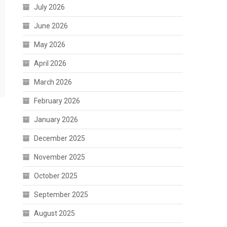
July 2026
June 2026
May 2026
April 2026
March 2026
February 2026
January 2026
December 2025
November 2025
October 2025
September 2025
August 2025