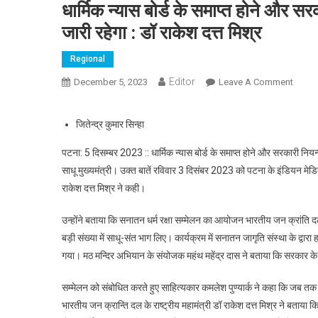
धार्मिक न्यास बोर्ड के समाप्त होने और सरक
जारी रहेगा : डॉ राकेश दत्त मिश्र
Regional
Editor
December 5, 2023
Leave A Comment
On धार्
जितेन्द्र कुमार सिन्हा
पटना: 5 दिसम्बर 2023 :: धार्मिक न्यास बोर्ड के समाप्त होने और सरकारी नियन्त्
साधू मुख्यमंत्री। उक्त बातें रविवार 3 दिसंबर 2023 को पटना के इंडियन मेडि
राकेश दत्त मिश्र ने कही।
उन्होंने बताया कि सनातन धर्म रक्षा सम्मेलन का आयोजन भारतीय जन क्रांति दल
बड़ी संख्या में साधू-संत भाग लिए। कार्यक्रम में सनातन जागृति संस्था के द्वारा
गया। मठ मन्दिर अभियान के संयोजक महंथ महेंद्र दास ने बताया कि सरकार के लिए
सम्मेलन को संबोधित करते हुए साहित्यकार कमलेश पुण्यार्क ने कहा कि जब तक मन
भारतीय जन क्रान्ति दल के राष्ट्रीय महामंत्री डॉ राकेश दत्त मिश्र ने बताया कि 