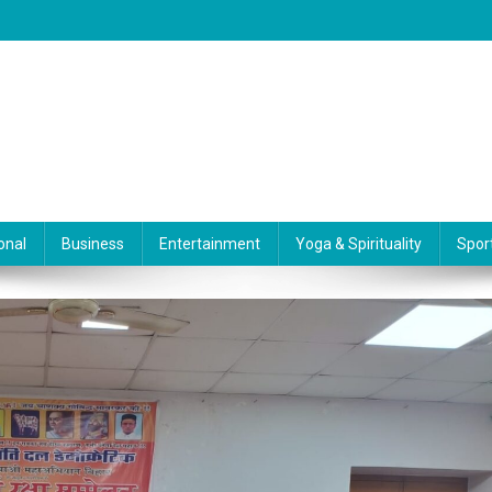
onal
Business
Entertainment
Yoga & Spirituality
Spor