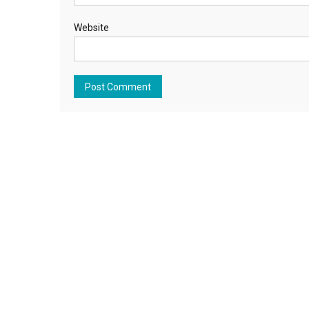
Website