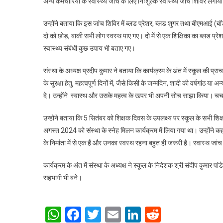
अन्य कर्मचारियों के स्वास्थ्य जांच के लिए निःशुल्क स्वास्थ्य जांच शिविर लगा
उन्होंने बताया कि इस जांच शिविर में ब्लड प्रेशर, ब्लड शुगर तथा बीएमआई (बॉ
दो को छोड़, बाकी सभी लोग स्वस्थ पाए गए। दो में से एक शिक्षिका का ब्लड प्रे
स्वास्थ्य संबंधी कुछ उपाय भी बताए गए।
संस्था के अध्यक्ष प्रदीप कुमार ने बताया कि कार्यक्रम के अंत में स्कूल की प्रा
के सुरक्षा हेतु, महत्वपूर्ण दिनों में, जैसे किसी के जन्मदिन, शादी की वर्षगां
दे। उन्होंने स्वास्थ और उसके महत्व के ऊपर भी अपनी सोच साझा किया। चर्चा म
उन्होंने बताया कि 5 सितंबर को शिक्षक दिवस के उपलक्ष्य पर स्कूल के सभी श
अगस्त 2024 को संस्था के स्नेह मिलन कार्यक्रम में लिया गया था। उन्होंने कहा
के निर्माता में से एक हैं और उनका स्वस्थ रहना बहुत ही जरूरी है। स्वास्थ जा
कार्यक्रम के अंत में संस्था के अध्यक्ष ने स्कूल के निदेशक श्री संदीप कुमार 
सहभागी भी बने।
WhatsApp
Facebook
Twitter
Email
LinkedIn
Reddit