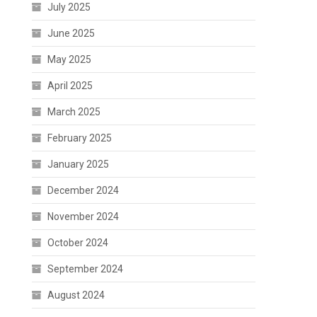
July 2025
June 2025
May 2025
April 2025
March 2025
February 2025
January 2025
December 2024
November 2024
October 2024
September 2024
August 2024