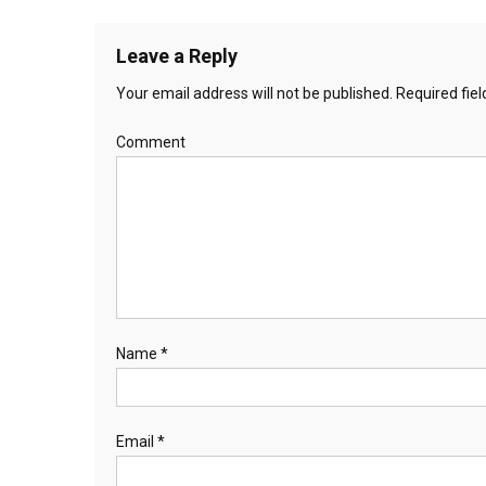
Leave a Reply
Your email address will not be published.
Required fie
Comment
Name
*
Email
*