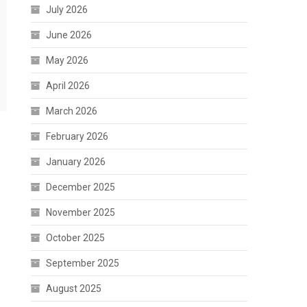
July 2026
June 2026
May 2026
April 2026
March 2026
February 2026
January 2026
December 2025
November 2025
October 2025
September 2025
August 2025