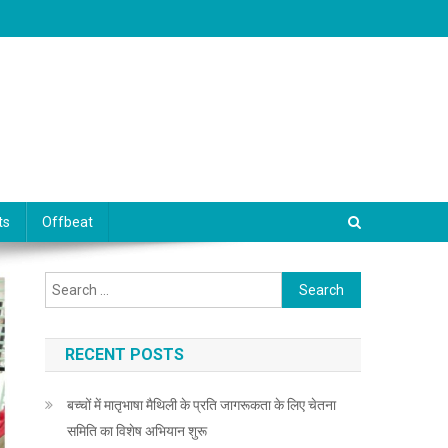
ts
Offbeat
Search for:
RECENT POSTS
बच्चों में मातृभाषा मैथिली के प्रति जागरूकता के लिए चेतना
समिति का विशेष अभियान शुरू