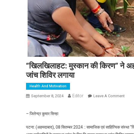
“खिलखिलाहट: मुस्कान की किरण” ने अहमदा
जांच शिविर लगाया
Health And Motivation
Editor
September 8, 2024
Leave A Comment
On “खि
– जितेन्द्र कुमार सिन्हा
पटना: (अहमदाबाद), 08 सितम्बर 2024 :: सामाजिक एवं साहित्यिक संस्था “