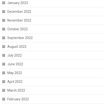
January 2023
December 2022
November 2022
October 2022
September 2022
August 2022
July 2022
June 2022
May 2022
April 2022
March 2022
February 2022