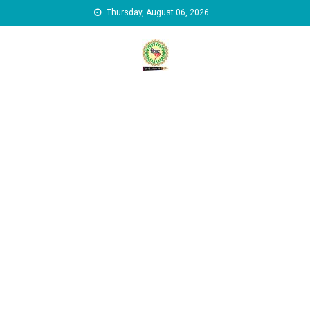
Skip to content
Thursday, August 06, 2026