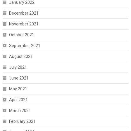
January 2022
December 2021
November 2021
October 2021
September 2021
August 2021
July 2021
June 2021
May 2021
April 2021
March 2021
February 2021