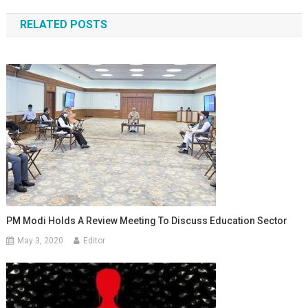
RELATED POSTS
PM Modi Holds A Review Meeting To Discuss Education Sector
May 3, 2020
Editor