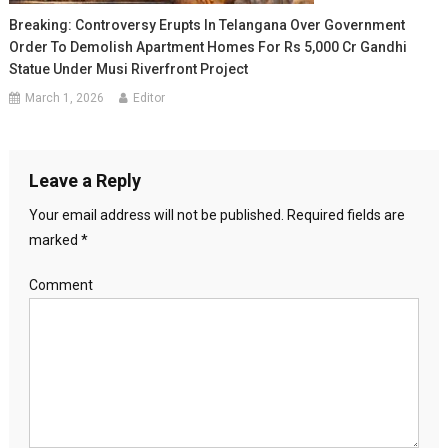
Breaking: Controversy Erupts In Telangana Over Government
Order To Demolish Apartment Homes For Rs 5,000 Cr Gandhi
Statue Under Musi Riverfront Project
March 1, 2026
Editor
Leave a Reply
Your email address will not be published.
Required fields are
marked
*
Comment