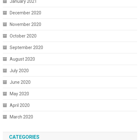
January 2021
December 2020
November 2020
October 2020
September 2020
August 2020
July 2020
June 2020
May 2020
April 2020
March 2020
CATEGORIES