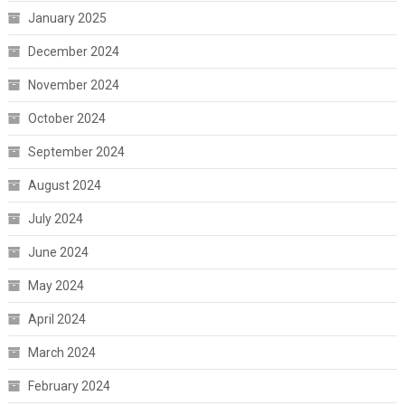
January 2025
December 2024
November 2024
October 2024
September 2024
August 2024
July 2024
June 2024
May 2024
April 2024
March 2024
February 2024