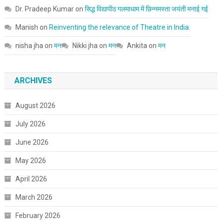
Dr. Pradeep Kumar
on
सिद्ध विद्यापीठ गलमाधाम में छिन्नमस्ता जयंती मनाई गई
Manish
on
Reinventing the relevance of Theatre in India.
nisha jha
on
मन
Nikki jha
on
मन
Ankita
on
मन
ARCHIVES
August 2026
July 2026
June 2026
May 2026
April 2026
March 2026
February 2026