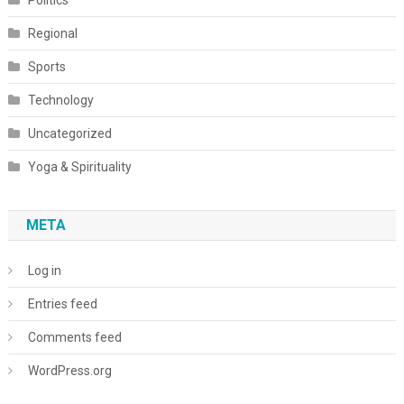
Regional
Sports
Technology
Uncategorized
Yoga & Spirituality
META
Log in
Entries feed
Comments feed
WordPress.org