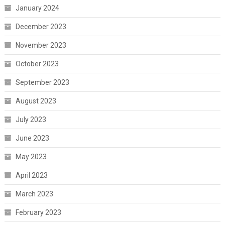
January 2024
December 2023
November 2023
October 2023
September 2023
August 2023
July 2023
June 2023
May 2023
April 2023
March 2023
February 2023