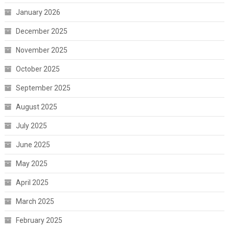
January 2026
December 2025
November 2025
October 2025
September 2025
August 2025
July 2025
June 2025
May 2025
April 2025
March 2025
February 2025