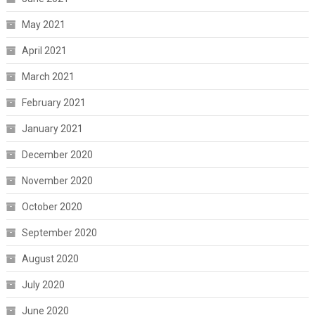
May 2021
April 2021
March 2021
February 2021
January 2021
December 2020
November 2020
October 2020
September 2020
August 2020
July 2020
June 2020