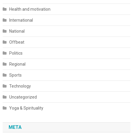
Health and motivation
International
National
Offbeat
Politics
Regional
Sports
Technology
Uncategorized
Yoga & Spirituality
META