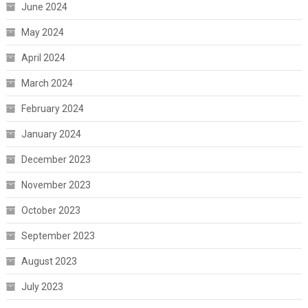
June 2024
May 2024
April 2024
March 2024
February 2024
January 2024
December 2023
November 2023
October 2023
September 2023
August 2023
July 2023