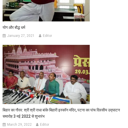
योग और बौद्ध धर्म
January 27, 2021
Editor
बिहार का गौरव: श्री श्री राधा बांके बिहारी इस्कॉन मंदिर, पटना का पांच दिवसीय उद्घाटन
समारोह 3 मई 2022 से शुभारंभ
March 29, 2022
Editor