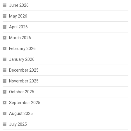
June 2026
May 2026
April 2026
March 2026
February 2026
January 2026
December 2025
November 2025
October 2025
September 2025
August 2025
July 2025