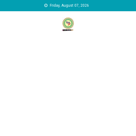
Skip to content
Friday, August 07, 2026