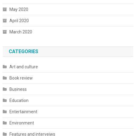
May 2020
April 2020
March 2020
CATEGORIES
Art and culture
Book review
Business
Education
Entertainment
Environment
Features and interveiws