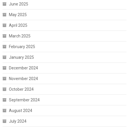
June 2025
May 2025
April 2025
March 2025
February 2025
January 2025
December 2024
November 2024
October 2024
September 2024
August 2024
July 2024