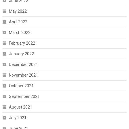
June 2022
May 2022
April 2022
March 2022
February 2022
January 2022
December 2021
November 2021
October 2021
September 2021
August 2021
July 2021
June 2021