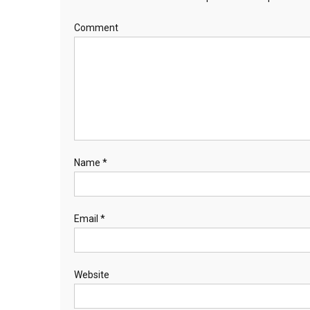
Comment
Name
*
Email
*
Website