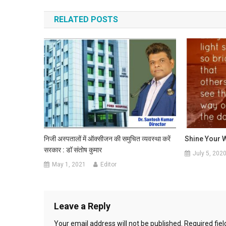
RELATED POSTS
निजी अस्पतालों में ऑक्सीजन की समुचित व्यवस्था करें
Shine Your 
सरकार : डॉ संतोष कुमार
July 5, 202
May 1, 2021
Editor
Leave a Reply
Your email address will not be published.
Required fie