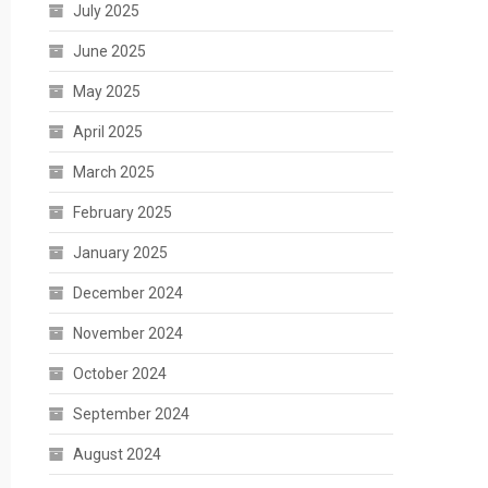
July 2025
June 2025
May 2025
April 2025
March 2025
February 2025
January 2025
December 2024
November 2024
October 2024
September 2024
August 2024