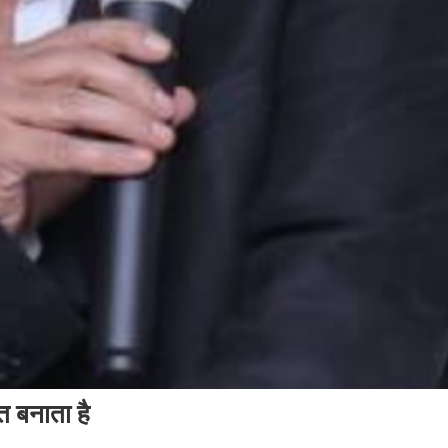
त बनाता है