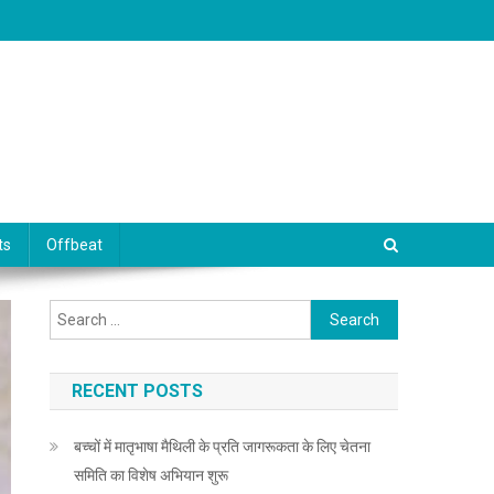
ts
Offbeat
Search for:
RECENT POSTS
बच्चों में मातृभाषा मैथिली के प्रति जागरूकता के लिए चेतना
समिति का विशेष अभियान शुरू