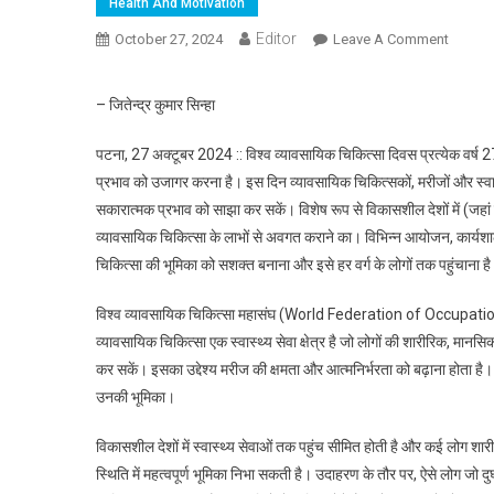
Health And Motivation
Editor
October 27, 2024
Leave A Comment
On आक्यू
– जितेन्द्र कुमार सिन्हा
पटना, 27 अक्टूबर 2024 :: विश्व व्यावसायिक चिकित्सा दिवस प्रत्येक वर्ष 27 
प्रभाव को उजागर करना है। इस दिन व्यावसायिक चिकित्सकों, मरीजों और स्वास्थ
सकारात्मक प्रभाव को साझा कर सकें। विशेष रूप से विकासशील देशों में (जहां
व्यावसायिक चिकित्सा के लाभों से अवगत कराने का। विभिन्न आयोजन, कार्यशाला
चिकित्सा की भूमिका को सशक्त बनाना और इसे हर वर्ग के लोगों तक पहुंचाना ह
विश्व व्यावसायिक चिकित्सा महासंघ (World Federation of Occupational
व्यावसायिक चिकित्सा एक स्वास्थ्य सेवा क्षेत्र है जो लोगों की शारीरिक, मानसिक 
कर सकें। इसका उद्देश्य मरीज की क्षमता और आत्मनिर्भरता को बढ़ाना होता है। चिक
उनकी भूमिका।
विकासशील देशों में स्वास्थ्य सेवाओं तक पहुंच सीमित होती है और कई लोग शारी
स्थिति में महत्वपूर्ण भूमिका निभा सकती है। उदाहरण के तौर पर, ऐसे लोग जो दुर्घटन