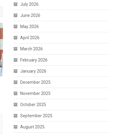
July 2026
June 2026
May 2026
April 2026
March 2026
February 2026
January 2026
December 2025
November 2025
October 2025
September 2025
August 2025