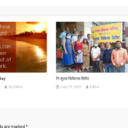
Way
नि:शुल्क चिकित्सा शिविर
0
Dy Editor
July 19, 2021
Editor
lds are marked
*