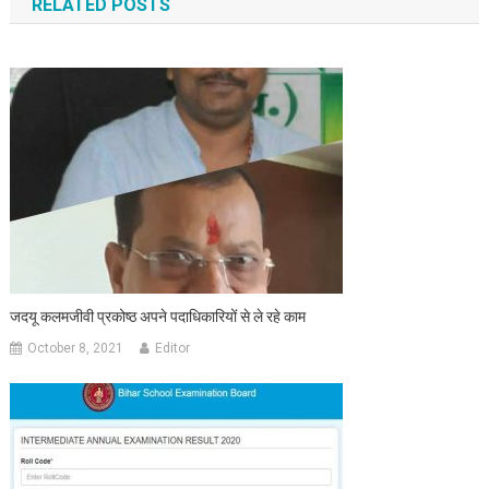
RELATED POSTS
जदयू कलमजीवी प्रकोष्ठ अपने पदाधिकारियों से ले रहे काम
October 8, 2021
Editor