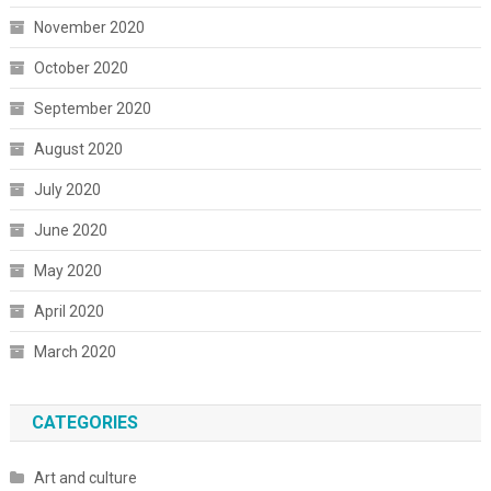
November 2020
October 2020
September 2020
August 2020
July 2020
June 2020
May 2020
April 2020
March 2020
CATEGORIES
Art and culture