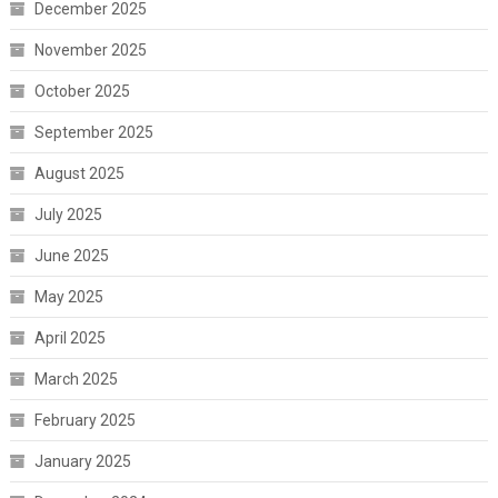
December 2025
November 2025
October 2025
September 2025
August 2025
July 2025
June 2025
May 2025
April 2025
March 2025
February 2025
January 2025