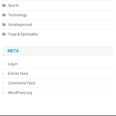
Sports
Technology
Uncategorized
Yoga & Spirituality
META
Log in
Entries feed
Comments feed
WordPress.org