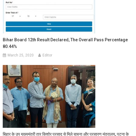
Bihar Board 12th Result Declared, The Overall Pass Percentage
80.44%
March 25, 2020
Editor
बिहार के उप मुख्यमंत्री तार किशोर प्रसाद से मिले सूचना और प्रसारण मंत्रालय, पटना के