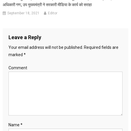
अधिकारी गण; उप मुख्यमंत्री ने सरकारी मीडिया के कार्य को सराहा
September 18, 2021
Editor
Leave a Reply
Your email address will not be published.
Required fields are
marked
*
Comment
Name
*