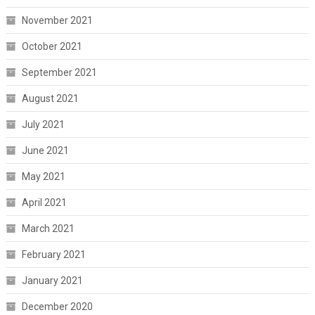
November 2021
October 2021
September 2021
August 2021
July 2021
June 2021
May 2021
April 2021
March 2021
February 2021
January 2021
December 2020