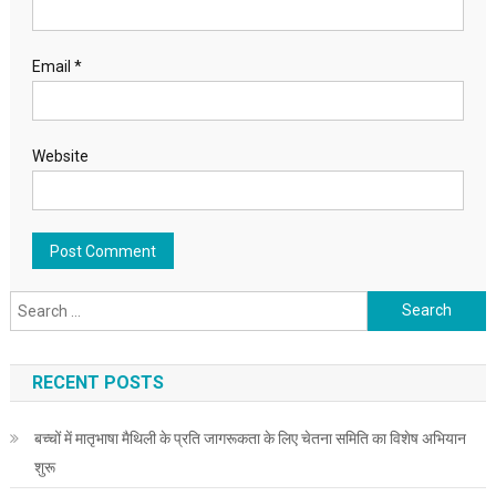
Email
*
Website
Search for:
RECENT POSTS
बच्चों में मातृभाषा मैथिली के प्रति जागरूकता के लिए चेतना समिति का विशेष अभियान
शुरू