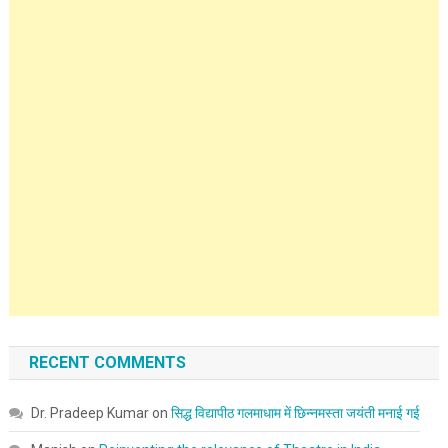
RECENT COMMENTS
Dr. Pradeep Kumar
on
सिद्ध विद्यापीठ गलमाधाम में छिन्नमस्ता जयंती मनाई गई