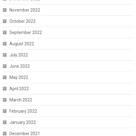
November 2022
October 2022
September 2022
August 2022
July 2022
June 2022
May 2022
April 2022
March 2022
February 2022
January 2022
December 2021