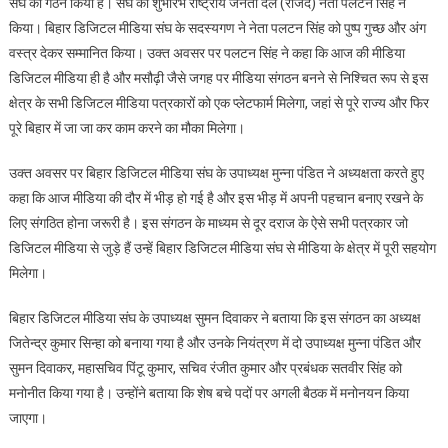
संघ का गठन किया है। संघ का शुभारंभ राष्ट्रीय जनता दल (राजद) नेता पलटन सिंह ने
किया। बिहार डिजिटल मीडिया संघ के सदस्यगण ने नेता पलटन सिंह को पुष्प गुच्छ और अंग
वस्त्र देकर सम्मानित किया। उक्त अवसर पर पलटन सिंह ने कहा कि आज की मीडिया
डिजिटल मीडिया ही है और मसौढ़ी जैसे जगह पर मीडिया संगठन बनने से निश्चित रूप से इस
क्षेत्र के सभी डिजिटल मीडिया पत्रकारों को एक प्लेटफार्म मिलेगा, जहां से पूरे राज्य और फिर
पूरे बिहार में जा जा कर काम करने का मौका मिलेगा।
उक्त अवसर पर बिहार डिजिटल मीडिया संघ के उपाध्यक्ष मुन्ना पंडित ने अध्यक्षता करते हुए
कहा कि आज मीडिया की दौर में भीड़ हो गई है और इस भीड़ में अपनी पहचान बनाए रखने के
लिए संगठित होना जरूरी है। इस संगठन के माध्यम से दूर दराज के ऐसे सभी पत्रकार जो
डिजिटल मीडिया से जुड़े हैं उन्हें बिहार डिजिटल मीडिया संघ से मीडिया के क्षेत्र में पूरी सहयोग
मिलेगा।
बिहार डिजिटल मीडिया संघ के उपाध्यक्ष सुमन दिवाकर ने बताया कि इस संगठन का अध्यक्ष
जितेन्द्र कुमार सिन्हा को बनाया गया है और उनके नियंत्रण में दो उपाध्यक्ष मुन्ना पंडित और
सुमन दिवाकर, महासचिव पिंटू कुमार, सचिव रंजीत कुमार और प्रबंधक सतवीर सिंह को
मनोनीत किया गया है। उन्होंने बताया कि शेष बचे पदों पर अगली बैठक में मनोनयन किया
जाएगा।