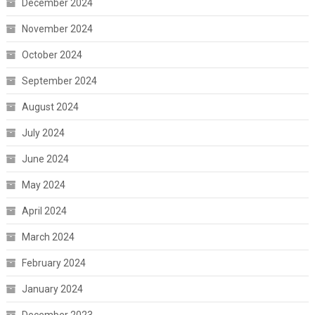
December 2024
November 2024
October 2024
September 2024
August 2024
July 2024
June 2024
May 2024
April 2024
March 2024
February 2024
January 2024
December 2023