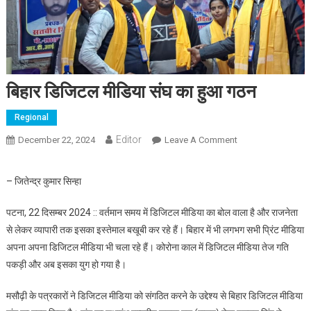
बिहार डिजिटल मीडिया संघ का हुआ गठन
Regional
Editor
December 22, 2024
Leave A Comment
On बिहार डिजिटल
मीडिया संघ का हुआ
गठन
– जितेन्द्र कुमार सिन्हा
पटना, 22 दिसम्बर 2024 :: वर्तमान समय में डिजिटल मीडिया का बोल वाला है और राजनेता
से लेकर व्यापारी तक इसका इस्तेमाल बखूबी कर रहे हैं। बिहार में भी लगभग सभी प्रिंट मीडिया
अपना अपना डिजिटल मीडिया भी चला रहे हैं। कोरोना काल में डिजिटल मीडिया तेज गति
पकड़ी और अब इसका युग हो गया है।
मसौढ़ी के पत्रकारों ने डिजिटल मीडिया को संगठित करने के उद्देश्य से बिहार डिजिटल मीडिया