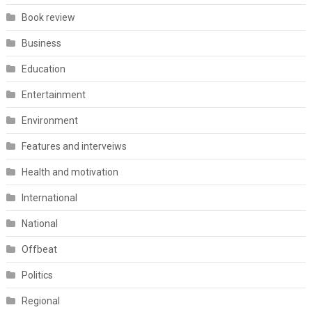
Book review
Business
Education
Entertainment
Environment
Features and interveiws
Health and motivation
International
National
Offbeat
Politics
Regional