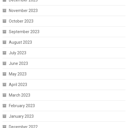
November 2023
October 2023
September 2023
August 2023
July 2023
June 2023
May 2023
April 2023
March 2023
February 2023
January 2023
December 2022