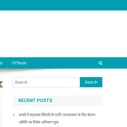
ts
Offbeat
Search for:
RECENT POSTS
बच्चों में मातृभाषा मैथिली के प्रति जागरूकता के लिए चेतना
समिति का विशेष अभियान शुरू