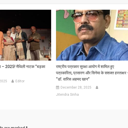
त्सव – 2025! मैथिली नाटक “बड़का
राष्ट्रीय पत्रकार सुरक्षा आयोग में शामिल हुए
पत्रकारिता, प्रसारण और सिनेमा के सशक्त हस्ताक्षर
“डॉ. वारिस अहमद खान”
 2025
Editor
December 28, 2025
Jitendra Sinha
lds are marked
*