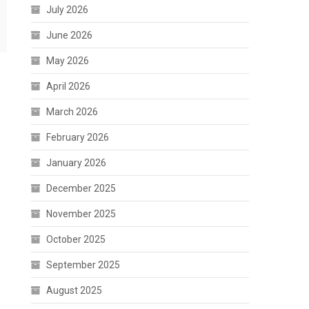
July 2026
June 2026
May 2026
April 2026
March 2026
February 2026
January 2026
December 2025
November 2025
October 2025
September 2025
August 2025