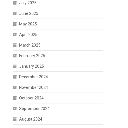
July 2025
June 2025
May 2025
April 2025
March 2025
February 2025
January 2025
December 2024
November 2024
October 2024
September 2024
August 2024