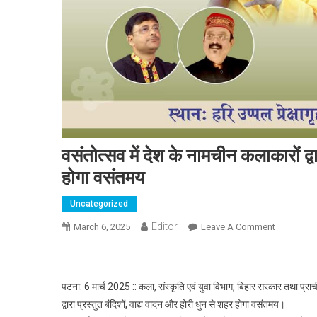
वसंतोत्सव में देश के नामचीन कलाकारों द्व
होगा वसंतमय
Uncategorized
Editor
March 6, 2025
Leave A Comment
On वसंतोत्सव 
पटना: 6 मार्च 2025 :: कला, संस्कृति एवं युवा विभाग, बिहार सरकार तथा प्राच
द्वारा प्रस्तुत बंदिशों, वाद्य वादन और होरी धुन से शहर होगा वसंतमय।