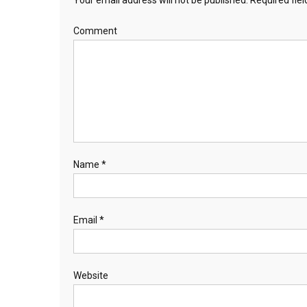
Comment
Name
*
Email
*
Website