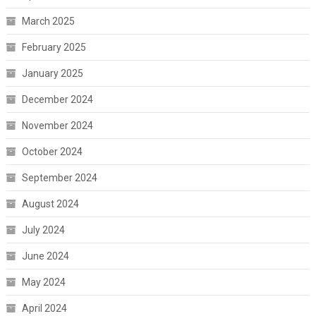
March 2025
February 2025
January 2025
December 2024
November 2024
October 2024
September 2024
August 2024
July 2024
June 2024
May 2024
April 2024