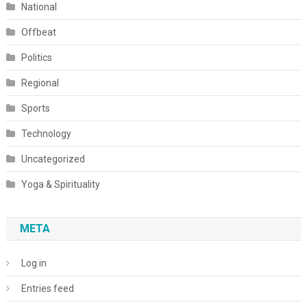
National
Offbeat
Politics
Regional
Sports
Technology
Uncategorized
Yoga & Spirituality
META
Log in
Entries feed