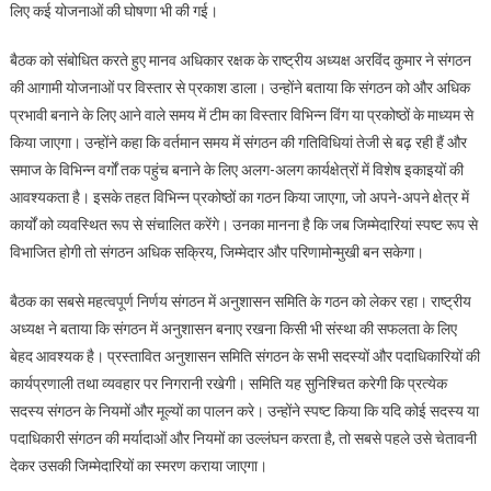
लिए कई योजनाओं की घोषणा भी की गई।
बैठक को संबोधित करते हुए मानव अधिकार रक्षक के राष्ट्रीय अध्यक्ष अरविंद कुमार ने संगठन
की आगामी योजनाओं पर विस्तार से प्रकाश डाला। उन्होंने बताया कि संगठन को और अधिक
प्रभावी बनाने के लिए आने वाले समय में टीम का विस्तार विभिन्न विंग या प्रकोष्ठों के माध्यम से
किया जाएगा। उन्होंने कहा कि वर्तमान समय में संगठन की गतिविधियां तेजी से बढ़ रही हैं और
समाज के विभिन्न वर्गों तक पहुंच बनाने के लिए अलग-अलग कार्यक्षेत्रों में विशेष इकाइयों की
आवश्यकता है। इसके तहत विभिन्न प्रकोष्ठों का गठन किया जाएगा, जो अपने-अपने क्षेत्र में
कार्यों को व्यवस्थित रूप से संचालित करेंगे। उनका मानना है कि जब जिम्मेदारियां स्पष्ट रूप से
विभाजित होगी तो संगठन अधिक सक्रिय, जिम्मेदार और परिणामोन्मुखी बन सकेगा।
बैठक का सबसे महत्वपूर्ण निर्णय संगठन में अनुशासन समिति के गठन को लेकर रहा। राष्ट्रीय
अध्यक्ष ने बताया कि संगठन में अनुशासन बनाए रखना किसी भी संस्था की सफलता के लिए
बेहद आवश्यक है। प्रस्तावित अनुशासन समिति संगठन के सभी सदस्यों और पदाधिकारियों की
कार्यप्रणाली तथा व्यवहार पर निगरानी रखेगी। समिति यह सुनिश्चित करेगी कि प्रत्येक
सदस्य संगठन के नियमों और मूल्यों का पालन करे। उन्होंने स्पष्ट किया कि यदि कोई सदस्य या
पदाधिकारी संगठन की मर्यादाओं और नियमों का उल्लंघन करता है, तो सबसे पहले उसे चेतावनी
देकर उसकी जिम्मेदारियों का स्मरण कराया जाएगा।