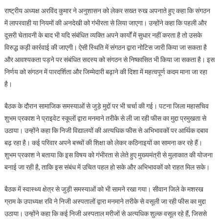
राष्ट्रीय अध्यक्ष अरविंद कुमार ने अनुशासन को लेकर सख्त रुख अपनाते हुए कहा कि संगठन
में लापरवाही या नियमों की अनदेखी को गंभीरता से लिया जाएगा। उन्होंने कहा कि पहली और
दूसरी चेतावनी के बाद भी यदि संबंधित व्यक्ति अपने कार्यों में सुधार नहीं करता है तो उसके
विरुद्ध कड़ी कार्रवाई की जाएगी। ऐसी स्थिति में संगठन द्वारा नोटिस जारी किया जा सकता है
और आवश्यकता पड़ने पर संबंधित सदस्य को संगठन से निष्कासित भी किया जा सकता है। इस
निर्णय को संगठन में पारदर्शिता और जिम्मेदारी बढ़ाने की दिशा में महत्वपूर्ण कदम माना जा रहा
है।
बैठक के दौरान सामाजिक समस्याओं से जुड़े मुद्दों पर भी चर्चा की गई। पटना जिला महासचिव
शुभम प्रकाश ने प्राइवेट स्कूलों द्वारा मनमाने तरीके से ली जा रही फीस का मुद्दा प्रमुखता से
उठाया। उन्होंने कहा कि निजी विद्यालयों की अत्यधिक फीस से अभिभावकों पर आर्थिक दबाव
बढ़ रहा है। कई परिवार अपने बच्चों की शिक्षा को लेकर कठिनाइयों का सामना कर रहे हैं।
शुभम प्रकाश ने बताया कि इस विषय को गंभीरता से लेते हुए मुख्यमंत्री से मुलाकात की योजना
बनाई जा रही है, ताकि इस संबंध में उचित पहल हो सके और अभिभावकों को राहत मिल सके।
बैठक में स्वास्थ्य क्षेत्र से जुड़ी समस्याओं को भी सामने रखा गया। सीवान जिले के मशरख
ग्राम के उपाध्यक्ष रवि ने निजी अस्पतालों द्वारा मनमाने तरीके से वसूली जा रही फीस का मुद्दा
उठाया। उन्होंने कहा कि कई निजी अस्पताल मरीजों से अत्यधिक शुल्क वसूल रहे हैं, जिससे