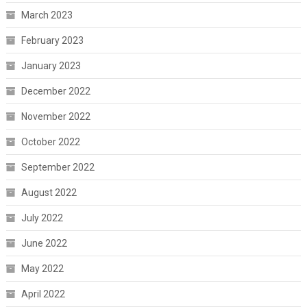
March 2023
February 2023
January 2023
December 2022
November 2022
October 2022
September 2022
August 2022
July 2022
June 2022
May 2022
April 2022