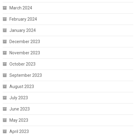
March 2024
February 2024
January 2024
December 2023
November 2023
October 2023
September 2023
August 2023
July 2023
June 2023
May 2023
April 2023