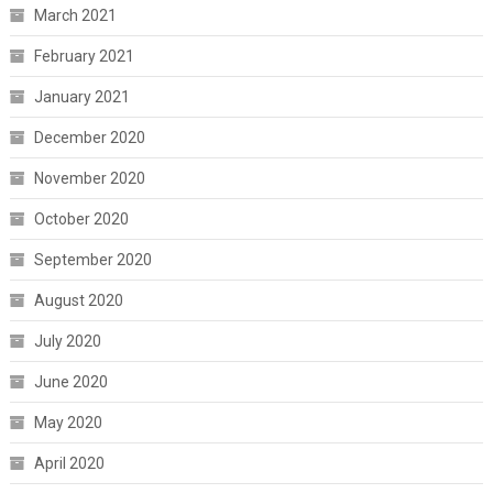
March 2021
February 2021
January 2021
December 2020
November 2020
October 2020
September 2020
August 2020
July 2020
June 2020
May 2020
April 2020