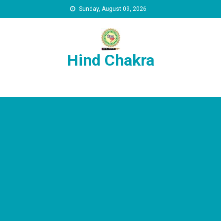
Skip to content
Sunday, August 09, 2026
Hind Chakra