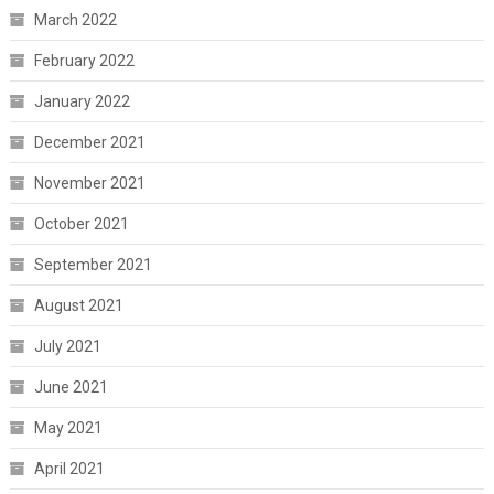
March 2022
February 2022
January 2022
December 2021
November 2021
October 2021
September 2021
August 2021
July 2021
June 2021
May 2021
April 2021