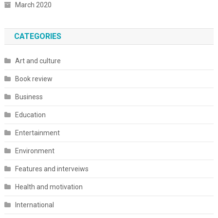
March 2020
CATEGORIES
Art and culture
Book review
Business
Education
Entertainment
Environment
Features and interveiws
Health and motivation
International