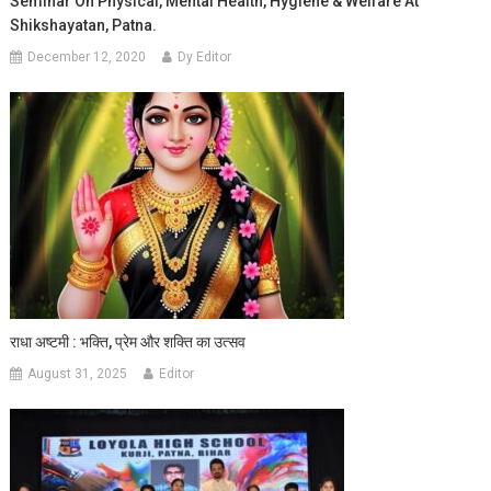
Seminar On Physical, Mental Health, Hygiene & Welfare At
Shikshayatan, Patna.
December 12, 2020
Dy Editor
राधा अष्टमी : भक्ति, प्रेम और शक्ति का उत्सव
August 31, 2025
Editor