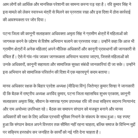
आम लोगों को आर्थिक और मानसिक परेशानी का सामना करना पड़ रहा है। रवि कुमार सिंह ने
इस मामले को लेकर स्वास्थ्य मंत्री से मिलने का प्रस्ताव रखा और इस दिशा में ठोस कार्रवाई
की आवश्यकता पर जोर दिया।
पटना जिला की कानूनी सलाहकार अधिवक्ता अमृता सिंह ने ग्रामीण क्षेत्रों में महिलाओं को
जागरूक करने के उद्देश्य से विशेष अभियान चलाने का प्रस्ताव रखा। उन्होंने कहा कि आज भी
ग्रामीण क्षेत्रों में अनेक महिलाएं अपने मौलिक अधिकारों और कानूनी प्रावधानों की जानकारी से
वंचित हैं। ऐसे में गांव-गांव जाकर जागरूकता अभियान चलाया जाएगा, जिससे महिलाओं को
उनके अधिकारों, कानूनी सहायता और सामाजिक सुरक्षा संबंधी जानकारियां दी जा सके। उन्होंने
इस अभियान को सामाजिक परिवर्तन की दिशा में एक महत्वपूर्ण कदम बताया।
मानव अधिकार रक्षक के बिहार प्रदेश अध्यक्ष (मीडिया विंग) जितेन्द्र कुमार सिन्हा ने जानकारी
दी कि बैठक में राष्ट्रीय अध्यक्ष अरविंद कुमार, पटना जिला महासचिव शुभम प्रकाश, कानूनी
सलाहकार अमृता सिंह, सीवान के मशरख ग्राम उपाध्यक्ष रवि जी तथा सक्रिय सदस्य नित्यानंद
और राम अयोध्या उपस्थित रहे। बैठक का समापन संगठन को मजबूत बनाने और मानव
अधिकारों की रक्षा के लिए अधिक प्रभावी भूमिका निभाने के संकल्प के साथ हुआ। यह स्पष्ट
हुआ कि संगठन केवल अपने विस्तार तक सीमित नहीं रहना चाहता, बल्कि समाज के विभिन्न मुद्दों
पर सक्रिय हस्तक्षेप कर जनहित के कार्यों को नई गति देना चाहता है।