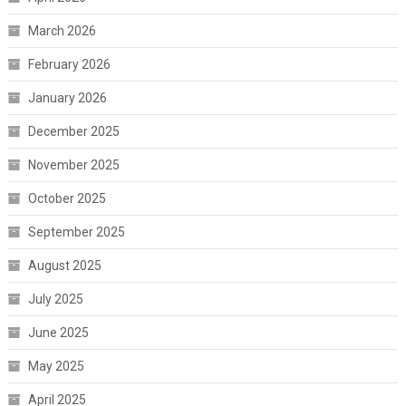
March 2026
February 2026
January 2026
December 2025
November 2025
October 2025
September 2025
August 2025
July 2025
June 2025
May 2025
April 2025