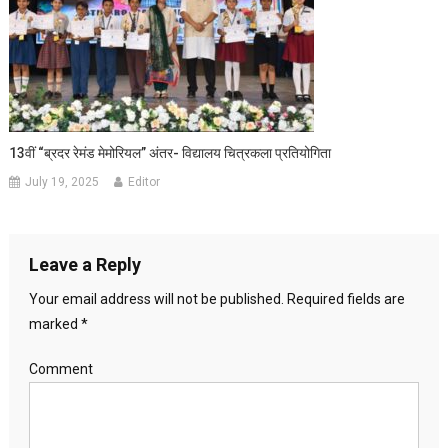
13वीं “ब्रदर रेमंड मेमोरियल” अंतर- विद्यालय चित्रकला प्रतियोगिता
July 19, 2025
Editor
Leave a Reply
Your email address will not be published.
Required fields are
marked
*
Comment