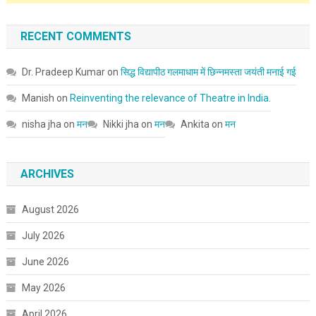
RECENT COMMENTS
Dr. Pradeep Kumar
on
सिद्ध विद्यापीठ गलमाधाम में छिन्नमस्ता जयंती मनाई गई
Manish
on
Reinventing the relevance of Theatre in India.
nisha jha
on
मन
Nikki jha
on
मन
Ankita
on
मन
ARCHIVES
August 2026
July 2026
June 2026
May 2026
April 2026