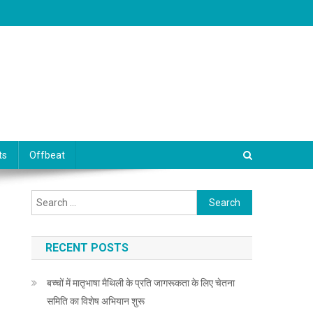
ts
Offbeat
Search for:
RECENT POSTS
बच्चों में मातृभाषा मैथिली के प्रति जागरूकता के लिए चेतना
समिति का विशेष अभियान शुरू