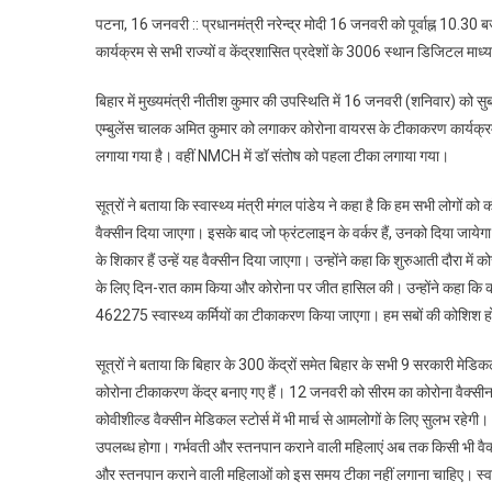
पटना, 16 जनवरी :: प्रधानमंत्री नरेन्द्र मोदी 16 जनवरी को पूर्वाह्न 10.
कार्यक्रम से सभी राज्यों व केंद्रशासित प्रदेशों के 3006 स्थान डिजिटल माध
बिहार में मुख्यमंत्री नीतीश कुमार की उपस्थिति में 16 जनवरी (शनिवार) को
एम्बुलेंस चालक अमित कुमार को लगाकर कोरोना वायरस के टीकाकरण कार्यक्रम
लगाया गया है। वहीं NMCH में डॉ संतोष को पहला टीका लगाया गया।
सूत्रों ने बताया कि स्वास्थ्य मंत्री मंगल पांडेय ने कहा है कि हम सभी लोगों
वैक्सीन दिया जाएगा। इसके बाद जो फ्रंटलाइन के वर्कर हैं, उनको दिया जायेग
के शिकार हैं उन्हें यह वैक्सीन दिया जाएगा। उन्होंने कहा कि शुरुआती दौरा में
के लिए दिन-रात काम किया और कोरोना पर जीत हासिल की। उन्होंने कहा कि को
462275 स्वास्थ्य कर्मियों का टीकाकरण किया जाएगा। हम सबों की कोशिश ह
सूत्रों ने बताया कि बिहार के 300 केंद्रों समेत बिहार के सभी 9 सरकारी मेड
कोरोना टीकाकरण केंद्र बनाए गए हैं। 12 जनवरी को सीरम का कोरोना वैक्सीन प
कोवीशील्ड वैक्सीन मेडिकल स्टोर्स में भी मार्च से आमलोगों के लिए सुलभ रहेग
उपलब्ध होगा। गर्भवती और स्तनपान कराने वाली महिलाएं अब तक किसी भी वैक्सीन 
और स्तनपान कराने वाली महिलाओं को इस समय टीका नहीं लगाना चाहिए। स्वास्थ्