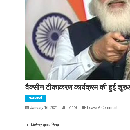
वैक्सीन टीकाकरण कार्यक्रम की हुई शुर
National
Editor
January 16, 2021
Leave A Comment
On वैक्स
जितेन्द्र कुमार सिन्हा