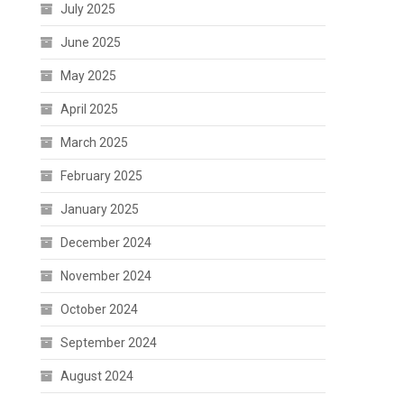
July 2025
June 2025
May 2025
April 2025
March 2025
February 2025
January 2025
December 2024
November 2024
October 2024
September 2024
August 2024