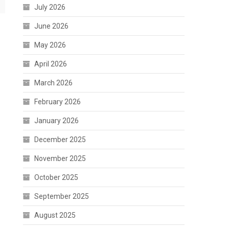
July 2026
June 2026
May 2026
April 2026
March 2026
February 2026
January 2026
December 2025
November 2025
October 2025
September 2025
August 2025