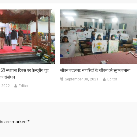
5वें स्थापना दिवस पर केन्द्रीय गृह
जीवन बदलना: नागरिकों के जीवन को सुगम बनाना
 का संबोधन
September 30, 2021
Editor
, 2022
Editor
lds are marked
*