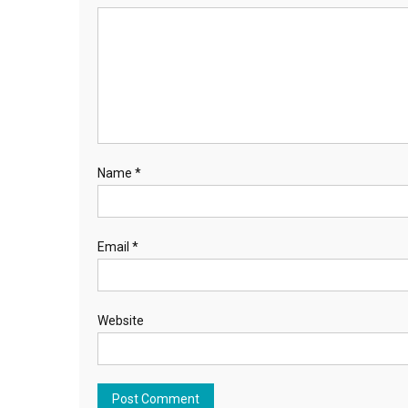
Name
*
Email
*
Website