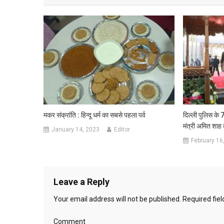
मकर संक्रांति : हिन्दू धर्म का सबसे पहला पर्व
दिल्ली पुलिस के 7
मंत्री अमित शाह
January 14, 2023
Editor
February 16
Leave a Reply
Your email address will not be published.
Required fie
Comment