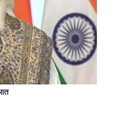
ुआत
ीन टीकाकरण कार्यक्रम की हुई शुरुआत