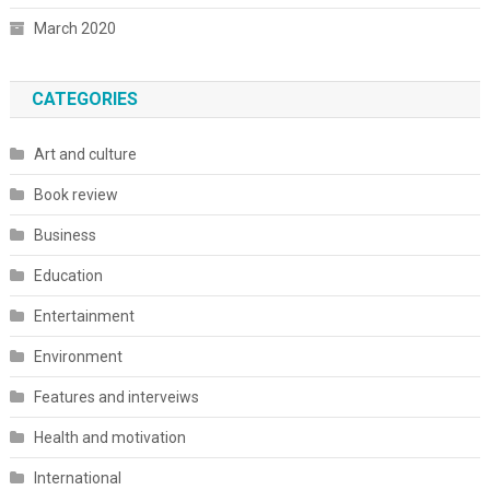
March 2020
CATEGORIES
Art and culture
Book review
Business
Education
Entertainment
Environment
Features and interveiws
Health and motivation
International