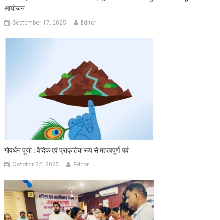
आयोजन
September 17, 2025
Editor
गोवर्धन पूजा : वैदिक एवं प्राकृतिक रूप से महत्वपूर्ण पर्व
October 22, 2025
Editor