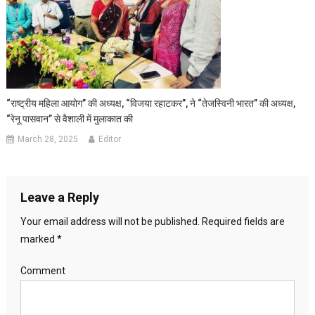
“राष्ट्रीय महिला आयोग” की अध्यक्ष, “विजया रहाटकर”, ने “तेजस्विनी भारत” की अध्यक्ष,
“रेनू पासवान” से वैशाली में मुलाकात की
March 28, 2025
Editor
Leave a Reply
Your email address will not be published.
Required fields are
marked
*
Comment