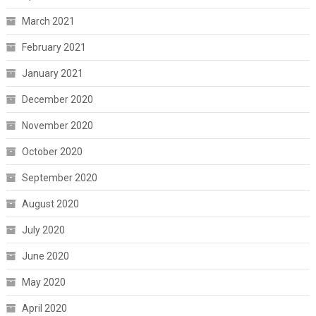
March 2021
February 2021
January 2021
December 2020
November 2020
October 2020
September 2020
August 2020
July 2020
June 2020
May 2020
April 2020