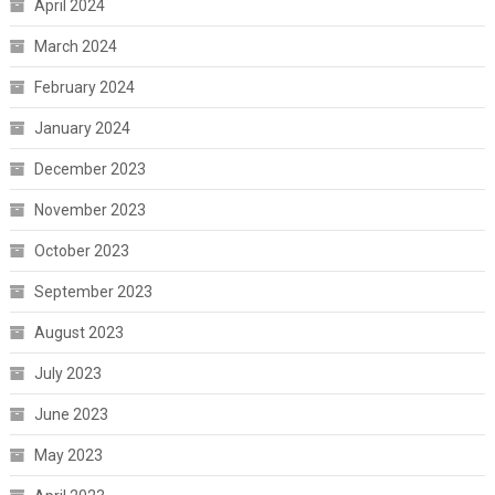
April 2024
March 2024
February 2024
January 2024
December 2023
November 2023
October 2023
September 2023
August 2023
July 2023
June 2023
May 2023