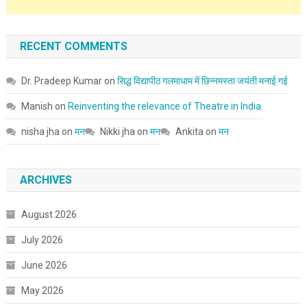
RECENT COMMENTS
Dr. Pradeep Kumar
on
सिद्ध विद्यापीठ गलमाधाम में छिन्नमस्ता जयंती मनाई गई
Manish
on
Reinventing the relevance of Theatre in India.
nisha jha
on
मन
Nikki jha
on
मन
Ankita
on
मन
ARCHIVES
August 2026
July 2026
June 2026
May 2026