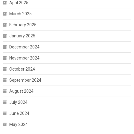
April 2025
March 2025
February 2025
January 2025
December 2024
November 2024
October 2024
September 2024
August 2024
July 2024
June 2024
May 2024