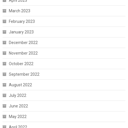
April 2023
March 2023
February 2023
January 2023
December 2022
November 2022
October 2022
September 2022
August 2022
July 2022
June 2022
May 2022
April 2022