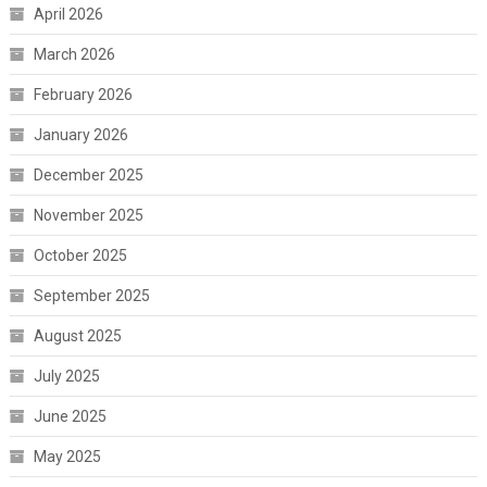
April 2026
March 2026
February 2026
January 2026
December 2025
November 2025
October 2025
September 2025
August 2025
July 2025
June 2025
May 2025