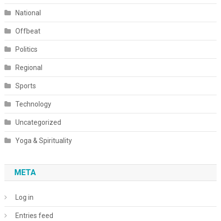
National
Offbeat
Politics
Regional
Sports
Technology
Uncategorized
Yoga & Spirituality
META
Log in
Entries feed