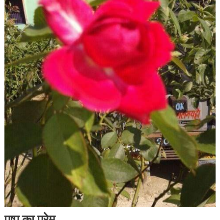
पुष्प का प्रेम