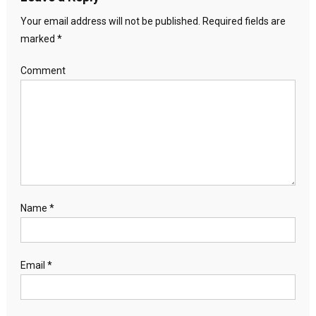
Your email address will not be published.
Required fields are
marked
*
Comment
Name
*
Email
*