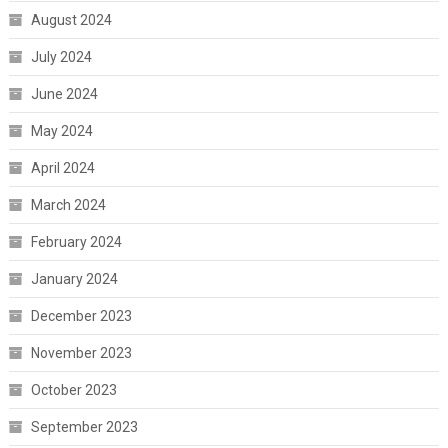
August 2024
July 2024
June 2024
May 2024
April 2024
March 2024
February 2024
January 2024
December 2023
November 2023
October 2023
September 2023