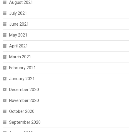
August 2021
July 2021
June 2021
May 2021
April 2021
March 2021
February 2021
January 2021
December 2020
November 2020
October 2020
September 2020