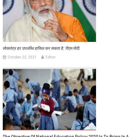
लोकतंत्र हर उपलब्धि हासिल कर सकता है: पीएम मोदी
October 22, 2021
Editor
The Objective Of National Education Policy 2020 Is To Bring In A