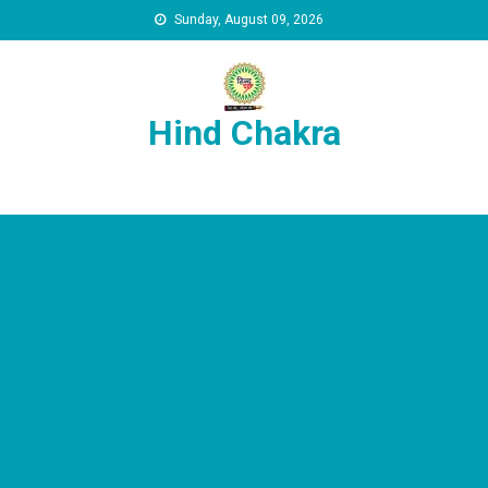
Skip to content
Sunday, August 09, 2026
Hind Chakra