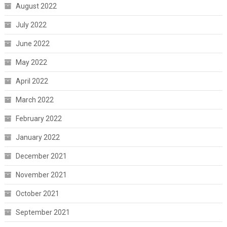
August 2022
July 2022
June 2022
May 2022
April 2022
March 2022
February 2022
January 2022
December 2021
November 2021
October 2021
September 2021