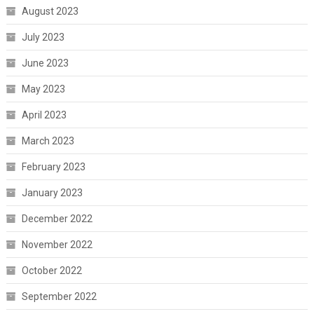
August 2023
July 2023
June 2023
May 2023
April 2023
March 2023
February 2023
January 2023
December 2022
November 2022
October 2022
September 2022