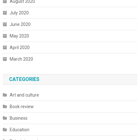
August 2020
July 2020
June 2020
May 2020
April 2020
March 2020
CATEGORIES
Art and culture
Book review
Business
Education