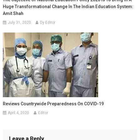
Huge Transformational Change In The Indian Education System:
Amit Shah
July 31, 2020
Dy Editor
Reviews Countrywide Preparedness On COVID-19
April 4, 2020
Editor
Leave a Reply