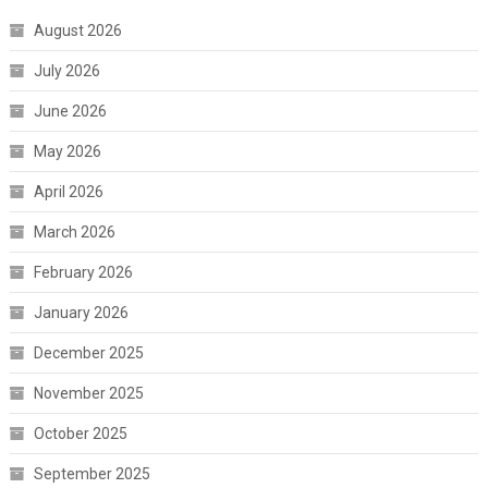
August 2026
July 2026
June 2026
May 2026
April 2026
March 2026
February 2026
January 2026
December 2025
November 2025
October 2025
September 2025