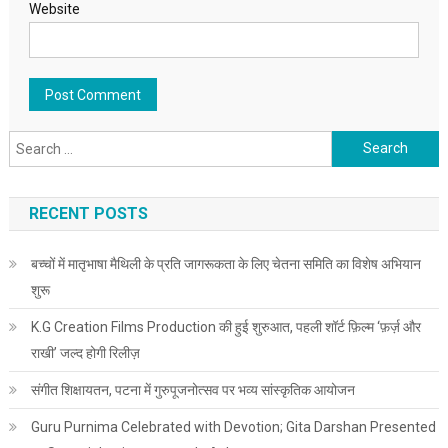
Website
Search for:
RECENT POSTS
बच्चों में मातृभाषा मैथिली के प्रति जागरूकता के लिए चेतना समिति का विशेष अभियान
शुरू
K.G Creation Films Production की हुई शुरुआत, पहली शॉर्ट फ़िल्म ‘फ़र्ज़ और
राखी’ जल्द होगी रिलीज़
संगीत शिक्षायतन, पटना में गुरुपूजनोत्सव पर भव्य सांस्कृतिक आयोजन
Guru Purnima Celebrated with Devotion; Gita Darshan Presented