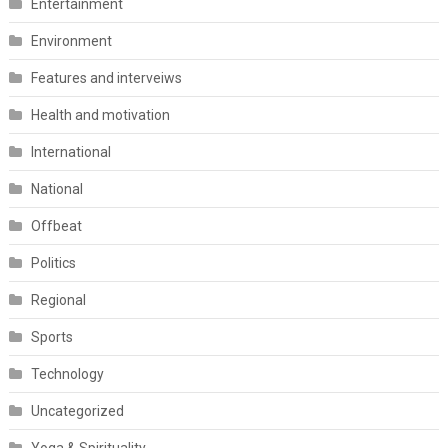
Entertainment
Environment
Features and interveiws
Health and motivation
International
National
Offbeat
Politics
Regional
Sports
Technology
Uncategorized
Yoga & Spirituality