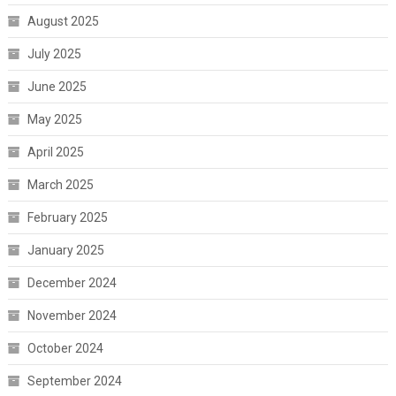
August 2025
July 2025
June 2025
May 2025
April 2025
March 2025
February 2025
January 2025
December 2024
November 2024
October 2024
September 2024