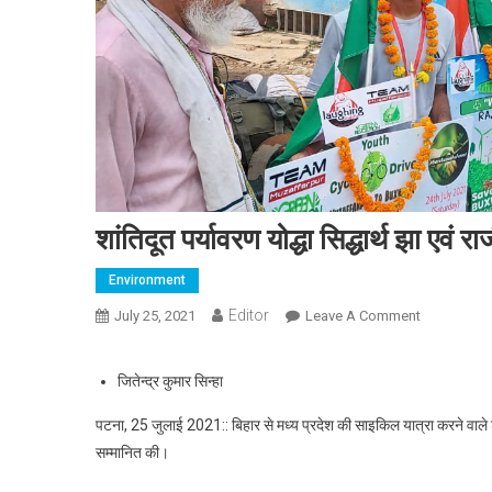
शांतिदूत पर्यावरण योद्धा सिद्धार्थ झा एवं
Environment
Editor
July 25, 2021
Leave A Comment
On शांतिदूत पर
जितेन्द्र कुमार सिन्हा
पटना, 25 जुलाई 2021:: बिहार से मध्य प्रदेश की साइकिल यात्रा करने वाले शां
सम्मानित की।