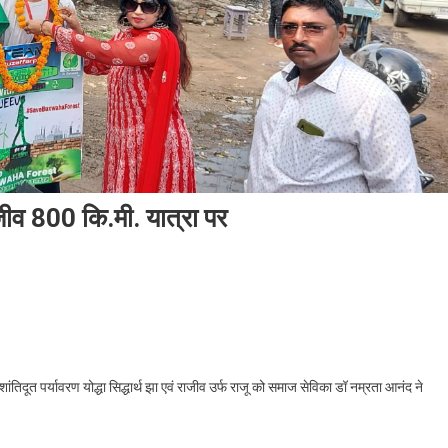
 राजीव 800 कि.मी. यात्रा पर
्यावरण योद्धा सिद्धार्थ झा एवं राजीव 800 कि.मी. यात्रा पर
तिदूत पर्यावरण योद्धा सिद्धार्थ झा एवं राजीव उर्फ राजू को समाज सेविका डॉ नम्रता आनंद ने