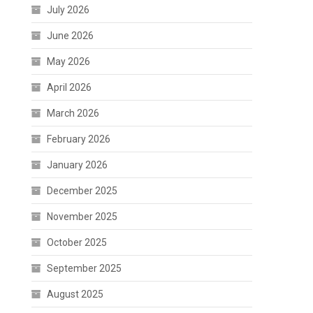
July 2026
June 2026
May 2026
April 2026
March 2026
February 2026
January 2026
December 2025
November 2025
October 2025
September 2025
August 2025