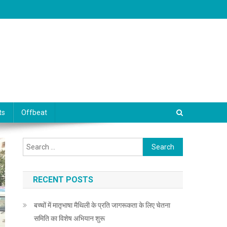
ts
Offbeat
Search for:
RECENT POSTS
बच्चों में मातृभाषा मैथिली के प्रति जागरूकता के लिए चेतना
समिति का विशेष अभियान शुरू