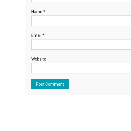
Name
*
Email
*
Website