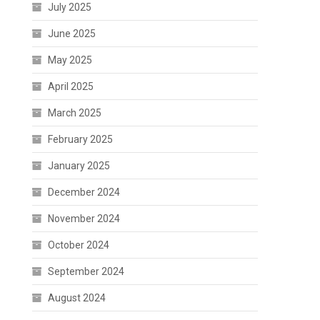
July 2025
June 2025
May 2025
April 2025
March 2025
February 2025
January 2025
December 2024
November 2024
October 2024
September 2024
August 2024