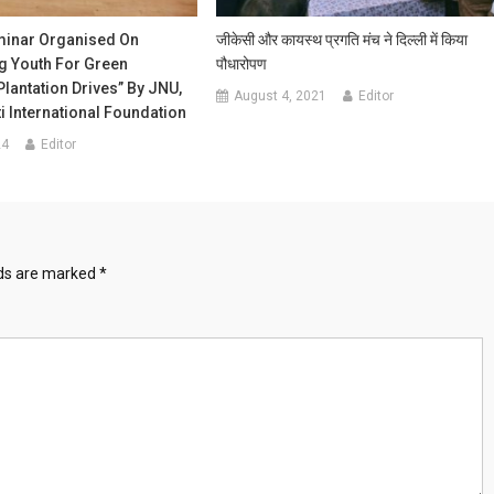
minar Organised On
जीकेसी और कायस्थ प्रगति मंच ने दिल्ली में किया
 Youth For Green
पौधारोपण
 Plantation Drives” By JNU,
August 4, 2021
Editor
ti International Foundation
24
Editor
lds are marked
*