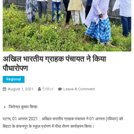
अखिल भारतीय ग्राहक पंचायत ने किया
पौधारोपण
Regional
Editor
August 1, 2021
Leave A Comment
On अखिल भारतीय ग्राहक
पंचायत ने किया पौधारोपण
जितेन्द्र कुमार सिन्हा
पटना, 01 अगस्त 2021 :: अखिल भारतीय ग्राहक पंचायत ने 01 अगस्त (रविवार) को
बिहटा के कंचनपुर के स्कूल प्रांगण में पौधा रोपण कार्यक्रम किया।