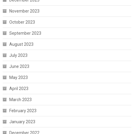
November 2023
October 2023
September 2023
August 2023
July 2023
June 2023
May 2023
April 2023
March 2023
February 2023
January 2023
December 2022