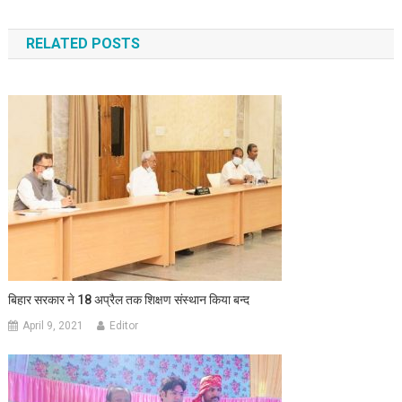
RELATED POSTS
बिहार सरकार ने 18 अप्रैल तक शिक्षण संस्थान किया बन्द
April 9, 2021
Editor