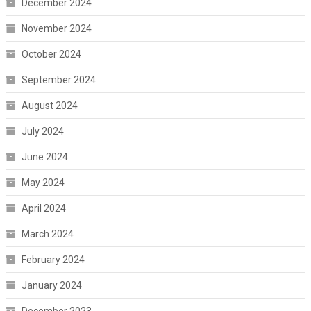
December 2024
November 2024
October 2024
September 2024
August 2024
July 2024
June 2024
May 2024
April 2024
March 2024
February 2024
January 2024
December 2023