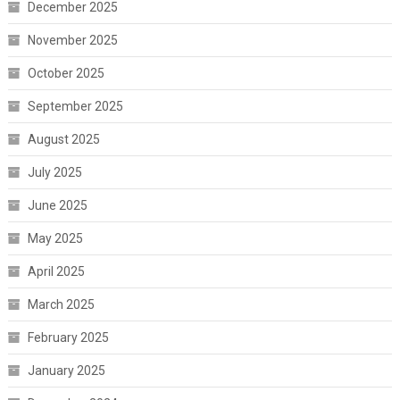
December 2025
November 2025
October 2025
September 2025
August 2025
July 2025
June 2025
May 2025
April 2025
March 2025
February 2025
January 2025