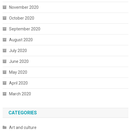
November 2020
October 2020
September 2020
August 2020
July 2020
June 2020
May 2020
April 2020
March 2020
CATEGORIES
Art and culture