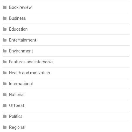
Book review
Business
Education
Entertainment
Environment
Features and interveiws
Health and motivation
International
National
Offbeat
Politics
Regional