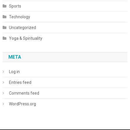
Sports
Technology
Uncategorized
Yoga & Spirituality
META
Log in
Entries feed
Comments feed
WordPress.org