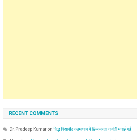
RECENT COMMENTS
Dr. Pradeep Kumar
on
सिद्ध विद्यापीठ गलमाधाम में छिन्नमस्ता जयंती मनाई गई