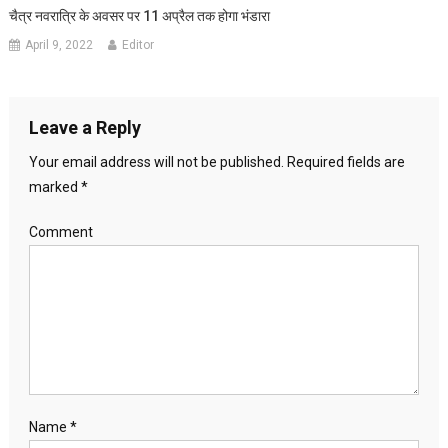
चैत्र नवरात्रि के अवसर पर 11 अप्रैल तक होगा भंडारा
April 9, 2022
Editor
Leave a Reply
Your email address will not be published.
Required fields are
marked
*
Comment
Name
*