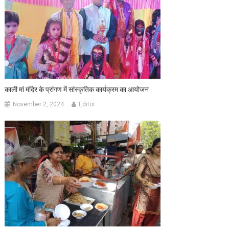
काली मां मंदिर के प्रांगण में सांस्कृतिक कार्यक्रम का आयोजन
November 2, 2024
Editor