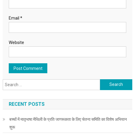
Email
*
Website
Search for:
RECENT POSTS
बच्चों में मातृभाषा मैथिली के प्रति जागरूकता के लिए चेतना समिति का विशेष अभियान
शुरू