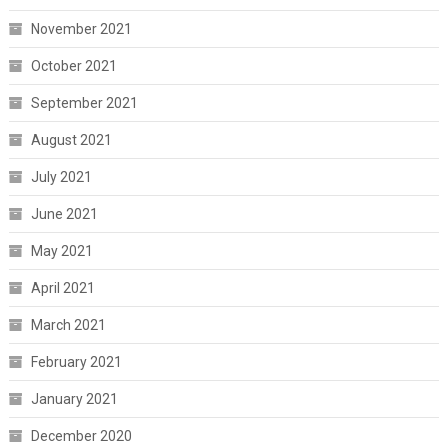
November 2021
October 2021
September 2021
August 2021
July 2021
June 2021
May 2021
April 2021
March 2021
February 2021
January 2021
December 2020