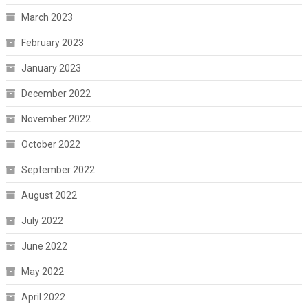
March 2023
February 2023
January 2023
December 2022
November 2022
October 2022
September 2022
August 2022
July 2022
June 2022
May 2022
April 2022