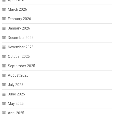
April 2026
March 2026
February 2026
January 2026
December 2025
November 2025
October 2025
September 2025
August 2025
July 2025
June 2025
May 2025
April 2025