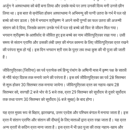
अर्जुन ने अश्वत्थामा को बंदी बना लिया और उसके माथे पर लगा उनकी दिव्य मनी उनसे छीन
लिया था। इस बात से क्रोधित होकर अश्वत्थामा ने अभिमन्यु की पत्नी उतरा के गर्भ में पल रहे
बच्चे को मार डाला। ऐसे में भगवान श्रीकृष्ण ने अपने सभी पुण्यों का फल उतरा की अजन्मी
संतान को दे दिया, जिसके कारण उनके गर्भ में पल रहे बच्चे को फिर से जीवन मिल गया।
भगवान श्रीकृष्ण के आशीर्वाद से जीवित हुए इस बच्चे का नाम जीवित्पुत्रिका रखा गया। उसी
समय से संतान प्राप्ति और उसकी लंबी उम्र की मंगल कामना के लिए जीवित्पुत्रिका व्रत रखने
की परंपरा शुरू हो गई। इस दिन भगवान श्री राम के पुत्र लव तथा कुश की भी पूजा की जाती
है।
जीवित्पुत्रिका (जितिया) का पर्व प्रत्येक वर्ष हिन्दू पंचांग के अष्विनी मास में कृष्ण पक्ष के सातवें
से नौवें चंद्र दिवस तक मनाये जाने की परंपरा है। इस वर्ष जीवित्पुत्रिका का पर्व 28 सितम्बर
से शुरू होकर 30 सितम्बर तक मनाया जायेगा। जीवित्पुत्रिका व्रत का नहाय-खाय 28
सितम्बर को, सरगही 2 बजे भोर से 5 बजे तक, व्रत 29 सितम्बर को सूर्योदय से दूसरे सूर्योदय
तक तथा पारण 30 सितम्बर को सूर्योदय (6 बजे सुबह) के बाद होगा।
यह व्रत मुख्य रूप से बिहार, झारखण्ड, उत्तर प्रदेश और पश्चिम बंगाल में मनाया जाता है। इस
व्रत में संतान प्राप्ति और संतान की दीघार्यु के लिए माताओं द्वारा व्रत रखा जाता है। यह व्रत
अन्य व्रतों से कठिन व्रत माना जाता है। इस व्रत में भी छठ पूजा की तरह नहाय-खाय और