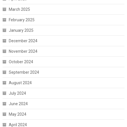
March 2025
February 2025
January 2025
December 2024
November 2024
October 2024
September 2024
August 2024
July 2024
June 2024
May 2024
April 2024