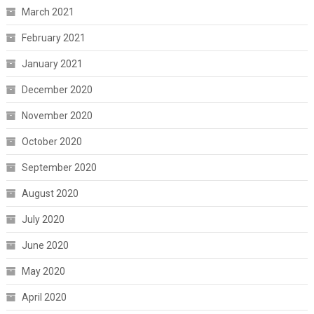
March 2021
February 2021
January 2021
December 2020
November 2020
October 2020
September 2020
August 2020
July 2020
June 2020
May 2020
April 2020