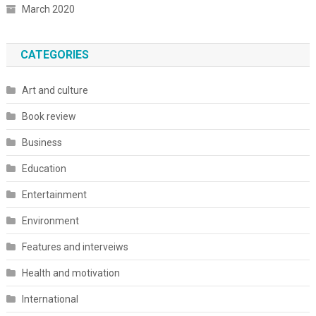
March 2020
CATEGORIES
Art and culture
Book review
Business
Education
Entertainment
Environment
Features and interveiws
Health and motivation
International