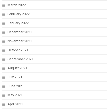
March 2022
February 2022
January 2022
December 2021
November 2021
October 2021
September 2021
August 2021
July 2021
June 2021
May 2021
April 2021