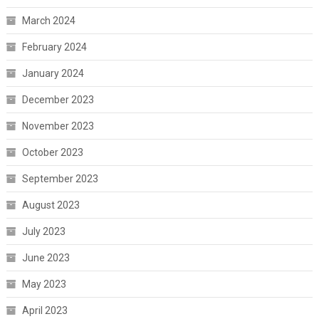
March 2024
February 2024
January 2024
December 2023
November 2023
October 2023
September 2023
August 2023
July 2023
June 2023
May 2023
April 2023