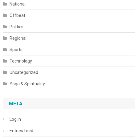
National
Offbeat
Politics
Regional
Sports
Technology
Uncategorized
Yoga & Spirituality
META
Log in
Entries feed