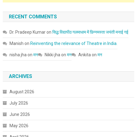
RECENT COMMENTS
Dr. Pradeep Kumar
on
सिद्ध विद्यापीठ गलमाधाम में छिन्नमस्ता जयंती मनाई गई
Manish
on
Reinventing the relevance of Theatre in India.
nisha jha
on
मन
Nikki jha
on
मन
Ankita
on
मन
ARCHIVES
August 2026
July 2026
June 2026
May 2026