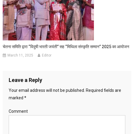
चेतना समिति द्वारा “विदुषी भारती जयंती” सह “मिथिला संस्कृति सम्मान” 2025 का आयोजन
March 11, 2025
Editor
Leave a Reply
Your email address will not be published.
Required fields are
marked
*
Comment