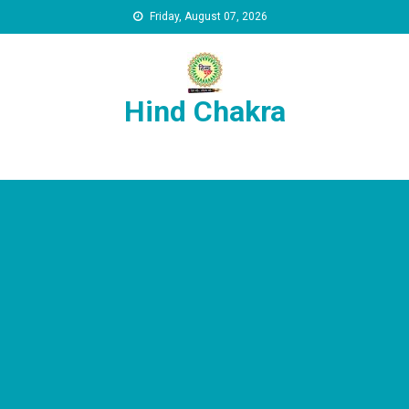
Skip to content
Friday, August 07, 2026
Hind Chakra