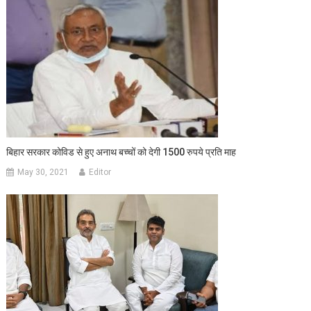
बिहार सरकार कोविड से हुए अनाथ बच्‍चों को देगी 1500 रुपये प्रति माह
May 30, 2021
Editor