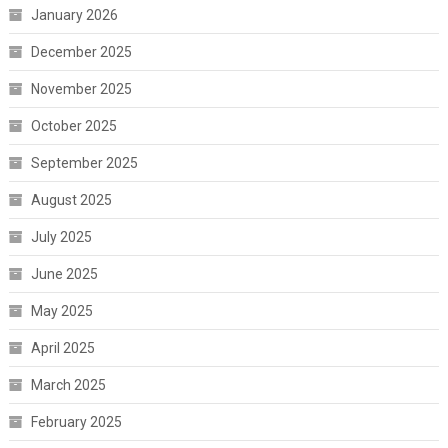
January 2026
December 2025
November 2025
October 2025
September 2025
August 2025
July 2025
June 2025
May 2025
April 2025
March 2025
February 2025