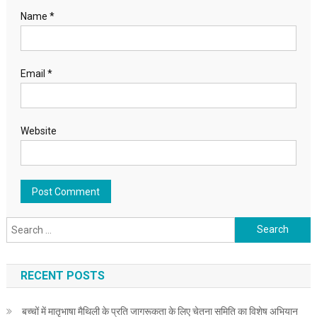
Name
*
Email
*
Website
Search for:
RECENT POSTS
बच्चों में मातृभाषा मैथिली के प्रति जागरूकता के लिए चेतना समिति का विशेष अभियान