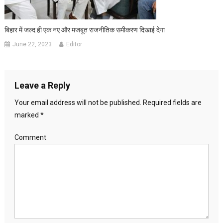
बिहार में जल्द ही एक नए और मजबूत राजनीतिक समीकरण दिखाई देगा
June 22, 2023
Editor
Leave a Reply
Your email address will not be published.
Required fields are
marked
*
Comment