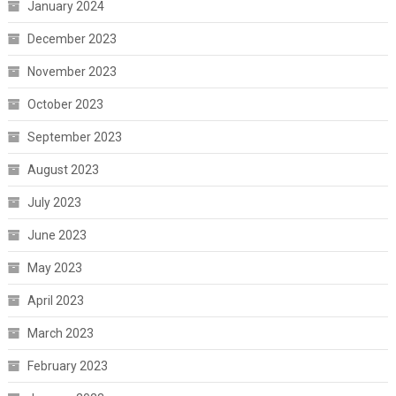
January 2024
December 2023
November 2023
October 2023
September 2023
August 2023
July 2023
June 2023
May 2023
April 2023
March 2023
February 2023