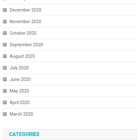
December 2020
November 2020
October 2020
September 2020
August 2020
July 2020
June 2020
May 2020
April 2020
March 2020
CATEGORIES