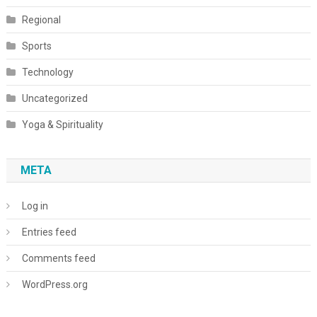
Regional
Sports
Technology
Uncategorized
Yoga & Spirituality
META
Log in
Entries feed
Comments feed
WordPress.org