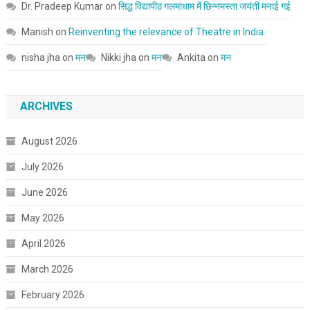
Dr. Pradeep Kumar
on
सिद्ध विद्यापीठ गलमाधाम में छिन्नमस्ता जयंती मनाई गई
Manish
on
Reinventing the relevance of Theatre in India.
nisha jha
on
मन
Nikki jha
on
मन
Ankita
on
मन
ARCHIVES
August 2026
July 2026
June 2026
May 2026
April 2026
March 2026
February 2026