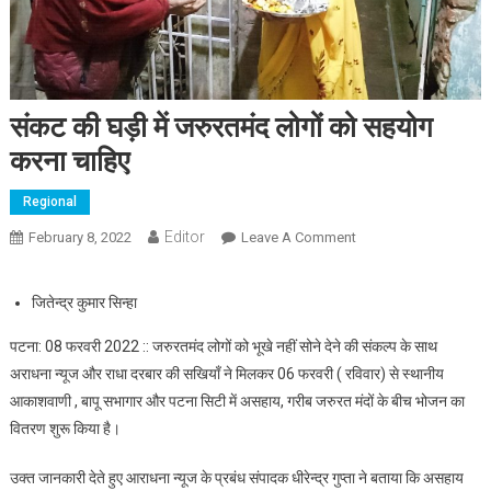
संकट की घड़ी में जरुरतमंद लोगों को सहयोग
करना चाहिए
Regional
Editor
February 8, 2022
Leave A Comment
On संकट की घड़ी में
जरुरतमंद लोगों को सहयोग
करना चाहिए
जितेन्द्र कुमार सिन्हा
पटना: 08 फरवरी 2022 :: जरुरतमंद लोगों को भूखे नहीं सोने देने की संकल्प के साथ
अराधना न्यूज और राधा दरबार की सखियाँ ने मिलकर 06 फरवरी ( रविवार) से स्थानीय
आकाशवाणी , बापू सभागार और पटना सिटी में असहाय, गरीब जरुरत मंदों के बीच भोजन का
वितरण शुरू किया है।
उक्त जानकारी देते हुए आराधना न्यूज के प्रबंध संपादक धीरेन्द्र गुप्ता ने बताया कि असहाय