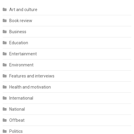
Art and culture
Book review
Business
Education
Entertainment
Environment
Features and interveiws
Health and motivation
International
National
Offbeat
Politics