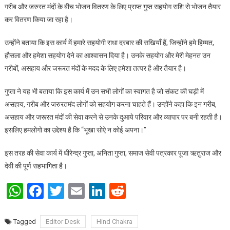
गरीब और जरुरत मंदों के बीच भोजन वितरण के लिए प्राप्त गुप्त सहयोग राशि से भोजन तैयार
कर वितरण किया जा रहा है।
उन्होंने बताया कि इस कार्य में हमारे सहयोगी राधा दरबार की सखियाँ हैं, जिन्होंने हमे हिम्मत,
हौसला और हमेशा सहयोग देने का आश्वासन दिया है। उनके सहयोग और मेरी मेहनत उन
गरीबों, असहाय और जरूरत मंदों के मदद के लिए हमेशा तत्पर है और तैयार है।
गुप्ता ने यह भी बताया कि इस कार्य में उन सभी लोगों का स्वागत है जो संकट की घड़ी में
असहाय, गरीब और जरुरतमंद लोगों को सहयोग करना चाहते हैं। उन्होंने कहा कि इन गरीब,
असहाय और जरूरत मंदों की सेवा करने से उनके दुआये परिवार और व्यापार पर बनी रहती है।
इसलिए हमलोगो का उद्देश्य है कि “भूखा सोऐ न कोई अपना।”
इस तरह की सेवा कार्य में धीरेन्द्र गुप्ता, अनिता गुप्ता, समाज सेवी पत्रकार पूजा ऋतुराज और
देवी की पूर्ण सहभागिता है।
WhatsApp
Facebook
Twitter
Email
LinkedIn
Reddit
Tagged
Editor Desk
Hind Chakra