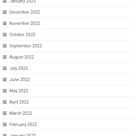
January 2023
December 2022
November 2022
October 2022
September 2022
August 2022
July 2022
June 2022
May 2022
April 2022
March 2022
February 2022
January 2022