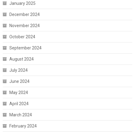
January 2025
December 2024
November 2024
October 2024
September 2024
August 2024
July 2024
June 2024
May 2024
April 2024
March 2024
February 2024