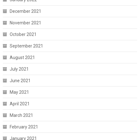
December 2021
November 2021
October 2021
September 2021
August 2021
July 2021
June 2021
May 2021
April 2021
March 2021
February 2021
January 2021