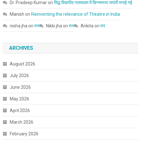
Dr. Pradeep Kumar
on
सिद्ध विद्यापीठ गलमाधाम में छिन्नमस्ता जयंती मनाई गई
Manish
on
Reinventing the relevance of Theatre in India.
nisha jha
on
मन
Nikki jha
on
मन
Ankita
on
मन
ARCHIVES
August 2026
July 2026
June 2026
May 2026
April 2026
March 2026
February 2026