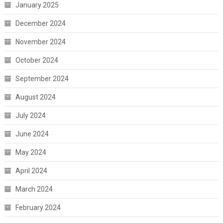
January 2025
December 2024
November 2024
October 2024
September 2024
August 2024
July 2024
June 2024
May 2024
April 2024
March 2024
February 2024