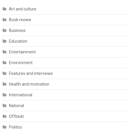
Art and culture
Book review
Business
Education
Entertainment
Environment
Features and interveiws
Health and motivation
International
National
Offbeat
Politics