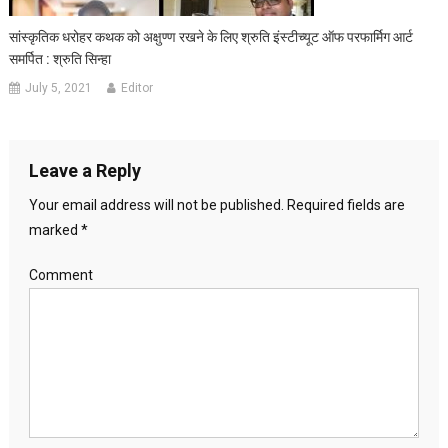
सांस्कृतिक धरोहर कथक को अक्षुण्ण रखने के लिए श्रुति इंस्टीच्यूट ऑफ परफार्मिग आर्ट
समर्पित : श्रुति सिन्हा
July 5, 2021
Editor
Leave a Reply
Your email address will not be published.
Required fields are
marked
*
Comment