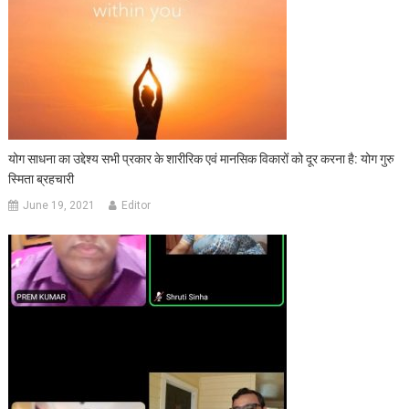
योग साधना का उद्देश्य सभी प्रकार के शारीरिक एवं मानसिक विकारों को दूर करना है: योग गुरु
स्मिता ब्रहचारी
June 19, 2021
Editor