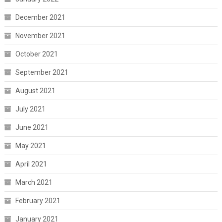
December 2021
November 2021
October 2021
September 2021
August 2021
July 2021
June 2021
May 2021
April 2021
March 2021
February 2021
January 2021