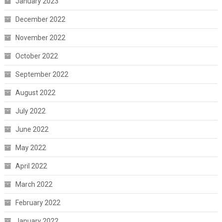
January 2023
December 2022
November 2022
October 2022
September 2022
August 2022
July 2022
June 2022
May 2022
April 2022
March 2022
February 2022
January 2022