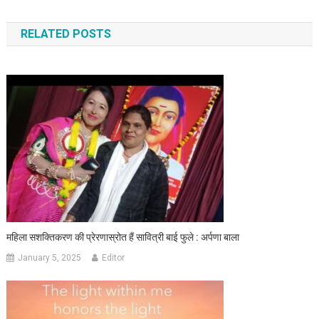
RELATED POSTS
महिला सशक्तिकरण की प्रेरणास्रोत हैं सावित्री बाई फुले : अर्पणा बाला
January 5, 2025
Editor