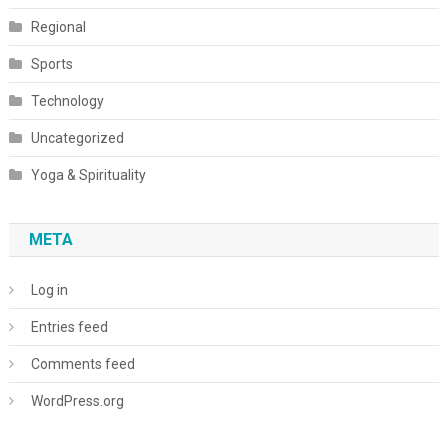
Regional
Sports
Technology
Uncategorized
Yoga & Spirituality
META
Log in
Entries feed
Comments feed
WordPress.org