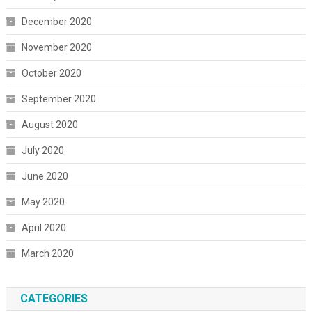
December 2020
November 2020
October 2020
September 2020
August 2020
July 2020
June 2020
May 2020
April 2020
March 2020
CATEGORIES