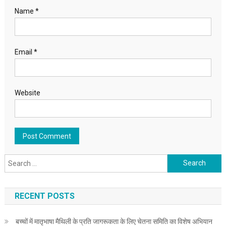
Name
*
Email
*
Website
Search for:
RECENT POSTS
बच्चों में मातृभाषा मैथिली के प्रति जागरूकता के लिए चेतना समिति का विशेष अभियान