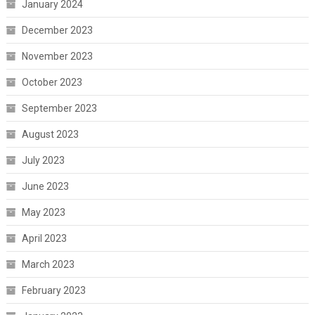
January 2024
December 2023
November 2023
October 2023
September 2023
August 2023
July 2023
June 2023
May 2023
April 2023
March 2023
February 2023