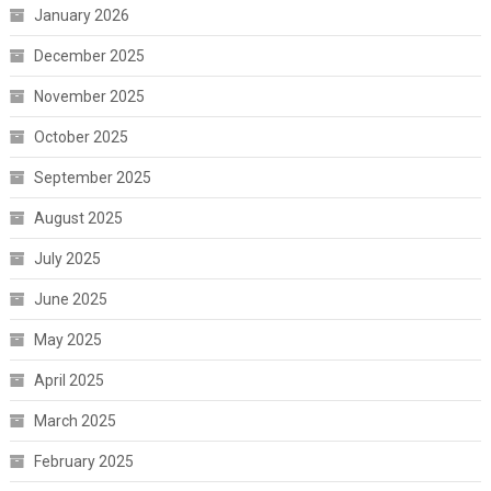
January 2026
December 2025
November 2025
October 2025
September 2025
August 2025
July 2025
June 2025
May 2025
April 2025
March 2025
February 2025