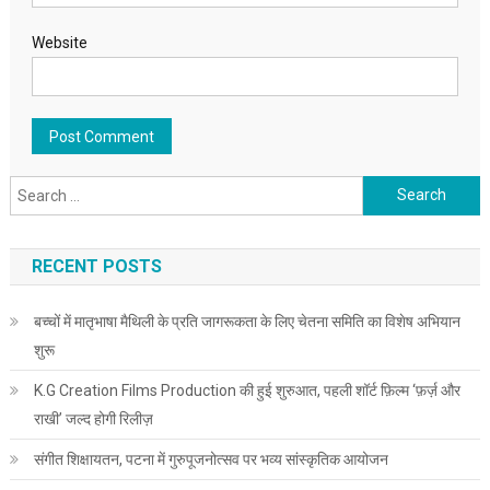
Website
Search for:
RECENT POSTS
बच्चों में मातृभाषा मैथिली के प्रति जागरूकता के लिए चेतना समिति का विशेष अभियान
शुरू
K.G Creation Films Production की हुई शुरुआत, पहली शॉर्ट फ़िल्म ‘फ़र्ज़ और
राखी’ जल्द होगी रिलीज़
संगीत शिक्षायतन, पटना में गुरुपूजनोत्सव पर भव्य सांस्कृतिक आयोजन