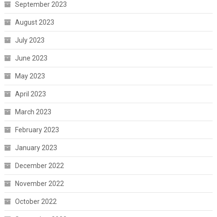
September 2023
August 2023
July 2023
June 2023
May 2023
April 2023
March 2023
February 2023
January 2023
December 2022
November 2022
October 2022