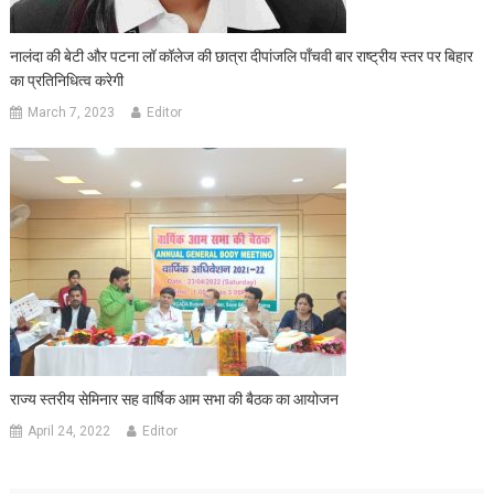
नालंदा की बेटी और पटना लॉ कॉलेज की छात्रा दीपांजलि पाँचवी बार राष्ट्रीय स्तर पर बिहार
का प्रतिनिधित्व करेगी
March 7, 2023
Editor
राज्‍य स्‍तरीय सेमिनार सह वार्षिक आम सभा की बैठक का आयोजन
April 24, 2022
Editor