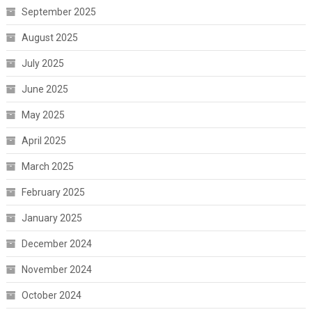
September 2025
August 2025
July 2025
June 2025
May 2025
April 2025
March 2025
February 2025
January 2025
December 2024
November 2024
October 2024