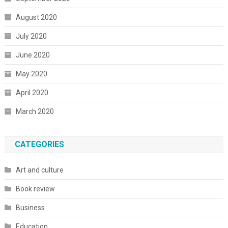
August 2020
July 2020
June 2020
May 2020
April 2020
March 2020
CATEGORIES
Art and culture
Book review
Business
Education