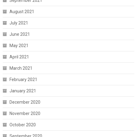
September 2021
August 2021
July 2021
June 2021
May 2021
April 2021
March 2021
February 2021
January 2021
December 2020
November 2020
October 2020
September 2020