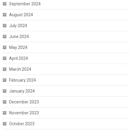
September 2024
August 2024
July 2024
June 2024
May 2024
April 2024
March 2024
February 2024
January 2024
December 2023
November 2023
October 2023