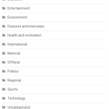
Entertainment
Environment
Features and interveiws
Health and motivation
International
National
Offbeat
Politics
Regional
Sports
Technology
Uncategorized