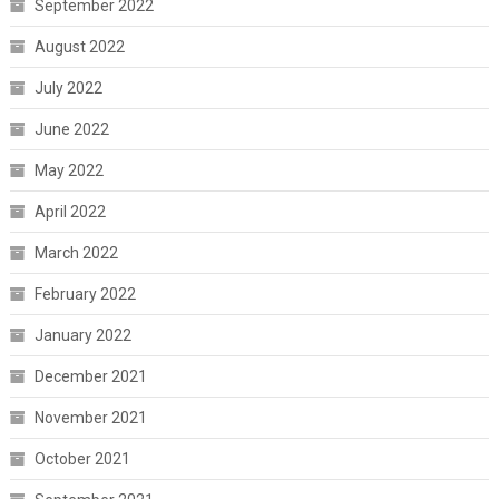
September 2022
August 2022
July 2022
June 2022
May 2022
April 2022
March 2022
February 2022
January 2022
December 2021
November 2021
October 2021