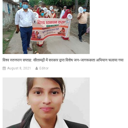
विश्व स्तनपान सप्ताह: सीतामढ़ी में सरकार द्वारा विशेष जन-जागरूकता अभियान चलाया गया
August 8, 2021
Editor