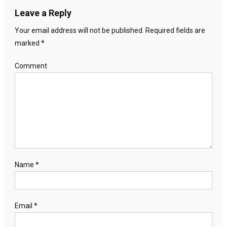
Leave a Reply
Your email address will not be published.
Required fields are
marked
*
Comment
Name
*
Email
*