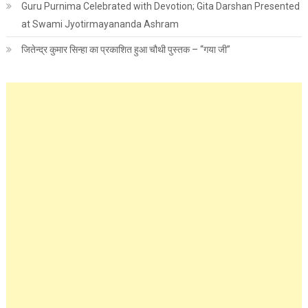
Guru Purnima Celebrated with Devotion; Gita Darshan Presented
at Swami Jyotirmayananda Ashram
जितेन्द्र कुमार सिन्हा का प्रकाशित हुआ चौथी पुस्तक – “गया जी”