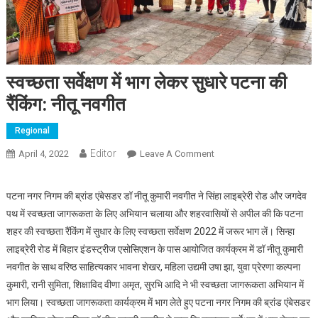
स्वच्छता सर्वेक्षण में भाग लेकर सुधारे पटना की
रैंकिंग: नीतू नवगीत
Regional
Editor
April 4, 2022
Leave A Comment
On स्वच्छता सर्वेक्षण में भाग
लेकर सुधारे पटना की रैंकिंग:
नीतू नवगीत
पटना नगर निगम की ब्रांड एंबेसडर डॉ नीतू कुमारी नवगीत ने सिंहा लाइब्रेरी रोड और जगदेव
पथ में स्वच्छता जागरूकता के लिए अभियान चलाया और शहरवासियों से अपील की कि पटना
शहर की स्वच्छता रैंकिंग में सुधार के लिए स्वच्छता सर्वेक्षण 2022 में जरूर भाग लें। सिन्हा
लाइब्रेरी रोड में बिहार इंडस्ट्रीज एसोसिएशन के पास आयोजित कार्यक्रम में डॉ नीतू कुमारी
नवगीत के साथ वरिष्ठ साहित्यकार भावना शेखर, महिला उद्यमी उषा झा, युवा प्रेरणा कल्पना
कुमारी, रानी सुमिता, शिक्षाविद वीणा अमृत, सुरभि आदि ने भी स्वच्छता जागरूकता अभियान में
भाग लिया। स्वच्छता जागरूकता कार्यक्रम में भाग लेते हुए पटना नगर निगम की ब्रांड एंबेसडर