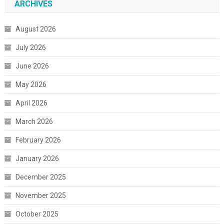
ARCHIVES
August 2026
July 2026
June 2026
May 2026
April 2026
March 2026
February 2026
January 2026
December 2025
November 2025
October 2025