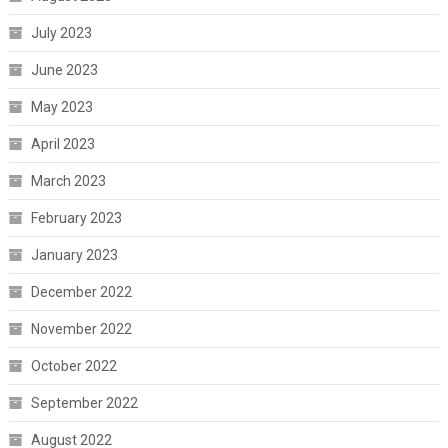
July 2023
June 2023
May 2023
April 2023
March 2023
February 2023
January 2023
December 2022
November 2022
October 2022
September 2022
August 2022