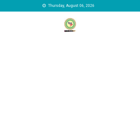
Skip to content
Thursday, August 06, 2026