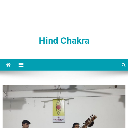
Hind Chakra