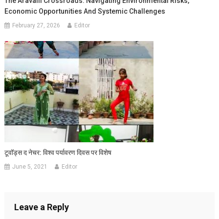
The Aravalli Crossroads: Navigating Environmental Risks,
Economic Opportunities And Systemic Challenges
February 27, 2026
Editor
टूवॉड्स द नेचर: विश्व पर्यावरण दिवस पर विशेष
June 5, 2021
Editor
Leave a Reply