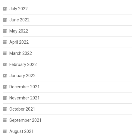
July 2022
June 2022
May 2022
April 2022
March 2022
February 2022
January 2022
December 2021
November 2021
October 2021
September 2021
August 2021