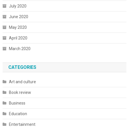
July 2020
June 2020
May 2020
April 2020
March 2020
CATEGORIES
Art and culture
Book review
Business
Education
Entertainment