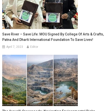
Save River – Save Life: MOU Signed By College Of Arts & Crafts,
Patna And Dharti International Foundation To Save Lives!
April 7, 2023
Editor