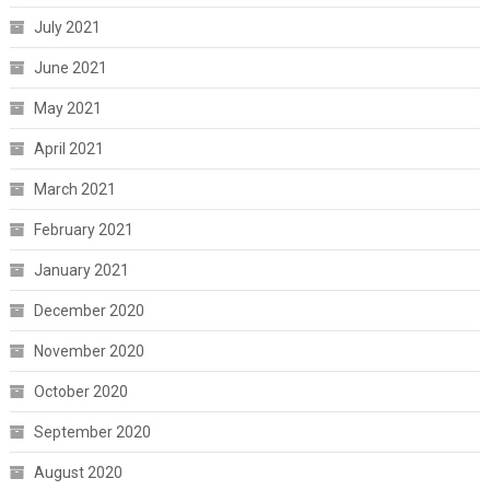
July 2021
June 2021
May 2021
April 2021
March 2021
February 2021
January 2021
December 2020
November 2020
October 2020
September 2020
August 2020