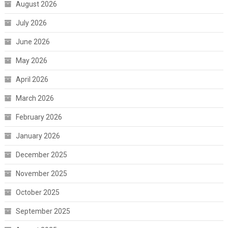
August 2026
July 2026
June 2026
May 2026
April 2026
March 2026
February 2026
January 2026
December 2025
November 2025
October 2025
September 2025