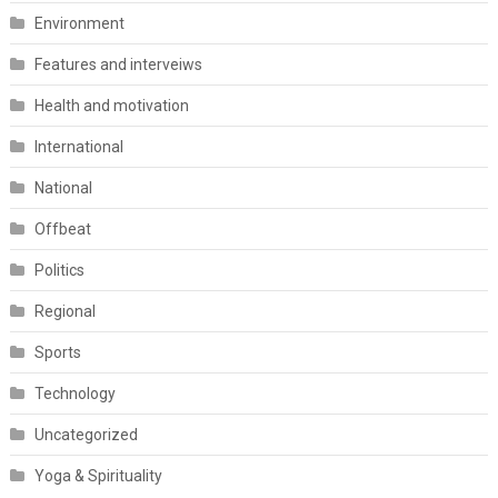
Environment
Features and interveiws
Health and motivation
International
National
Offbeat
Politics
Regional
Sports
Technology
Uncategorized
Yoga & Spirituality