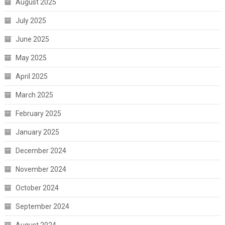
August 2025
July 2025
June 2025
May 2025
April 2025
March 2025
February 2025
January 2025
December 2024
November 2024
October 2024
September 2024