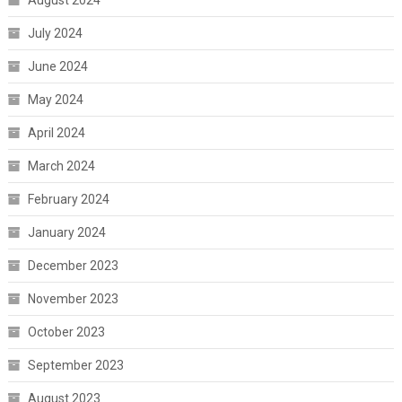
August 2024
July 2024
June 2024
May 2024
April 2024
March 2024
February 2024
January 2024
December 2023
November 2023
October 2023
September 2023
August 2023