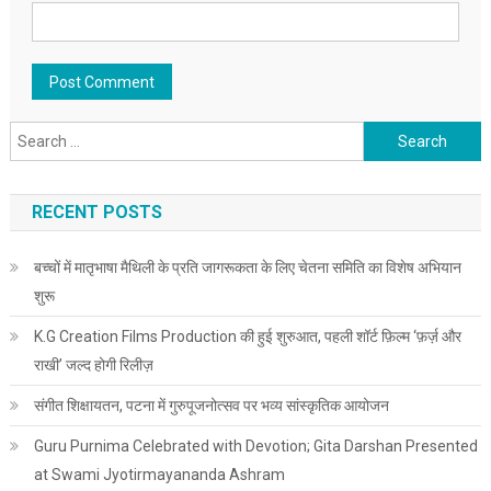
Search for:
RECENT POSTS
बच्चों में मातृभाषा मैथिली के प्रति जागरूकता के लिए चेतना समिति का विशेष अभियान
शुरू
K.G Creation Films Production की हुई शुरुआत, पहली शॉर्ट फ़िल्म ‘फ़र्ज़ और
राखी’ जल्द होगी रिलीज़
संगीत शिक्षायतन, पटना में गुरुपूजनोत्सव पर भव्य सांस्कृतिक आयोजन
Guru Purnima Celebrated with Devotion; Gita Darshan Presented
at Swami Jyotirmayananda Ashram