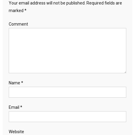
Your email address will not be published.
Required fields are
marked
*
Comment
Name
*
Email
*
Website