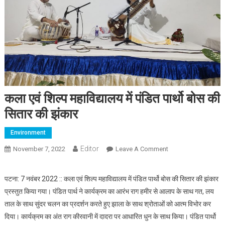
कला एवं शिल्प महाविद्यालय में पंडित पार्थो बोस की
सितार की झंकार
Environment
Editor
November 7, 2022
Leave A Comment
On कला एवं शिल्प
महाविद्यालय में पंडित पार्थो
बोस की सितार की झंकार
पटना: 7 नवंबर 2022 :: कला एवं शिल्प महाविद्यालय में पंडित पार्थो बोस की सितार की झंकार
प्रस्तुत किया गया। पंडित पार्थ ने कार्यक्रम का आरंभ राग हमीर से आलाप के साथ गत, लय
ताल के साथ सुंदर चलन का प्रदर्शन करते हुए झाला के साथ श्रोताओं को आत्म विभोर कर
दिया। कार्यक्रम का अंत राग कीरवानी में दादरा पर आधारित धुन के साथ किया। पंडित पार्थो