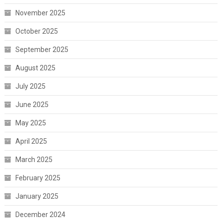
November 2025
October 2025
September 2025
August 2025
July 2025
June 2025
May 2025
April 2025
March 2025
February 2025
January 2025
December 2024