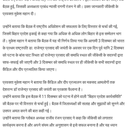
बैठक हुई, जिसकी अध्यक्षता प्रबंध न्यासी रागनी रंजन ने की। उक्त जानकारी जीकेसी के
प्रवक्ता मुकेश महान दी।
उन्होंने बताया कि बैठक में राष्ट्रीय अधिवेशन की सफलता के लिए विस्तार से चर्चा की गई,
जिसमें बिहार प्रदेश इकाई से कहा गया कि अधिक से अधिक लोग बिहार से इस सम्मेलन भाग
लें। मुकेश महान ने बताया कि बैठक में यह भी निर्णय लिया गया कि आगामी 3 दिसम्बर को भारत
के प्रथम राष्ट्रपति डा. राजेन्द्र प्रसाद की जयंती के अवसर पर एक दिन पूर्व यानि 2 दिसम्बर
को पटना के बांस घाट स्थित डॉ राजेन्द्र प्रसाद की समाधि स्थल की जीकेसी के सदस्यों द्वारा
साफ-सफाई की जाएगी और 3 दिसम्बर को समाधि स्थल पर ही जीकेसी के सभी सदस्यों द्वारा
कैंडिल और दीप प्रज्वलित किया जाएगा।
प्रवक्ता मुकेश महान ने बताया कि कैंडिल और दीप प्रज्वलन का मकसद आमलोगों तक
देशरत्न डॉ राजेन्द्र प्रसाद की जयंती का प्रकाश फैलाना है।
उन्होंने बताया कि इस बैठक में 11 दिसम्बर को पटना में होने वाली “बिहार प्रदेश कार्यसमिति”
की बैठक पर भी विस्तार से चर्चा हुई। बैठक में जिलाध्यक्षों की सलाह और सुझावों को सुनने और
उसपर अमल करने की बात कही गई।
उन्होंने बताया कि ग्लोबल अध्यक्ष राजीव रंजन प्रसाद ने कहा कि जीकेसी को लगातार
कार्यक्रम करना है और अपने संयम और अनुशासन से इसे सफल बनाना है और यह ध्यान