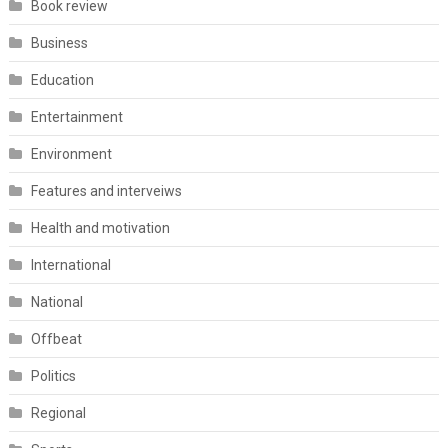
Book review
Business
Education
Entertainment
Environment
Features and interveiws
Health and motivation
International
National
Offbeat
Politics
Regional