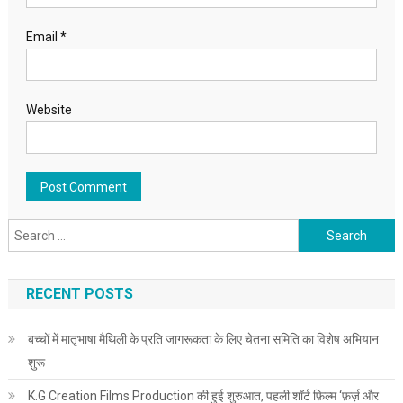
Email
*
Website
Search for:
RECENT POSTS
बच्चों में मातृभाषा मैथिली के प्रति जागरूकता के लिए चेतना समिति का विशेष अभियान
शुरू
K.G Creation Films Production की हुई शुरुआत, पहली शॉर्ट फ़िल्म ‘फ़र्ज़ और