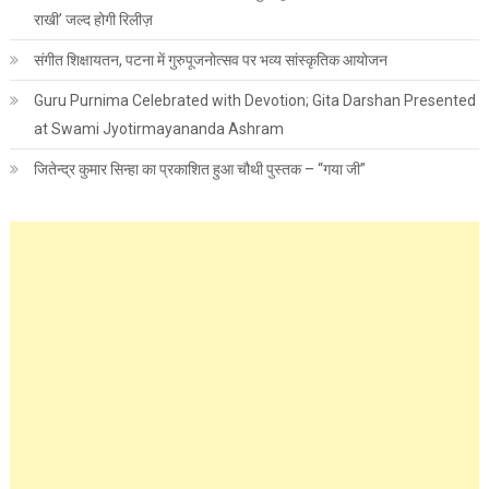
राखी’ जल्द होगी रिलीज़
संगीत शिक्षायतन, पटना में गुरुपूजनोत्सव पर भव्य सांस्कृतिक आयोजन
Guru Purnima Celebrated with Devotion; Gita Darshan Presented
at Swami Jyotirmayananda Ashram
जितेन्द्र कुमार सिन्हा का प्रकाशित हुआ चौथी पुस्तक – “गया जी”