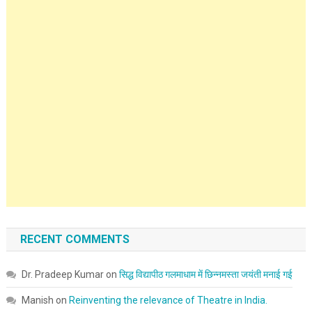
RECENT COMMENTS
Dr. Pradeep Kumar
on
सिद्ध विद्यापीठ गलमाधाम में छिन्नमस्ता जयंती मनाई गई
Manish
on
Reinventing the relevance of Theatre in India.