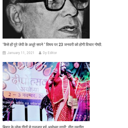
‘कैसे हों पूरे जेपी के अधूरे सपने ‘ विषय पर 23 जनवरी को होगी विचार गोष्ठी.
January 11, 2021
Dy Editor
बिहार के लोक गीतों से गुलजार हुई अयोध्या नगरी: नीतू नवगीत