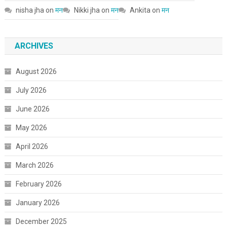
nisha jha
on
मन
Nikki jha
on
मन
Ankita
on
मन
ARCHIVES
August 2026
July 2026
June 2026
May 2026
April 2026
March 2026
February 2026
January 2026
December 2025