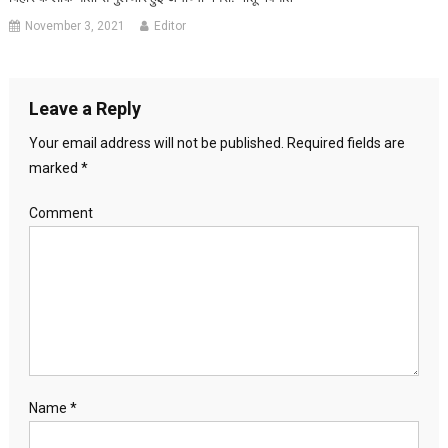
November 3, 2021
Editor
Leave a Reply
Your email address will not be published.
Required fields are
marked
*
Comment
Name
*