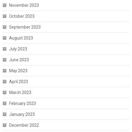
November 2023
October 2023
September 2023
August 2023
July 2023
June 2023
May 2023
April 2023
March 2023
February 2023
January 2023
December 2022