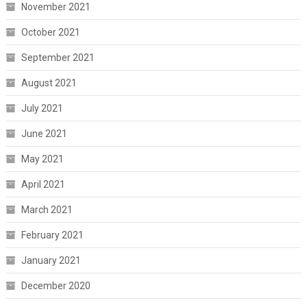
November 2021
October 2021
September 2021
August 2021
July 2021
June 2021
May 2021
April 2021
March 2021
February 2021
January 2021
December 2020