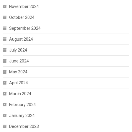
November 2024
October 2024
September 2024
August 2024
July 2024
June 2024
May 2024
April 2024
March 2024
February 2024
January 2024
December 2023