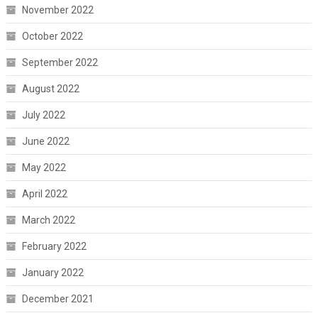
November 2022
October 2022
September 2022
August 2022
July 2022
June 2022
May 2022
April 2022
March 2022
February 2022
January 2022
December 2021