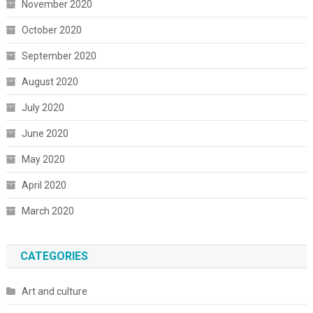
November 2020
October 2020
September 2020
August 2020
July 2020
June 2020
May 2020
April 2020
March 2020
CATEGORIES
Art and culture