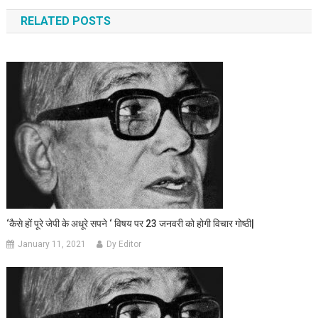
RELATED POSTS
‘कैसे हों पूरे जेपी के अधूरे सपने ‘ विषय पर 23 जनवरी को होगी विचार गोष्ठी|
January 11, 2021
Dy Editor