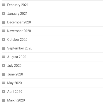
February 2021
January 2021
December 2020
November 2020
October 2020
September 2020
August 2020
July 2020
June 2020
May 2020
April 2020
March 2020