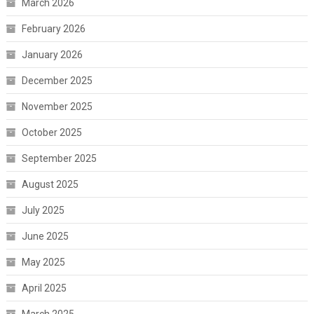
March 2026
February 2026
January 2026
December 2025
November 2025
October 2025
September 2025
August 2025
July 2025
June 2025
May 2025
April 2025