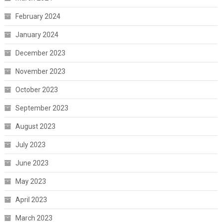
February 2024
January 2024
December 2023
November 2023
October 2023
September 2023
August 2023
July 2023
June 2023
May 2023
April 2023
March 2023