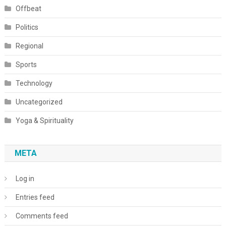
Offbeat
Politics
Regional
Sports
Technology
Uncategorized
Yoga & Spirituality
META
Log in
Entries feed
Comments feed