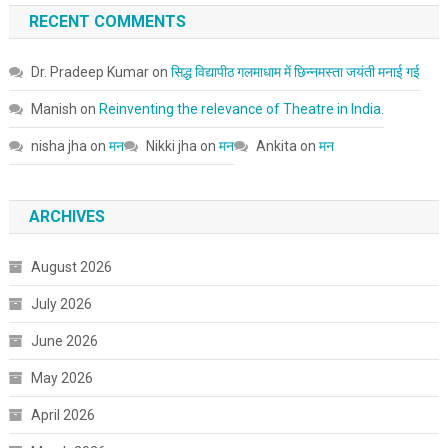
RECENT COMMENTS
Dr. Pradeep Kumar
on
सिद्ध विद्यापीठ गलमाधाम में छिन्नमस्ता जयंती मनाई गई
Manish
on
Reinventing the relevance of Theatre in India.
nisha jha
on
मन
Nikki jha
on
मन
Ankita
on
मन
ARCHIVES
August 2026
July 2026
June 2026
May 2026
April 2026