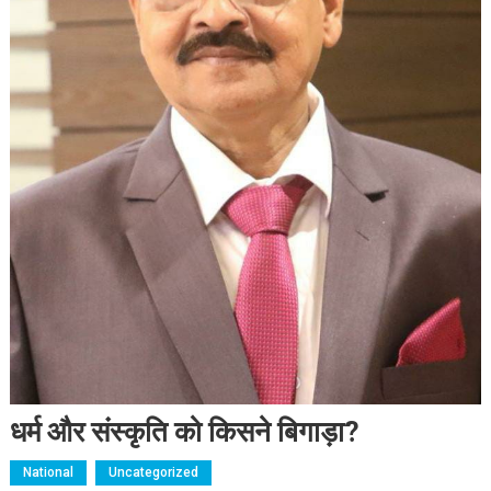
धर्म और संस्कृति को किसने बिगाड़ा?
National
Uncategorized