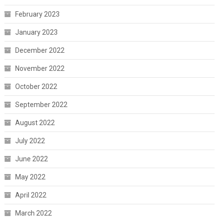
February 2023
January 2023
December 2022
November 2022
October 2022
September 2022
August 2022
July 2022
June 2022
May 2022
April 2022
March 2022