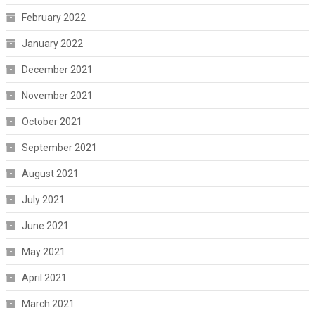
February 2022
January 2022
December 2021
November 2021
October 2021
September 2021
August 2021
July 2021
June 2021
May 2021
April 2021
March 2021