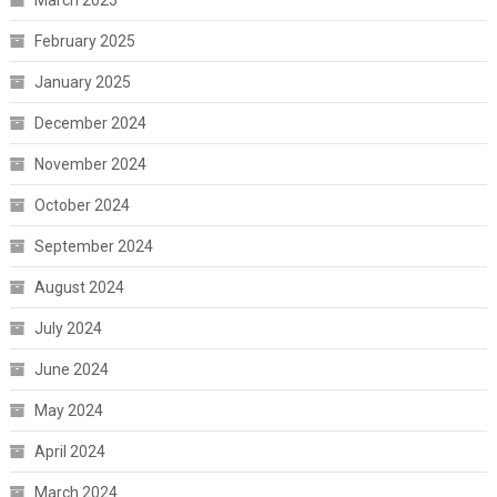
March 2025
February 2025
January 2025
December 2024
November 2024
October 2024
September 2024
August 2024
July 2024
June 2024
May 2024
April 2024
March 2024