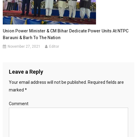
Union Power Minister & CM Bihar Dedicate Power Units At NTPC
Barauni & Barh To The Nation
November 27, 2021
Editor
Leave a Reply
Your email address will not be published.
Required fields are
marked
*
Comment