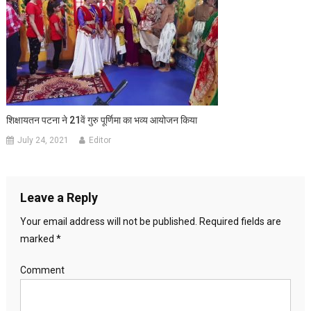
शिक्षायतन पटना ने 21वें गुरु पूर्णिमा का भव्य आयोजन किया
July 24, 2021
Editor
Leave a Reply
Your email address will not be published.
Required fields are
marked
*
Comment