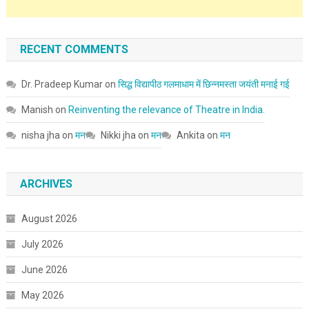
RECENT COMMENTS
Dr. Pradeep Kumar
on
सिद्ध विद्यापीठ गलमाधाम में छिन्नमस्ता जयंती मनाई गई
Manish
on
Reinventing the relevance of Theatre in India.
nisha jha
on
मन
Nikki jha
on
मन
Ankita
on
मन
ARCHIVES
August 2026
July 2026
June 2026
May 2026