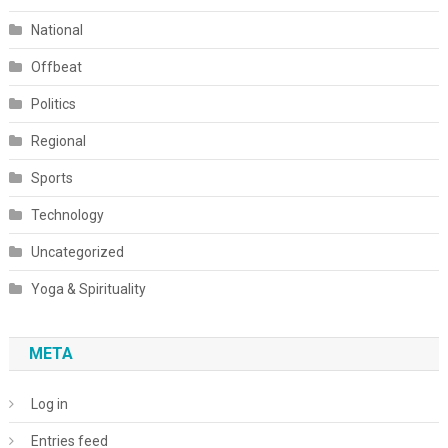
National
Offbeat
Politics
Regional
Sports
Technology
Uncategorized
Yoga & Spirituality
META
Log in
Entries feed