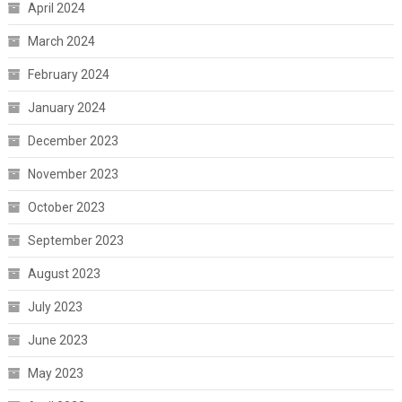
April 2024
March 2024
February 2024
January 2024
December 2023
November 2023
October 2023
September 2023
August 2023
July 2023
June 2023
May 2023