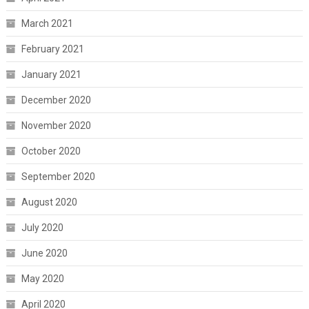
March 2021
February 2021
January 2021
December 2020
November 2020
October 2020
September 2020
August 2020
July 2020
June 2020
May 2020
April 2020