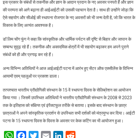
इस प्रकार के संबंधों से तकनीक और ज्ञान के आदान प्रदान के नए अवसर पनपते हैं और ज्ञान
की परम्परा को आगे बढ़ाना ही आईआईटी को उसकी पहचान देता है। साथ ही उन्होंने जोड़ा कि
ऐसे सहयोग और सीओई की स्थापना रोजगार के नए अवसरों को भी जन्म देती है, जो कि भारत के
विकास के लिए अत्यंत आवश्यक है।
डॉ लिम चोंग फुंग ने कहा कि सांस्कृतिक और धार्मिक पर्यटन की दृष्टि से बिहार और जापान के
सम्बन्ध सुदृढ़ रहे हैं। तकनीक और अकादमिक क्षेत्रों में भी सहयोग बढ़ाकर हम अपने पुराने
संबंधों को ही और प्रगाढ़ कर रहे हैं।
अन्य विभिन्न अतिथियों ने आज आईआईटी पटना में आरंभ हुए सेंटर ऑफ एक्सीलेंस के विभिन्न
आयामों एवम् पहलुओं पर प्रकाश डाला।
तत्पश्चात भारतीय प्रौद्योगिकी संस्थान के 15 वें स्थापना दिवस के सेलिब्रेशन का आयोजन
किया गया । जिसमें उपस्थित अतिथियों ने भारतीय प्रौद्योगिकी संस्थान के 2008 से 2023
तक के इतिहास को संक्षिप्त एवं इंपैक्टफुल तरीके से बताया। इसके बाद संस्थान के छात्र
छात्राओं ने अपने सांस्कृतिक प्रदर्शन से उपस्थित सभी दर्शकों को मंत्रमुग्ध कर दिया। आईटी
पटना के 15 स्थापना दिवस के दिवस के अवसर पर केक कटिंग का भी आयोजन हुआ।
WhatsApp
Facebook
Twitter
Email
LinkedIn
Reddit