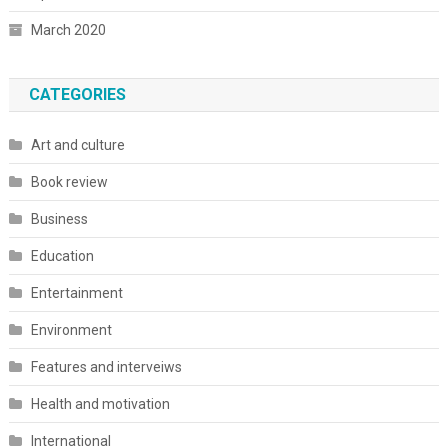
March 2020
CATEGORIES
Art and culture
Book review
Business
Education
Entertainment
Environment
Features and interveiws
Health and motivation
International