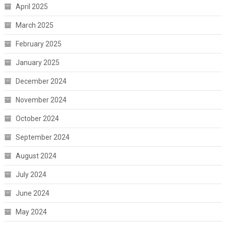
April 2025
March 2025
February 2025
January 2025
December 2024
November 2024
October 2024
September 2024
August 2024
July 2024
June 2024
May 2024