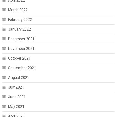
April 2022
March 2022
February 2022
January 2022
December 2021
November 2021
October 2021
September 2021
August 2021
July 2021
June 2021
May 2021
April 2021