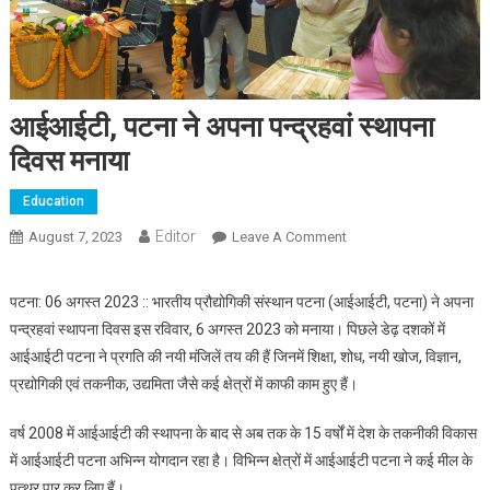
आईआईटी, पटना ने अपना पन्द्रहवां स्थापना
दिवस मनाया
Education
Editor
August 7, 2023
Leave A Comment
On आईआईटी, पटना ने
अपना पन्द्रहवां स्थापना दिवस
मनाया
पटना: 06 अगस्त 2023 :: भारतीय प्रौद्योगिकी संस्थान पटना (आईआईटी, पटना) ने अपना
पन्द्रहवां स्थापना दिवस इस रविवार, 6 अगस्त 2023 को मनाया। पिछले डेढ़ दशकों में
आईआईटी पटना ने प्रगति की नयी मंजिलें तय की हैं जिनमें शिक्षा, शोध, नयी खोज, विज्ञान,
प्रद्योगिकी एवं तकनीक, उद्यमिता जैसे कई क्षेत्रों में काफी काम हुए हैं।
वर्ष 2008 में आईआईटी की स्थापना के बाद से अब तक के 15 वर्षों में देश के तकनीकी विकास
में आईआईटी पटना अभिन्न योगदान रहा है। विभिन्न क्षेत्रों में आईआईटी पटना ने कई मील के
पत्थर पार कर लिए हैं।