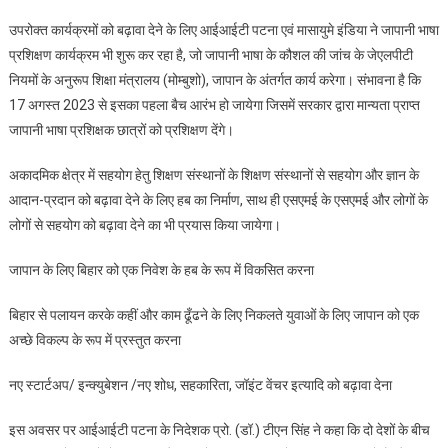
उपरोक्त कार्यक्रमों को बढ़ावा देने के लिए आईआईटी पटना एवं मासायुमे इंडिया ने जापानी भाषा
प्रशिक्षण कार्यक्रम भी शुरू कर रहा है, जो जापानी भाषा के कौशल की जांच के जेएलपीटी
नियमों के अनुरूप शिक्षा मंत्रालय (मोम्बुशो), जापान के अंतर्गत कार्य करेगा। संभावना है कि
17 अगस्त 2023 से इसका पहला बैच आरंभ हो जायेगा जिसमें सरकार द्वारा मान्यता प्राप्त
जापानी भाषा प्रशिक्षक छात्रों को प्रशिक्षण देंगे।
अकादमिक क्षेत्र में सहयोग हेतु शिक्षण संस्थानों के शिक्षण संस्थानों से सहयोग और ज्ञान के
आदान-प्रदान को बढ़ावा देने के लिए हब का निर्माण, साथ ही एसएमई के एसएमई और लोगों के
लोगों से सहयोग को बढ़ावा देने का भी प्रयास किया जायेगा।
जापान के लिए बिहार को एक निवेश के हब के रूप में विकसित करना
बिहार से पलायन करके कहीं और काम ढूँढने के लिए निकलते युवाओं के लिए जापान को एक
अच्छे विकल्प के रूप में प्रस्तुत करना
नए स्टार्टअप/ इन्क्युबेशन /नए शोध, सहकारिता, जॉइंट वेंचर इत्यादि को बढ़ावा देना
इस अवसर पर आईआईटी पटना के निदेशक प्रो. (डॉ.) टीएन सिंह ने कहा कि दो देशों के बीच