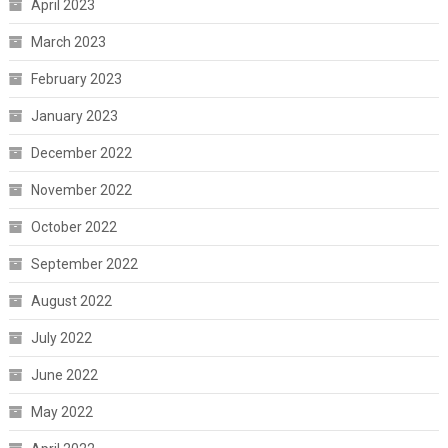
April 2023
March 2023
February 2023
January 2023
December 2022
November 2022
October 2022
September 2022
August 2022
July 2022
June 2022
May 2022