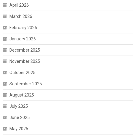
April 2026
March 2026
February 2026
January 2026
December 2025
November 2025
October 2025
September 2025
August 2025
July 2025
June 2025
May 2025