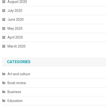
August 2020
July 2020
June 2020
May 2020
April 2020
March 2020
CATEGORIES
Art and culture
Book review
Business
Education