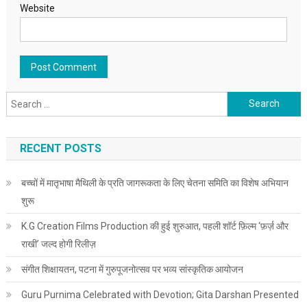
Website
Search for:
RECENT POSTS
बच्चों में मातृभाषा मैथिली के प्रति जागरूकता के लिए चेतना समिति का विशेष अभियान
शुरू
K.G Creation Films Production की हुई शुरुआत, पहली शॉर्ट फ़िल्म ‘फ़र्ज़ और
राखी’ जल्द होगी रिलीज़
संगीत शिक्षायतन, पटना में गुरुपूजनोत्सव पर भव्य सांस्कृतिक आयोजन
Guru Purnima Celebrated with Devotion; Gita Darshan Presented