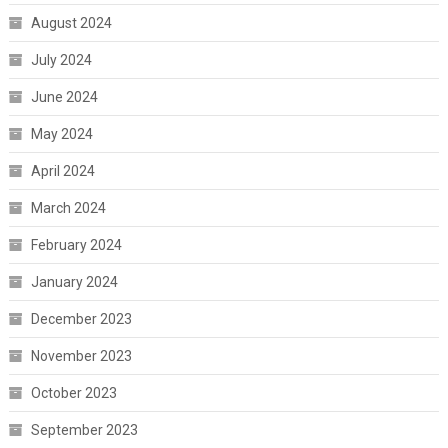
August 2024
July 2024
June 2024
May 2024
April 2024
March 2024
February 2024
January 2024
December 2023
November 2023
October 2023
September 2023