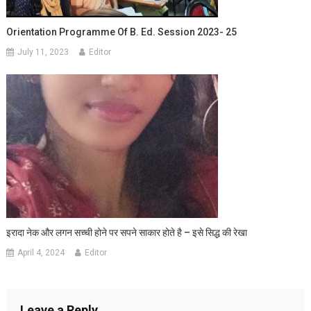
Orientation Programme Of B. Ed. Session 2023- 25
July 11, 2023
Editor
इरादा नेक और लगन सच्ची होने पर सपने साकार होते है – इसे सिद्ध की रेखा
April 4, 2024
Editor
Leave a Reply