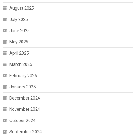
August 2025
July 2025
June 2025
May 2025
April 2025
March 2025
February 2025
January 2025
December 2024
November 2024
October 2024
September 2024