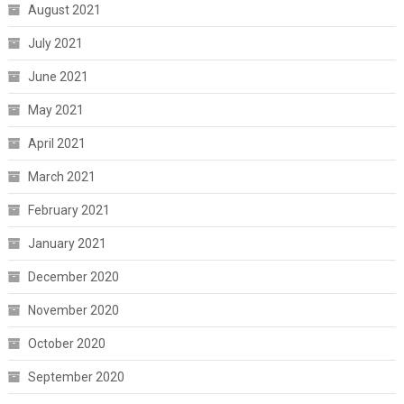
August 2021
July 2021
June 2021
May 2021
April 2021
March 2021
February 2021
January 2021
December 2020
November 2020
October 2020
September 2020