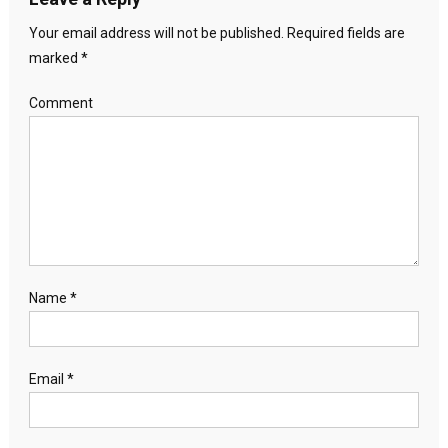
Your email address will not be published.
Required fields are
marked
*
Comment
Name
*
Email
*