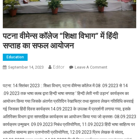
पटना वीमेन्स कॉलेज “शिक्षा विभाग” में हिंदी
सप्ताह का सफल आयोजन
Education
Editor
September 14, 2023
Leave A Comment
On पटना वीमेन्स
कॉलेज “शिक्षा विभाग”
में हिंदी सप्ताह का
पटना: 14 सितंबर 2023 :: शिक्षा विभाग, पटना वीमेन्स कॉलेज में 08 .09.2023 से 14
सफल आयोजन
.09.2023 तक भाषा क्लब द्वारा हिन्दी भाषा सप्ताह ‘ हिन्दी लेती नयी उड़ान’ कार्यक्रम का
आयोजन किया गया जिसके अंतर्गत प्रतिदिन रेखाचित्र तथा मुहावरा लेखन गतिविधि करवाई
गई जिसका हिंदी दिवस कार्यक्रम 14.09.2023 के उपलक्ष में प्रदर्शनी लगाया गया, इसके
अतिरिक्त विभाग द्वारा साप्ताहिक कार्यक्रम का आयोजन किया गया जो क्रमशः 08.09.2023
कार्यक्रम उन्मुखन. 09.09.2023 निबंध प्रतियोगिता, 11.09.2023 हिंदी भाषा साहित्य पर
आधारित सामान्य ज्ञान प्रश्नोत्तरी प्रतियोगिता, 12.09.2023 प्रिय लेखक से संवाद,