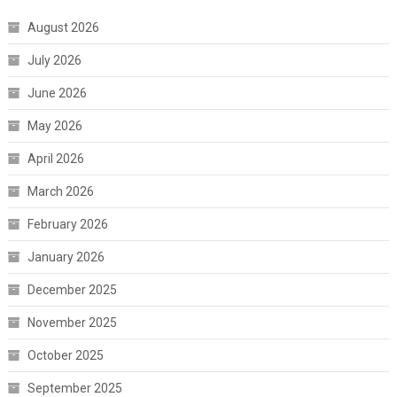
August 2026
July 2026
June 2026
May 2026
April 2026
March 2026
February 2026
January 2026
December 2025
November 2025
October 2025
September 2025