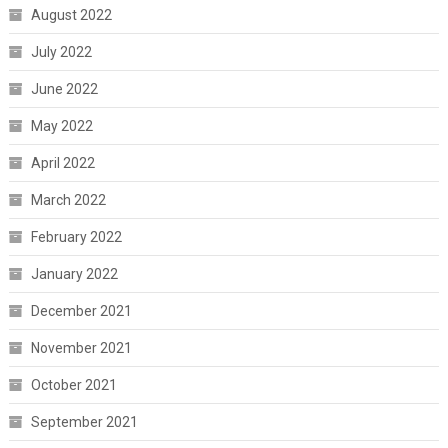
August 2022
July 2022
June 2022
May 2022
April 2022
March 2022
February 2022
January 2022
December 2021
November 2021
October 2021
September 2021