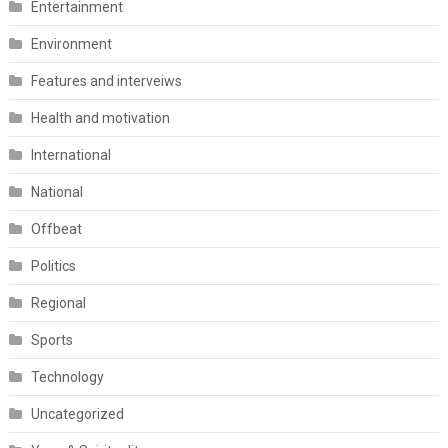
Entertainment
Environment
Features and interveiws
Health and motivation
International
National
Offbeat
Politics
Regional
Sports
Technology
Uncategorized