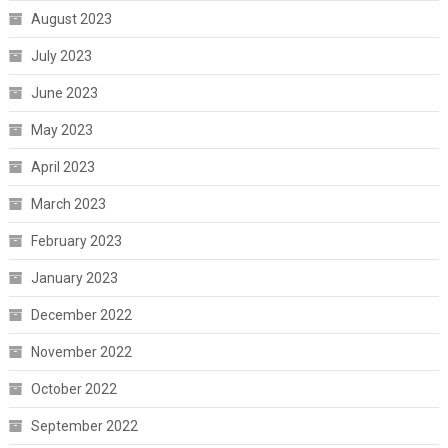
August 2023
July 2023
June 2023
May 2023
April 2023
March 2023
February 2023
January 2023
December 2022
November 2022
October 2022
September 2022