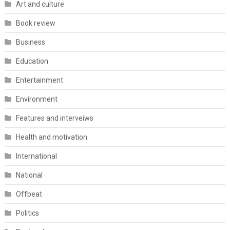
Art and culture
Book review
Business
Education
Entertainment
Environment
Features and interveiws
Health and motivation
International
National
Offbeat
Politics