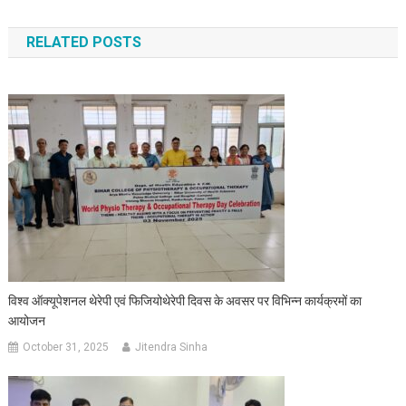
RELATED POSTS
विश्व ऑक्यूपेशनल थेरेपी एवं फिजियोथेरेपी दिवस के अवसर पर विभिन्न कार्यक्रमों का
आयोजन
October 31, 2025
Jitendra Sinha