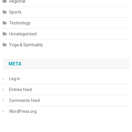
Regional
Sports
Technology
Uncategorized
Yoga & Spirituality
META
Log in
Entries feed
Comments feed
WordPress.org