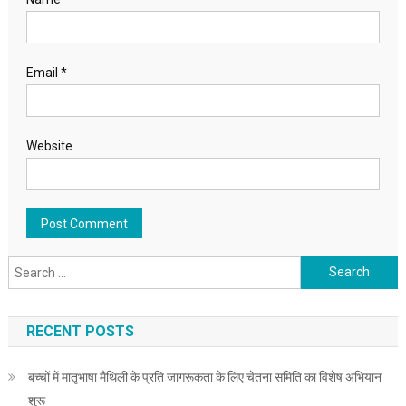
Email
*
Website
Search for:
RECENT POSTS
बच्चों में मातृभाषा मैथिली के प्रति जागरूकता के लिए चेतना समिति का विशेष अभियान
शुरू