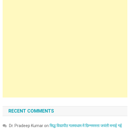
RECENT COMMENTS
Dr. Pradeep Kumar
on
सिद्ध विद्यापीठ गलमाधाम में छिन्नमस्ता जयंती मनाई गई