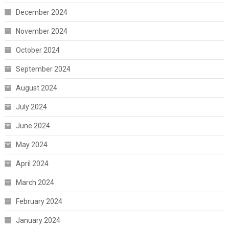
December 2024
November 2024
October 2024
September 2024
August 2024
July 2024
June 2024
May 2024
April 2024
March 2024
February 2024
January 2024