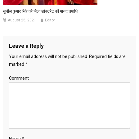
सुनील कुमार सिंह को मिला डॉक्टरेट की मानद उपाधि
August 25, 2021
Editor
Leave a Reply
Your email address will not be published.
Required fields are
marked
*
Comment
Name
*