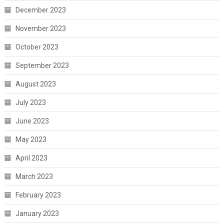
December 2023
November 2023
October 2023
September 2023
August 2023
July 2023
June 2023
May 2023
April 2023
March 2023
February 2023
January 2023