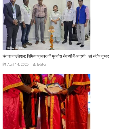
चेतना फाउंडेशन: विभिन्न प्रकार की पुनर्वास सेवाओं में अग्रणी : डॉ संतोष कुमार
April 14, 2025
Editor