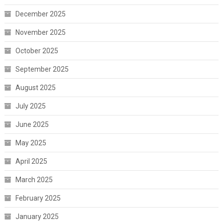
December 2025
November 2025
October 2025
September 2025
August 2025
July 2025
June 2025
May 2025
April 2025
March 2025
February 2025
January 2025