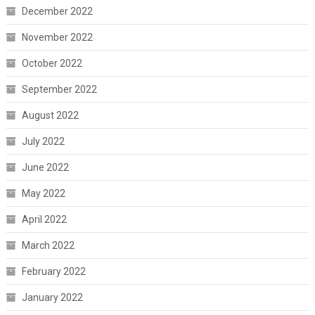
December 2022
November 2022
October 2022
September 2022
August 2022
July 2022
June 2022
May 2022
April 2022
March 2022
February 2022
January 2022