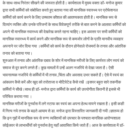
के साथ-साथ निरंतर सीखने की जरूरत होती है। कार्यशाला में मुख्य वक्ता डॉ॰ मनोज कुमार
द्वारा सभी कर्मियों को संबोधित करते हुए बताया गया की मानसिक स्वास्थ्य पर प्रोफेशनल
कर्मियों को कार्य करने के लिए उच्चतम कौशल की आवश्यकता होती है। मानसिक रूप से
दिव्यांग व्यक्ति और उनके परिजनों के साथ विवेकपूर्ण तरीके से बात करने के आलावा कर्मियों को
अपने भी मानसिक स्वास्थ्य की देखरेख करते रहना चाहिए। इस अवसर पर सभी कर्मियों को
मानसिक स्वास्थ्य में कार्य करने और मानसिक रूप से कमजोर लोगों के प्रति मानवीय व्यवहार
अपनाने पर जोर दिया गया ।कर्मियों को कार्य के दौरान होनेवाले रोजमर्रा के तनाव और आंतरिक
तनाव को बताया गया।
शुरुआत में तनाव और आंतरिक दबाव के शोर में मानसिक मरीजों के लिए कार्यरत लोग स्वयं को
समाज से दूर करने लगते हैं। कुछ मामलों में उन्हें अलग नजरिये से देखा जाता है। ऐसी
भावनात्मक नजरिये से कर्मियों में भी तनाव ,चिंता और अवसाद उभर सकते हैं। ऐसे में स्वयं का
आंकलन कैसे करें और खुद को तरोताजा व मोटिवेटेड कैसे रखें ।इसपर बहुत सारे तकनीक
कर्मियों ने सीखे।साथ ही डॉ॰ मनोज द्वारा कर्मियों के कार्य की उपयोगीता कितनी है इससे भी
परिचित कराया गया ।
मानसिक मरीजों के पुनर्वास में लगे स्टाफ का स्वयं का अपना हेल्थ मायने रखता है। इसी कङी
में नित्य नये तनाव के बढते आयाम से डा. मनोज द्वारा विस्तारित जानकारी दी गयी।ज्ञातव्य हो
कि इन गृहों में मानसिक रूप से रुग्ण व्यक्तियों को उपचार के पश्चात मानसिक आरोग्यशाला
कोईलवर से लाभार्थीयों को पुनर्वास हेतु यहाँ आवासित किये जाते हैं। आज के कार्यशाला में डॉ॰