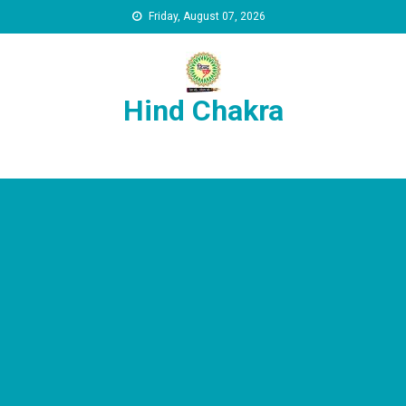
Skip to content
Friday, August 07, 2026
Hind Chakra