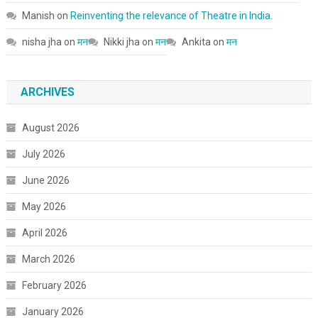
Manish
on
Reinventing the relevance of Theatre in India.
nisha jha
on
मन
Nikki jha
on
मन
Ankita
on
मन
ARCHIVES
August 2026
July 2026
June 2026
May 2026
April 2026
March 2026
February 2026
January 2026