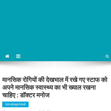
मानसिक रोगियों की देखभाल में रखे गए स्टाफ को
अपने मानसिक स्वास्थ्य का भी ख्याल रखना
चाहिए : डॉक्टर मनोज
Uncategorized