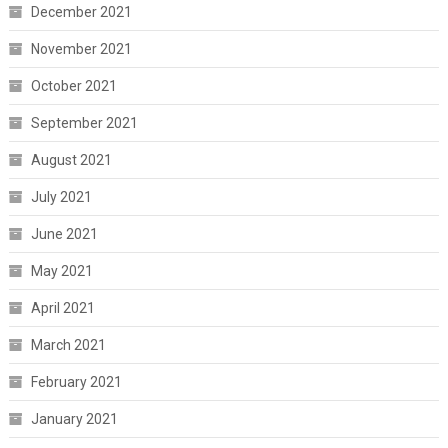
December 2021
November 2021
October 2021
September 2021
August 2021
July 2021
June 2021
May 2021
April 2021
March 2021
February 2021
January 2021