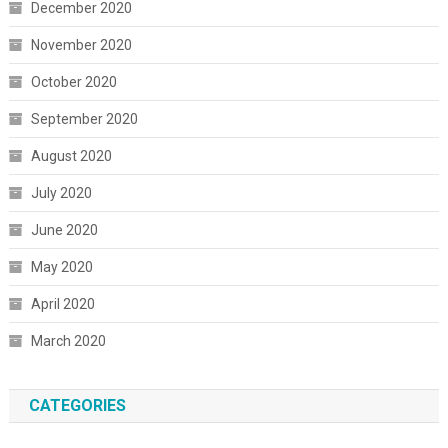
December 2020
November 2020
October 2020
September 2020
August 2020
July 2020
June 2020
May 2020
April 2020
March 2020
CATEGORIES